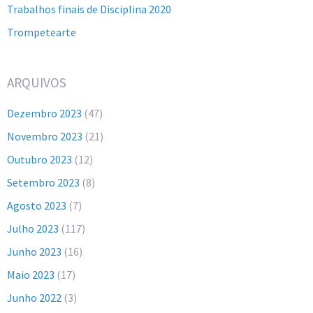
Trabalhos finais de Disciplina 2020
Trompetearte
ARQUIVOS
Dezembro 2023
(47)
Novembro 2023
(21)
Outubro 2023
(12)
Setembro 2023
(8)
Agosto 2023
(7)
Julho 2023
(117)
Junho 2023
(16)
Maio 2023
(17)
Junho 2022
(3)