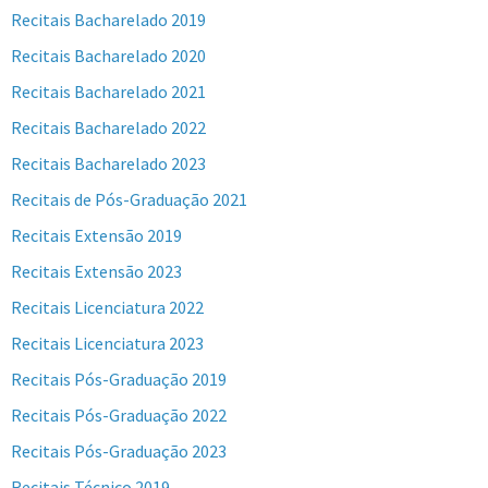
Recitais Bacharelado 2019
Recitais Bacharelado 2020
Recitais Bacharelado 2021
Recitais Bacharelado 2022
Recitais Bacharelado 2023
Recitais de Pós-Graduação 2021
Recitais Extensão 2019
Recitais Extensão 2023
Recitais Licenciatura 2022
Recitais Licenciatura 2023
Recitais Pós-Graduação 2019
Recitais Pós-Graduação 2022
Recitais Pós-Graduação 2023
Recitais Técnico 2019