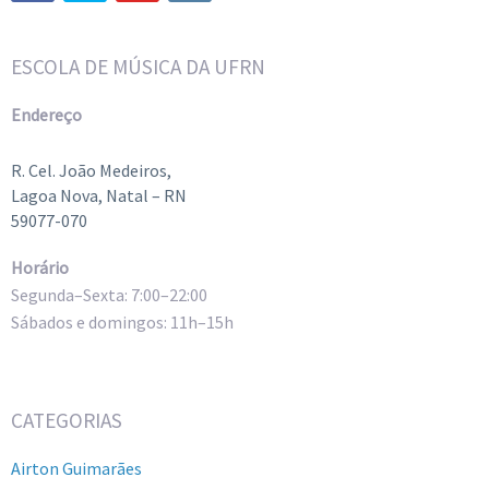
ESCOLA DE MÚSICA DA UFRN
Endereço
R. Cel. João Medeiros,
Lagoa Nova, Natal – RN
59077-070
Horário
Segunda–Sexta: 7:00–22:00
Sábados e domingos: 11h–15h
CATEGORIAS
Airton Guimarães