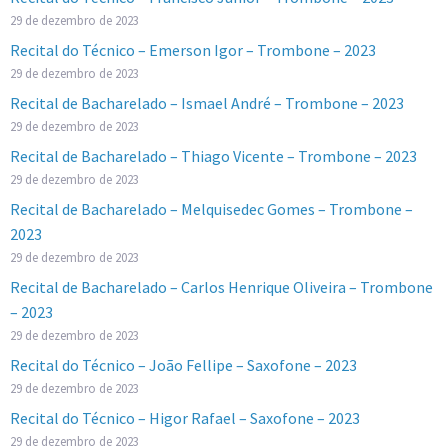
29 de dezembro de 2023
Recital do Técnico – Emerson Igor – Trombone – 2023
29 de dezembro de 2023
Recital de Bacharelado – Ismael André – Trombone – 2023
29 de dezembro de 2023
Recital de Bacharelado – Thiago Vicente – Trombone – 2023
29 de dezembro de 2023
Recital de Bacharelado – Melquisedec Gomes – Trombone –
2023
29 de dezembro de 2023
Recital de Bacharelado – Carlos Henrique Oliveira – Trombone
– 2023
29 de dezembro de 2023
Recital do Técnico – João Fellipe – Saxofone – 2023
29 de dezembro de 2023
Recital do Técnico – Higor Rafael – Saxofone – 2023
29 de dezembro de 2023