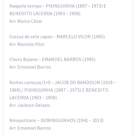
Naquele tempo – PIXINGUINHA (1897 – 1973) E
BENEDITO LACERDA (1903 – 1958)
Arr. Marco César
Cuscuz de sete capas – MARCELO VILOR (1965)
Arr. Marcelo Vilor
Choro Baiano – EMANOEL BARROS (1995)
Arr. Emanoel Barros
Noites cariocas/1×0 – JACOB DO BANDOLIM (1918 –
1969) / PIXINGUINHA (1897 – 1973) E BENEDITO
LACERDA (1903 – 1958)
Arr. Jackson Delano
Nilopolitano – DOMINGUINHOS (1941 – 2013)
Arr. Emanoel Barros