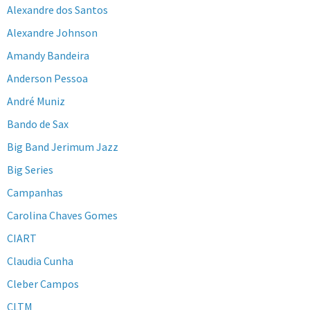
Alexandre dos Santos
Alexandre Johnson
Amandy Bandeira
Anderson Pessoa
André Muniz
Bando de Sax
Big Band Jerimum Jazz
Big Series
Campanhas
Carolina Chaves Gomes
CIART
Claudia Cunha
Cleber Campos
CLTM