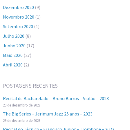
Dezembro 2020
(9)
Novembro 2020
(1)
Setembro 2020
(1)
Julho 2020
(8)
Junho 2020
(17)
Maio 2020
(27)
Abril 2020
(2)
POSTAGENS RECENTES
Recital de Bacharelado – Bruno Barros – Violão – 2023
29 de dezembro de 2023
The Big Series – Jerimum Jazz 25 anos – 2023
29 de dezembro de 2023
Recital do Técnico – Francisco Junior – Trombone – 2023