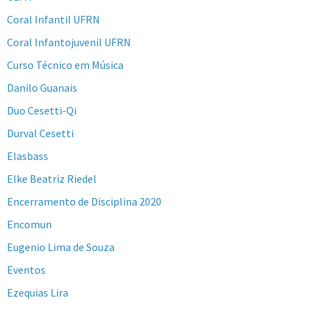
Coral Infantil UFRN
Coral Infantojuvenil UFRN
Curso Técnico em Música
Danilo Guanais
Duo Cesetti-Qi
Durval Cesetti
Elasbass
Elke Beatriz Riedel
Encerramento de Disciplina 2020
Encomun
Eugenio Lima de Souza
Eventos
Ezequias Lira