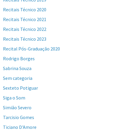
Recitais Técnico 2020
Recitais Técnico 2021
Recitais Técnico 2022
Recitais Técnico 2023
Recital Pós-Graduação 2020
Rodrigo Borges
Sabrina Souza
Sem categoria
Sexteto Potiguar
Siga o Som
Simião Severo
Tarcisio Gomes
Ticiano D'Amore