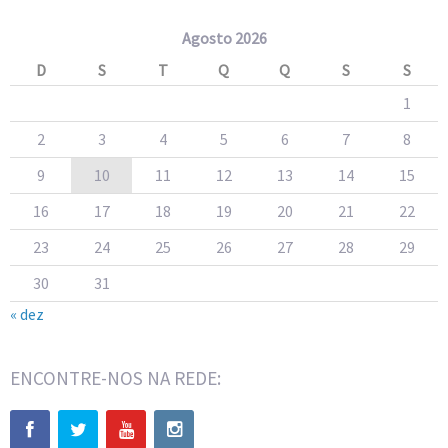
Agosto 2026
D
S
T
Q
Q
S
S
1
2
3
4
5
6
7
8
9
10
11
12
13
14
15
16
17
18
19
20
21
22
23
24
25
26
27
28
29
30
31
« dez
ENCONTRE-NOS NA REDE: