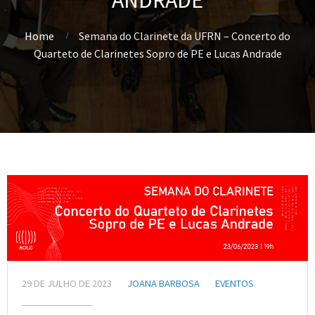
ANDRADE
Home
Semana do Clarinete da UFRN – Concerto do
Quarteto de Clarinetes Sopro de PE e Lucas Andrade
29 DE JULHO DE 2023
JOANA BARBOSA
EVENTOS