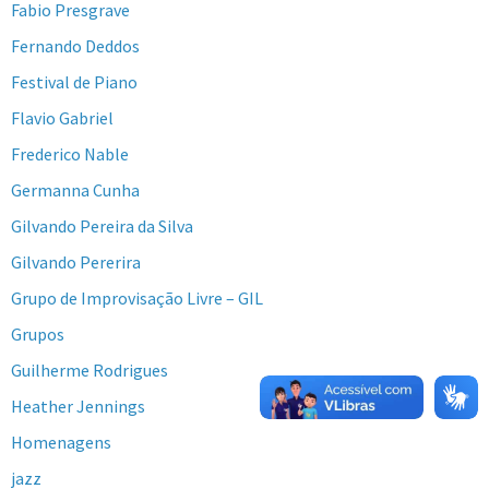
Fabio Presgrave
Fernando Deddos
Festival de Piano
Flavio Gabriel
Frederico Nable
Germanna Cunha
Gilvando Pereira da Silva
Gilvando Pererira
Grupo de Improvisação Livre – GIL
Grupos
Guilherme Rodrigues
Heather Jennings
Homenagens
jazz