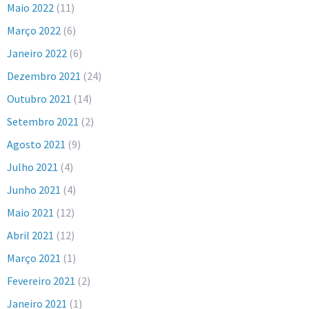
Maio 2022
(11)
Março 2022
(6)
Janeiro 2022
(6)
Dezembro 2021
(24)
Outubro 2021
(14)
Setembro 2021
(2)
Agosto 2021
(9)
Julho 2021
(4)
Junho 2021
(4)
Maio 2021
(12)
Abril 2021
(12)
Março 2021
(1)
Fevereiro 2021
(2)
Janeiro 2021
(1)