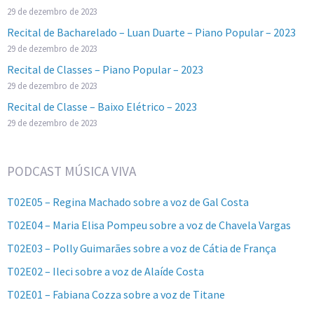
29 de dezembro de 2023
Recital de Bacharelado – Luan Duarte – Piano Popular – 2023
29 de dezembro de 2023
Recital de Classes – Piano Popular – 2023
29 de dezembro de 2023
Recital de Classe – Baixo Elétrico – 2023
29 de dezembro de 2023
PODCAST MÚSICA VIVA
T02E05 – Regina Machado sobre a voz de Gal Costa
T02E04 – Maria Elisa Pompeu sobre a voz de Chavela Vargas
T02E03 – Polly Guimarães sobre a voz de Cátia de França
T02E02 – Ileci sobre a voz de Alaíde Costa
T02E01 – Fabiana Cozza sobre a voz de Titane