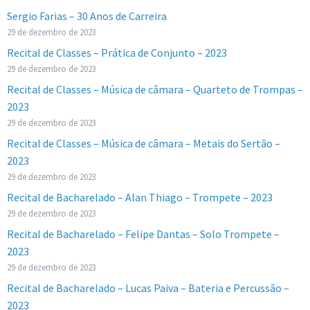
Sergio Farias – 30 Anos de Carreira
29 de dezembro de 2023
Recital de Classes – Prática de Conjunto – 2023
29 de dezembro de 2023
Recital de Classes – Música de câmara – Quarteto de Trompas –
2023
29 de dezembro de 2023
Recital de Classes – Música de câmara – Metais do Sertão –
2023
29 de dezembro de 2023
Recital de Bacharelado – Alan Thiago – Trompete – 2023
29 de dezembro de 2023
Recital de Bacharelado – Felipe Dantas – Solo Trompete –
2023
29 de dezembro de 2023
Recital de Bacharelado – Lucas Paiva – Bateria e Percussão –
2023