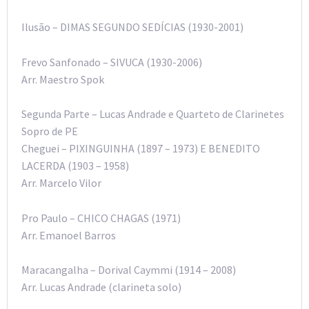
Ilusão – DIMAS SEGUNDO SEDÍCIAS (1930-2001)
Frevo Sanfonado – SIVUCA (1930-2006)
Arr. Maestro Spok
Segunda Parte – Lucas Andrade e Quarteto de Clarinetes
Sopro de PE
Cheguei – PIXINGUINHA (1897 – 1973) E BENEDITO
LACERDA (1903 – 1958)
Arr. Marcelo Vilor
Pro Paulo – CHICO CHAGAS (1971)
Arr. Emanoel Barros
Maracangalha – Dorival Caymmi (1914 – 2008)
Arr. Lucas Andrade (clarineta solo)