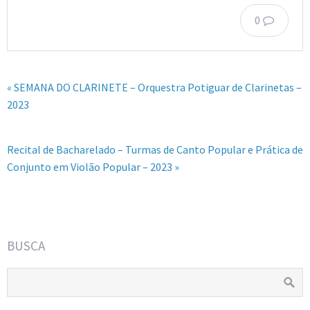
0
« SEMANA DO CLARINETE – Orquestra Potiguar de Clarinetas –
2023
Recital de Bacharelado – Turmas de Canto Popular e Prática de
Conjunto em Violão Popular – 2023 »
BUSCA