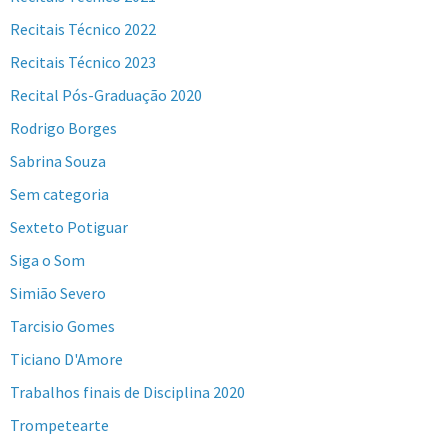
Recitais Técnico 2022
Recitais Técnico 2023
Recital Pós-Graduação 2020
Rodrigo Borges
Sabrina Souza
Sem categoria
Sexteto Potiguar
Siga o Som
Simião Severo
Tarcisio Gomes
Ticiano D'Amore
Trabalhos finais de Disciplina 2020
Trompetearte