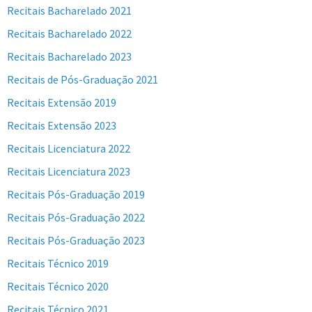
Recitais Bacharelado 2021
Recitais Bacharelado 2022
Recitais Bacharelado 2023
Recitais de Pós-Graduação 2021
Recitais Extensão 2019
Recitais Extensão 2023
Recitais Licenciatura 2022
Recitais Licenciatura 2023
Recitais Pós-Graduação 2019
Recitais Pós-Graduação 2022
Recitais Pós-Graduação 2023
Recitais Técnico 2019
Recitais Técnico 2020
Recitais Técnico 2021