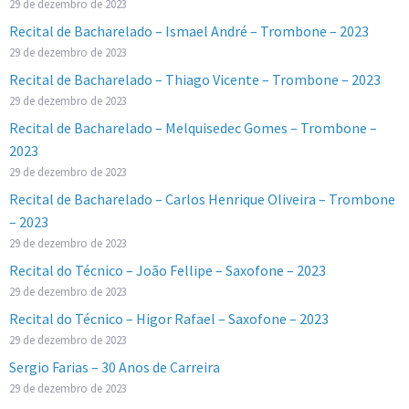
29 de dezembro de 2023
Recital de Bacharelado – Ismael André – Trombone – 2023
29 de dezembro de 2023
Recital de Bacharelado – Thiago Vicente – Trombone – 2023
29 de dezembro de 2023
Recital de Bacharelado – Melquisedec Gomes – Trombone –
2023
29 de dezembro de 2023
Recital de Bacharelado – Carlos Henrique Oliveira – Trombone
– 2023
29 de dezembro de 2023
Recital do Técnico – João Fellipe – Saxofone – 2023
29 de dezembro de 2023
Recital do Técnico – Higor Rafael – Saxofone – 2023
29 de dezembro de 2023
Sergio Farias – 30 Anos de Carreira
29 de dezembro de 2023