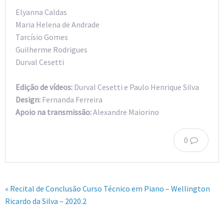
Elyanna Caldas
Maria Helena de Andrade
Tarcísio Gomes
Guilherme Rodrigues
Durval Cesetti
Edição de vídeos:
Durval Cesetti e Paulo Henrique Silva
Design:
Fernanda Ferreira
Apoio na transmissão:
Alexandre Maiorino
0
« Recital de Conclusão Curso Técnico em Piano – Wellington
Ricardo da Silva – 2020.2