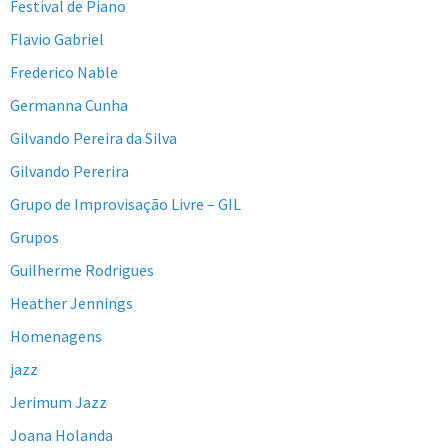
Festival de Piano
Flavio Gabriel
Frederico Nable
Germanna Cunha
Gilvando Pereira da Silva
Gilvando Pererira
Grupo de Improvisação Livre – GIL
Grupos
Guilherme Rodrigues
Heather Jennings
Homenagens
jazz
Jerimum Jazz
Joana Holanda