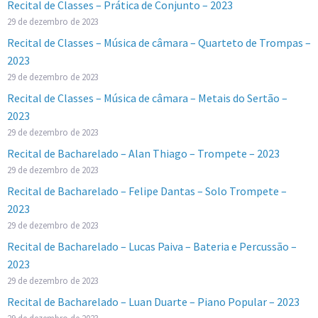
Recital de Classes – Prática de Conjunto – 2023
29 de dezembro de 2023
Recital de Classes – Música de câmara – Quarteto de Trompas –
2023
29 de dezembro de 2023
Recital de Classes – Música de câmara – Metais do Sertão –
2023
29 de dezembro de 2023
Recital de Bacharelado – Alan Thiago – Trompete – 2023
29 de dezembro de 2023
Recital de Bacharelado – Felipe Dantas – Solo Trompete –
2023
29 de dezembro de 2023
Recital de Bacharelado – Lucas Paiva – Bateria e Percussão –
2023
29 de dezembro de 2023
Recital de Bacharelado – Luan Duarte – Piano Popular – 2023