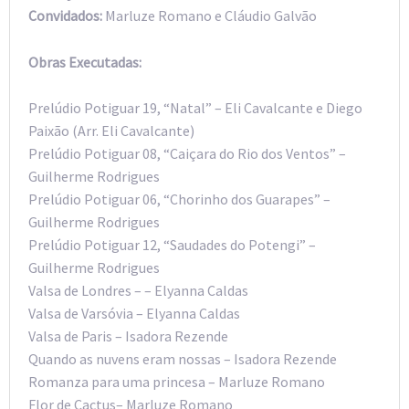
Convidados:
Marluze Romano e Cláudio Galvão
Obras Executadas:
Prelúdio Potiguar 19, “Natal” – Eli Cavalcante e Diego
Paixão (Arr. Eli Cavalcante)
Prelúdio Potiguar 08, “Caiçara do Rio dos Ventos” –
Guilherme Rodrigues
Prelúdio Potiguar 06, “Chorinho dos Guarapes” –
Guilherme Rodrigues
Prelúdio Potiguar 12, “Saudades do Potengi” –
Guilherme Rodrigues
Valsa de Londres – – Elyanna Caldas
Valsa de Varsóvia – Elyanna Caldas
Valsa de Paris – Isadora Rezende
Quando as nuvens eram nossas – Isadora Rezende
Romanza para uma princesa – Marluze Romano
Flor de Cactus– Marluze Romano