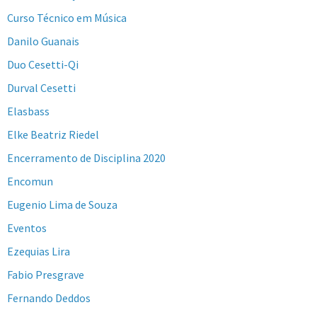
Curso Técnico em Música
Danilo Guanais
Duo Cesetti-Qi
Durval Cesetti
Elasbass
Elke Beatriz Riedel
Encerramento de Disciplina 2020
Encomun
Eugenio Lima de Souza
Eventos
Ezequias Lira
Fabio Presgrave
Fernando Deddos