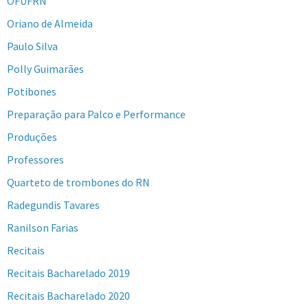
OFUFRN
Oriano de Almeida
Paulo Silva
Polly Guimarães
Potibones
Preparação para Palco e Performance
Produções
Professores
Quarteto de trombones do RN
Radegundis Tavares
Ranilson Farias
Recitais
Recitais Bacharelado 2019
Recitais Bacharelado 2020