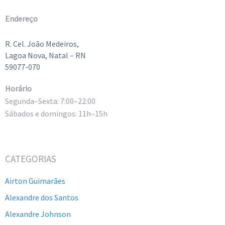
Endereço
R. Cel. João Medeiros,
Lagoa Nova, Natal – RN
59077-070
Horário
Segunda–Sexta: 7:00–22:00
Sábados e domingos: 11h–15h
CATEGORIAS
Airton Guimarães
Alexandre dos Santos
Alexandre Johnson