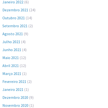
Janeiro 2022
(6)
Dezembro 2021
(24)
Outubro 2021
(14)
Setembro 2021
(2)
Agosto 2021
(9)
Julho 2021
(4)
Junho 2021
(4)
Maio 2021
(12)
Abril 2021
(12)
Março 2021
(1)
Fevereiro 2021
(2)
Janeiro 2021
(1)
Dezembro 2020
(9)
Novembro 2020
(1)