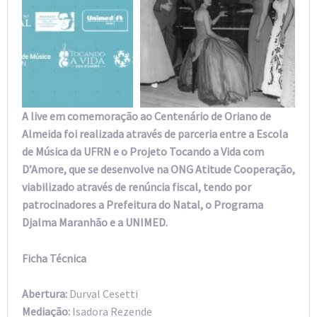
A live em comemoração ao Centenário de Oriano de
Almeida foi realizada através de parceria entre a Escola
de Música da UFRN e o Projeto Tocando a Vida com
D’Amore, que se desenvolve na ONG Atitude Cooperação,
viabilizado através de renúncia fiscal, tendo por
patrocinadores a Prefeitura do Natal, o Programa
Djalma Maranhão e a UNIMED.
Ficha Técnica
Abertura:
Durval Cesetti
Mediação:
Isadora Rezende