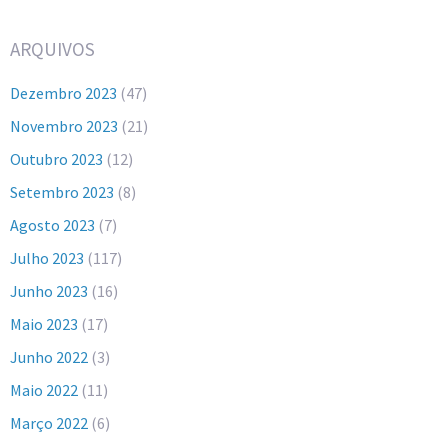
ARQUIVOS
Dezembro 2023
(47)
Novembro 2023
(21)
Outubro 2023
(12)
Setembro 2023
(8)
Agosto 2023
(7)
Julho 2023
(117)
Junho 2023
(16)
Maio 2023
(17)
Junho 2022
(3)
Maio 2022
(11)
Março 2022
(6)