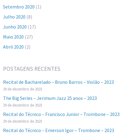
Setembro 2020
(1)
Julho 2020
(8)
Junho 2020
(17)
Maio 2020
(27)
Abril 2020
(2)
POSTAGENS RECENTES
Recital de Bacharelado – Bruno Barros – Violão – 2023
29 de dezembro de 2023
The Big Series – Jerimum Jazz 25 anos – 2023
29 de dezembro de 2023
Recital do Técnico – Francisco Junior – Trombone – 2023
29 de dezembro de 2023
Recital do Técnico – Emerson Igor – Trombone – 2023