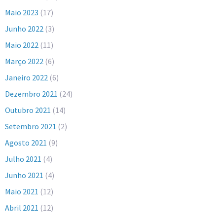
Maio 2023
(17)
Junho 2022
(3)
Maio 2022
(11)
Março 2022
(6)
Janeiro 2022
(6)
Dezembro 2021
(24)
Outubro 2021
(14)
Setembro 2021
(2)
Agosto 2021
(9)
Julho 2021
(4)
Junho 2021
(4)
Maio 2021
(12)
Abril 2021
(12)