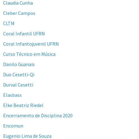
Claudia Cunha
Cleber Campos
CLTM
Coral Infantil UFRN
Coral Infantojuvenil UFRN
Curso Técnico em Música
Danilo Guanais
Duo Cesetti-Qi
Durval Cesetti
Elasbass
Elke Beatriz Riedel
Encerramento de Disciplina 2020
Encomun
Eugenio Lima de Souza