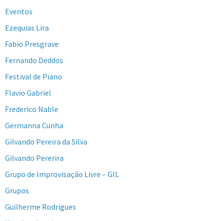
Eventos
Ezequias Lira
Fabio Presgrave
Fernando Deddos
Festival de Piano
Flavio Gabriel
Frederico Nable
Germanna Cunha
Gilvando Pereira da Silva
Gilvando Pererira
Grupo de Improvisação Livre – GIL
Grupos
Guilherme Rodrigues