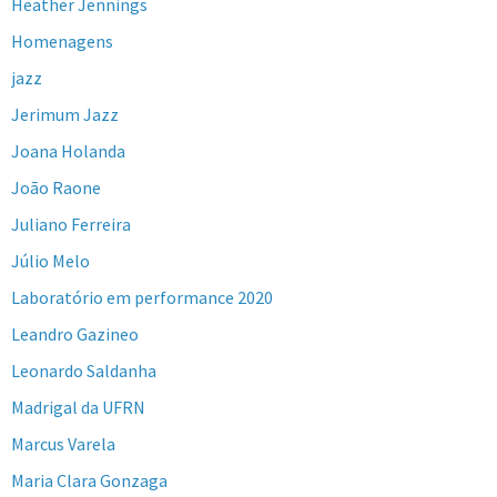
Heather Jennings
Homenagens
jazz
Jerimum Jazz
Joana Holanda
João Raone
Juliano Ferreira
Júlio Melo
Laboratório em performance 2020
Leandro Gazineo
Leonardo Saldanha
Madrigal da UFRN
Marcus Varela
Maria Clara Gonzaga