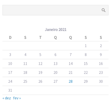
Janeiro 2021
D
S
T
Q
Q
S
S
1
2
3
4
5
6
7
8
9
10
11
12
13
14
15
16
17
18
19
20
21
22
23
24
25
26
27
28
29
30
31
« dez
fev »