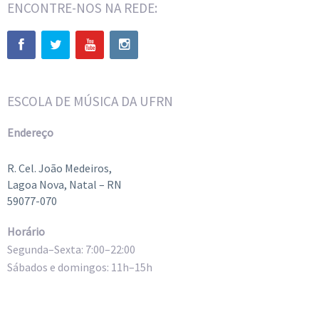
ENCONTRE-NOS NA REDE:
ESCOLA DE MÚSICA DA UFRN
Endereço
R. Cel. João Medeiros,
Lagoa Nova, Natal – RN
59077-070
Horário
Segunda–Sexta: 7:00–22:00
Sábados e domingos: 11h–15h