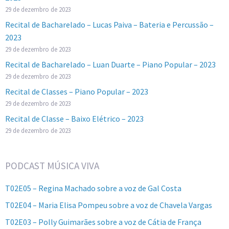
29 de dezembro de 2023
Recital de Bacharelado – Lucas Paiva – Bateria e Percussão –
2023
29 de dezembro de 2023
Recital de Bacharelado – Luan Duarte – Piano Popular – 2023
29 de dezembro de 2023
Recital de Classes – Piano Popular – 2023
29 de dezembro de 2023
Recital de Classe – Baixo Elétrico – 2023
29 de dezembro de 2023
PODCAST MÚSICA VIVA
T02E05 – Regina Machado sobre a voz de Gal Costa
T02E04 – Maria Elisa Pompeu sobre a voz de Chavela Vargas
T02E03 – Polly Guimarães sobre a voz de Cátia de França