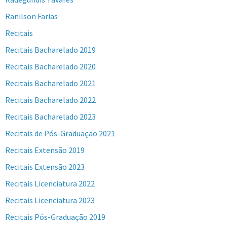
Ranilson Farias
Recitais
Recitais Bacharelado 2019
Recitais Bacharelado 2020
Recitais Bacharelado 2021
Recitais Bacharelado 2022
Recitais Bacharelado 2023
Recitais de Pós-Graduação 2021
Recitais Extensão 2019
Recitais Extensão 2023
Recitais Licenciatura 2022
Recitais Licenciatura 2023
Recitais Pós-Graduação 2019