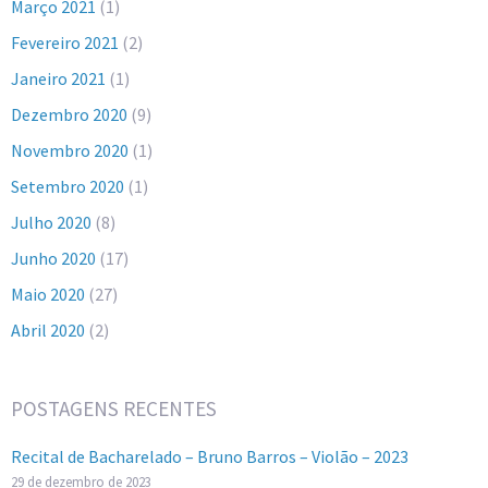
Março 2021
(1)
Fevereiro 2021
(2)
Janeiro 2021
(1)
Dezembro 2020
(9)
Novembro 2020
(1)
Setembro 2020
(1)
Julho 2020
(8)
Junho 2020
(17)
Maio 2020
(27)
Abril 2020
(2)
POSTAGENS RECENTES
Recital de Bacharelado – Bruno Barros – Violão – 2023
29 de dezembro de 2023