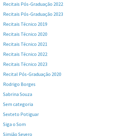
Recitais Pós-Graduação 2022
Recitais Pós-Graduação 2023
Recitais Técnico 2019
Recitais Técnico 2020
Recitais Técnico 2021
Recitais Técnico 2022
Recitais Técnico 2023
Recital Pós-Graduação 2020
Rodrigo Borges
Sabrina Souza
Sem categoria
Sexteto Potiguar
Siga o Som
Simião Severo