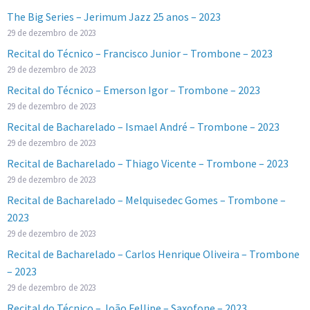
The Big Series – Jerimum Jazz 25 anos – 2023
29 de dezembro de 2023
Recital do Técnico – Francisco Junior – Trombone – 2023
29 de dezembro de 2023
Recital do Técnico – Emerson Igor – Trombone – 2023
29 de dezembro de 2023
Recital de Bacharelado – Ismael André – Trombone – 2023
29 de dezembro de 2023
Recital de Bacharelado – Thiago Vicente – Trombone – 2023
29 de dezembro de 2023
Recital de Bacharelado – Melquisedec Gomes – Trombone –
2023
29 de dezembro de 2023
Recital de Bacharelado – Carlos Henrique Oliveira – Trombone
– 2023
29 de dezembro de 2023
Recital do Técnico – João Fellipe – Saxofone – 2023