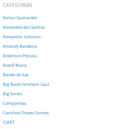
CATEGORIAS
Airton Guimarães
Alexandre dos Santos
Alexandre Johnson
Amandy Bandeira
Anderson Pessoa
André Muniz
Bando de Sax
Big Band Jerimum Jazz
Big Series
Campanhas
Carolina Chaves Gomes
CIART