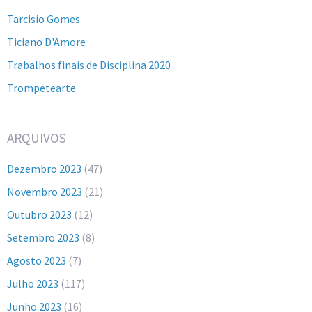
Tarcisio Gomes
Ticiano D'Amore
Trabalhos finais de Disciplina 2020
Trompetearte
ARQUIVOS
Dezembro 2023
(47)
Novembro 2023
(21)
Outubro 2023
(12)
Setembro 2023
(8)
Agosto 2023
(7)
Julho 2023
(117)
Junho 2023
(16)