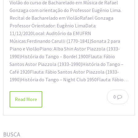
Violão do curso de Bacharelado em Música de Rafael
Gonzaga com orientação do Professor Eugênio Lima.
Recital de Bacharelado em ViolãoRafael Gonzaga
Professor Orientador: Eugênio LimaData:
11/12/2020Local: Auditório da EMUFRN
Músicas:Ferdinando Carulli (1770-1841)Sonata 2 para
Piano e ViolãoPiano: Alba Shin Astor Piazzola (1933-
1990)História do Tango – Bordel 1900Flauta: Fábio
Santos Astor Piazzola (1933-1990)História do Tango –
Café 1920Flauta: Fábio Santos Astor Piazzola (1933-
1990)História do Tango – Night Club 1950Flauta: Fábio…
0
Read More
BUSCA