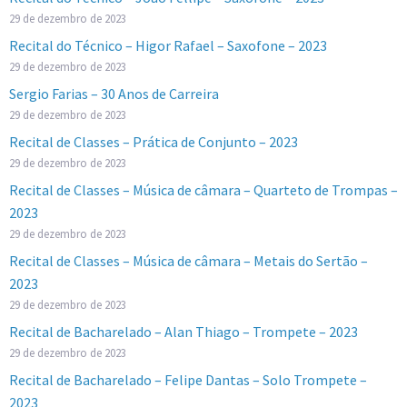
29 de dezembro de 2023
Recital do Técnico – Higor Rafael – Saxofone – 2023
29 de dezembro de 2023
Sergio Farias – 30 Anos de Carreira
29 de dezembro de 2023
Recital de Classes – Prática de Conjunto – 2023
29 de dezembro de 2023
Recital de Classes – Música de câmara – Quarteto de Trompas –
2023
29 de dezembro de 2023
Recital de Classes – Música de câmara – Metais do Sertão –
2023
29 de dezembro de 2023
Recital de Bacharelado – Alan Thiago – Trompete – 2023
29 de dezembro de 2023
Recital de Bacharelado – Felipe Dantas – Solo Trompete –
2023