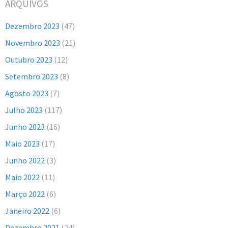
ARQUIVOS
Dezembro 2023
(47)
Novembro 2023
(21)
Outubro 2023
(12)
Setembro 2023
(8)
Agosto 2023
(7)
Julho 2023
(117)
Junho 2023
(16)
Maio 2023
(17)
Junho 2022
(3)
Maio 2022
(11)
Março 2022
(6)
Janeiro 2022
(6)
Dezembro 2021
(24)