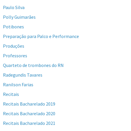
Paulo Silva
Polly Guimarães
Potibones
Preparação para Palco e Performance
Produções
Professores
Quarteto de trombones do RN
Radegundis Tavares
Ranilson Farias
Recitais
Recitais Bacharelado 2019
Recitais Bacharelado 2020
Recitais Bacharelado 2021