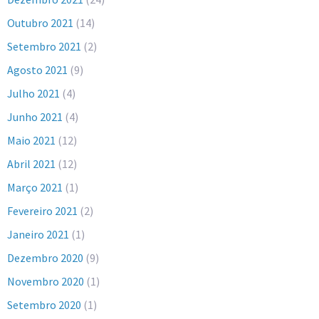
Outubro 2021
(14)
Setembro 2021
(2)
Agosto 2021
(9)
Julho 2021
(4)
Junho 2021
(4)
Maio 2021
(12)
Abril 2021
(12)
Março 2021
(1)
Fevereiro 2021
(2)
Janeiro 2021
(1)
Dezembro 2020
(9)
Novembro 2020
(1)
Setembro 2020
(1)