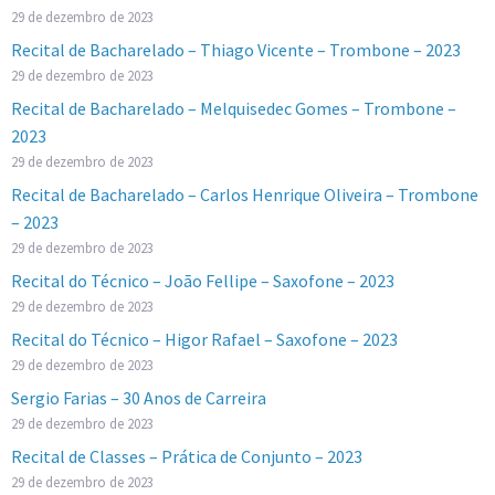
29 de dezembro de 2023
Recital de Bacharelado – Thiago Vicente – Trombone – 2023
29 de dezembro de 2023
Recital de Bacharelado – Melquisedec Gomes – Trombone –
2023
29 de dezembro de 2023
Recital de Bacharelado – Carlos Henrique Oliveira – Trombone
– 2023
29 de dezembro de 2023
Recital do Técnico – João Fellipe – Saxofone – 2023
29 de dezembro de 2023
Recital do Técnico – Higor Rafael – Saxofone – 2023
29 de dezembro de 2023
Sergio Farias – 30 Anos de Carreira
29 de dezembro de 2023
Recital de Classes – Prática de Conjunto – 2023
29 de dezembro de 2023