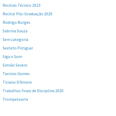
Recitais Técnico 2023
Recital Pós-Graduação 2020
Rodrigo Borges
Sabrina Souza
Sem categoria
Sexteto Potiguar
Siga o Som
Simião Severo
Tarcisio Gomes
Ticiano D'Amore
Trabalhos finais de Disciplina 2020
Trompetearte