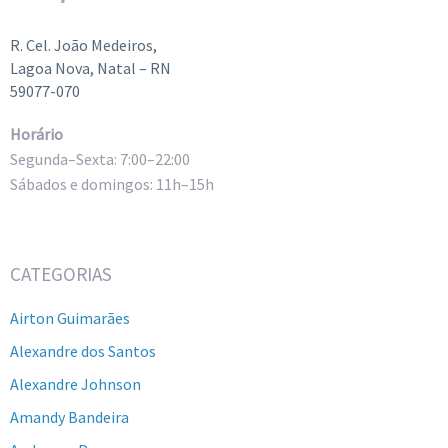
R. Cel. João Medeiros,
Lagoa Nova, Natal – RN
59077-070
Horário
Segunda–Sexta: 7:00–22:00
Sábados e domingos: 11h–15h
CATEGORIAS
Airton Guimarães
Alexandre dos Santos
Alexandre Johnson
Amandy Bandeira