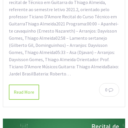
recital de Técnico em Guitarra do Thiago Almeida,
referente ao semestre letivo 2021.2, orientado pelo
professor Ticiano D’Amore Recital do Curso Técnico em
GuitarraThiago Almeida2021 Programa:00:00 – Apanhei-
te cavaquinho (Ernesto Nazareth) – Arranjos: Dayvisson
Gomes, Thiago Almeida02:58 – Lamento sertanejo
(Gilberto Gil, Dominguinhos) – Arranjos: Dayvisson
Gomes, Thiago Almeida05:33 – Asa (Djavan) – Arranjos:
Dayvisson Gomes, Thiago Almeida Orientador: Prof.
Ticiano D’Amore Músicos:Guitarra: Thiago AlmeidaBaixo:
Jardel BrasilBateria: Roberto…
0
Read More