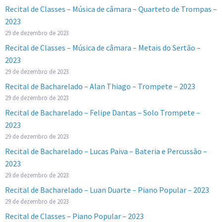
Recital de Classes – Música de câmara – Quarteto de Trompas –
2023
29 de dezembro de 2023
Recital de Classes – Música de câmara – Metais do Sertão –
2023
29 de dezembro de 2023
Recital de Bacharelado – Alan Thiago – Trompete – 2023
29 de dezembro de 2023
Recital de Bacharelado – Felipe Dantas – Solo Trompete –
2023
29 de dezembro de 2023
Recital de Bacharelado – Lucas Paiva – Bateria e Percussão –
2023
29 de dezembro de 2023
Recital de Bacharelado – Luan Duarte – Piano Popular – 2023
29 de dezembro de 2023
Recital de Classes – Piano Popular – 2023