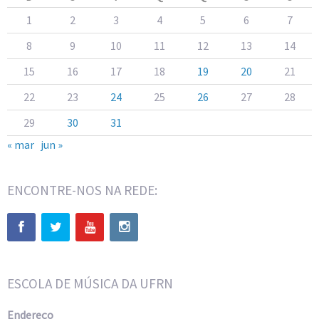
1
2
3
4
5
6
7
8
9
10
11
12
13
14
15
16
17
18
19
20
21
22
23
24
25
26
27
28
29
30
31
« mar
jun »
ENCONTRE-NOS NA REDE:
ESCOLA DE MÚSICA DA UFRN
Endereço