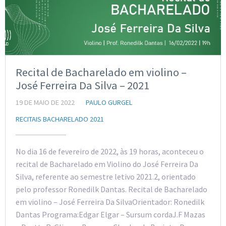
Recital de Bacharelado em violino –
José Ferreira Da Silva – 2021
19 DE MAIO DE 2022
PAULO GURGEL
RECITAIS BACHARELADO 2021
No dia 16 de fevereiro de 2022, às 19 horas, aconteceu o
recital de Bacharelado em Violino do José Ferreira Da
Silva, referente ao semestre letivo 2021.2, orientado
pelo professor Ronedilk Dantas. Recital de Bacharelado
em violino – José Ferreira Da SilvaOrientador: Ronedilk
Dantas Programa:Edgar Elgar – Sursum cordaJ.F Mazas