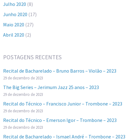
Julho 2020
(8)
Junho 2020
(17)
Maio 2020
(27)
Abril 2020
(2)
POSTAGENS RECENTES
Recital de Bacharelado – Bruno Barros – Violão – 2023
29 de dezembro de 2023
The Big Series – Jerimum Jazz 25 anos – 2023
29 de dezembro de 2023
Recital do Técnico – Francisco Junior – Trombone – 2023
29 de dezembro de 2023
Recital do Técnico – Emerson Igor – Trombone – 2023
29 de dezembro de 2023
Recital de Bacharelado – Ismael André – Trombone – 2023