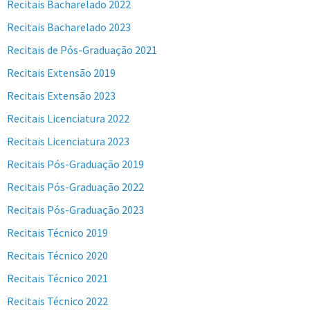
Recitais Bacharelado 2022
Recitais Bacharelado 2023
Recitais de Pós-Graduação 2021
Recitais Extensão 2019
Recitais Extensão 2023
Recitais Licenciatura 2022
Recitais Licenciatura 2023
Recitais Pós-Graduação 2019
Recitais Pós-Graduação 2022
Recitais Pós-Graduação 2023
Recitais Técnico 2019
Recitais Técnico 2020
Recitais Técnico 2021
Recitais Técnico 2022