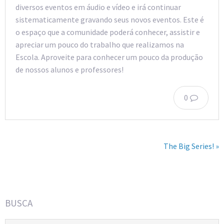
diversos eventos em áudio e vídeo e irá continuar
sistematicamente gravando seus novos eventos. Este é
o espaço que a comunidade poderá conhecer, assistir e
apreciar um pouco do trabalho que realizamos na
Escola. Aproveite para conhecer um pouco da produção
de nossos alunos e professores!
0
The Big Series! »
BUSCA