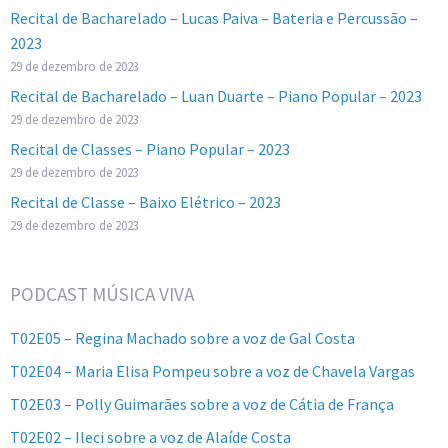
Recital de Bacharelado – Lucas Paiva – Bateria e Percussão –
2023
29 de dezembro de 2023
Recital de Bacharelado – Luan Duarte – Piano Popular – 2023
29 de dezembro de 2023
Recital de Classes – Piano Popular – 2023
29 de dezembro de 2023
Recital de Classe – Baixo Elétrico – 2023
29 de dezembro de 2023
PODCAST MÚSICA VIVA
T02E05 – Regina Machado sobre a voz de Gal Costa
T02E04 – Maria Elisa Pompeu sobre a voz de Chavela Vargas
T02E03 – Polly Guimarães sobre a voz de Cátia de França
T02E02 – Ileci sobre a voz de Alaíde Costa