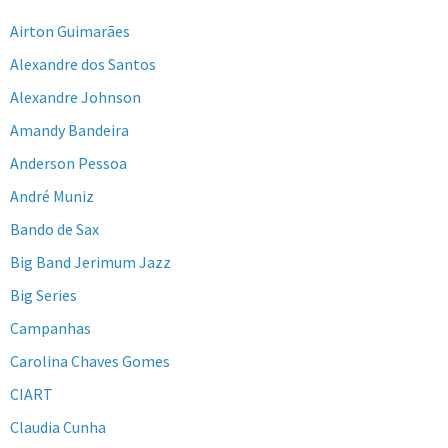
Airton Guimarães
Alexandre dos Santos
Alexandre Johnson
Amandy Bandeira
Anderson Pessoa
André Muniz
Bando de Sax
Big Band Jerimum Jazz
Big Series
Campanhas
Carolina Chaves Gomes
CIART
Claudia Cunha