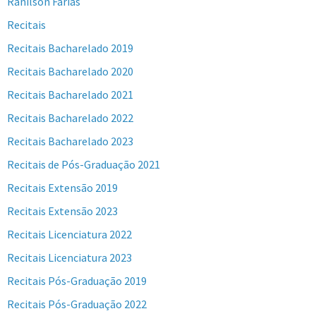
Ranilson Farias
Recitais
Recitais Bacharelado 2019
Recitais Bacharelado 2020
Recitais Bacharelado 2021
Recitais Bacharelado 2022
Recitais Bacharelado 2023
Recitais de Pós-Graduação 2021
Recitais Extensão 2019
Recitais Extensão 2023
Recitais Licenciatura 2022
Recitais Licenciatura 2023
Recitais Pós-Graduação 2019
Recitais Pós-Graduação 2022