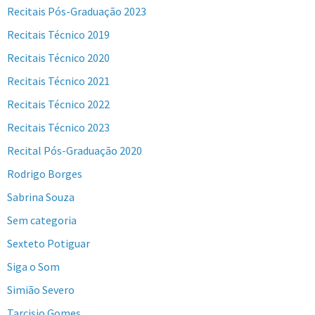
Recitais Pós-Graduação 2023
Recitais Técnico 2019
Recitais Técnico 2020
Recitais Técnico 2021
Recitais Técnico 2022
Recitais Técnico 2023
Recital Pós-Graduação 2020
Rodrigo Borges
Sabrina Souza
Sem categoria
Sexteto Potiguar
Siga o Som
Simião Severo
Tarcisio Gomes