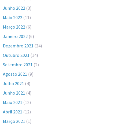
Junho 2022
(3)
Maio 2022
(11)
Março 2022
(6)
Janeiro 2022
(6)
Dezembro 2021
(24)
Outubro 2021
(14)
Setembro 2021
(2)
Agosto 2021
(9)
Julho 2021
(4)
Junho 2021
(4)
Maio 2021
(12)
Abril 2021
(12)
Março 2021
(1)