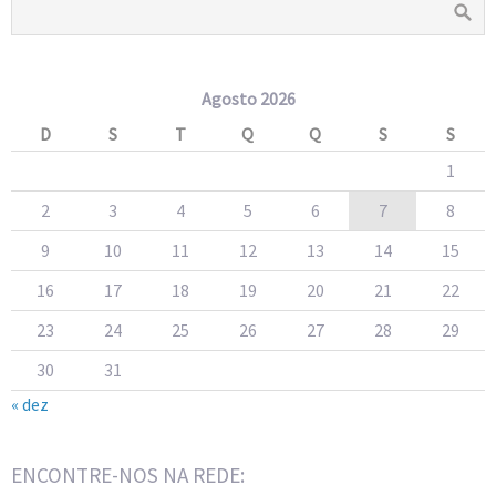
Agosto 2026
D
S
T
Q
Q
S
S
1
2
3
4
5
6
7
8
9
10
11
12
13
14
15
16
17
18
19
20
21
22
23
24
25
26
27
28
29
30
31
« dez
ENCONTRE-NOS NA REDE: