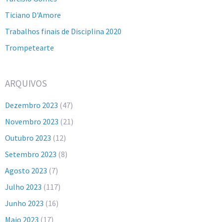
Ticiano D'Amore
Trabalhos finais de Disciplina 2020
Trompetearte
ARQUIVOS
Dezembro 2023
(47)
Novembro 2023
(21)
Outubro 2023
(12)
Setembro 2023
(8)
Agosto 2023
(7)
Julho 2023
(117)
Junho 2023
(16)
Maio 2023
(17)