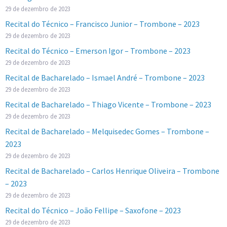
29 de dezembro de 2023
Recital do Técnico – Francisco Junior – Trombone – 2023
29 de dezembro de 2023
Recital do Técnico – Emerson Igor – Trombone – 2023
29 de dezembro de 2023
Recital de Bacharelado – Ismael André – Trombone – 2023
29 de dezembro de 2023
Recital de Bacharelado – Thiago Vicente – Trombone – 2023
29 de dezembro de 2023
Recital de Bacharelado – Melquisedec Gomes – Trombone –
2023
29 de dezembro de 2023
Recital de Bacharelado – Carlos Henrique Oliveira – Trombone
– 2023
29 de dezembro de 2023
Recital do Técnico – João Fellipe – Saxofone – 2023
29 de dezembro de 2023