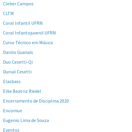
Cleber Campos
CLTM
Coral Infantil UFRN
Coral Infantojuvenil UFRN
Curso Técnico em Música
Danilo Guanais
Duo Cesetti-Qi
Durval Cesetti
Elasbass
Elke Beatriz Riedel
Encerramento de Disciplina 2020
Encomun
Eugenio Lima de Souza
Eventos