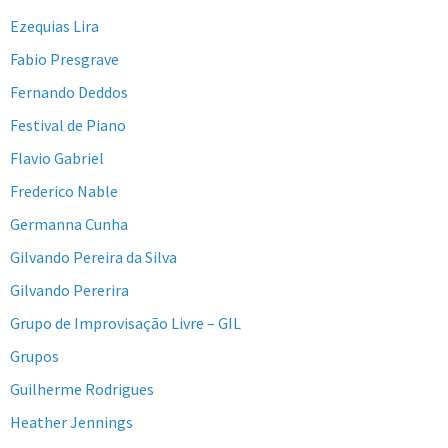
Ezequias Lira
Fabio Presgrave
Fernando Deddos
Festival de Piano
Flavio Gabriel
Frederico Nable
Germanna Cunha
Gilvando Pereira da Silva
Gilvando Pererira
Grupo de Improvisação Livre – GIL
Grupos
Guilherme Rodrigues
Heather Jennings