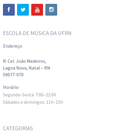
ESCOLA DE MÚSICA DA UFRN
Endereço
R. Cel. João Medeiros,
Lagoa Nova, Natal – RN
59077-070
Horário
Segunda–Sexta: 7:00–22:00
Sábados e domingos: 11h–15h
CATEGORIAS