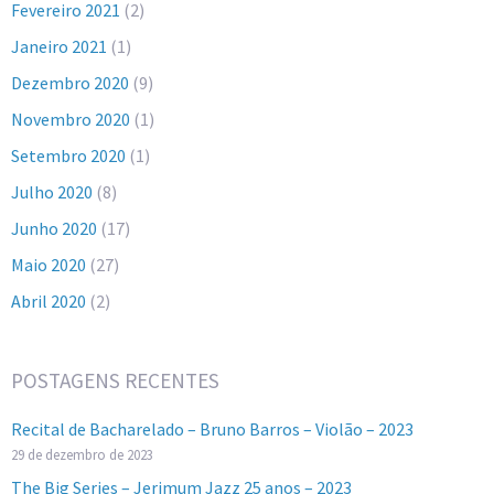
Fevereiro 2021
(2)
Janeiro 2021
(1)
Dezembro 2020
(9)
Novembro 2020
(1)
Setembro 2020
(1)
Julho 2020
(8)
Junho 2020
(17)
Maio 2020
(27)
Abril 2020
(2)
POSTAGENS RECENTES
Recital de Bacharelado – Bruno Barros – Violão – 2023
29 de dezembro de 2023
The Big Series – Jerimum Jazz 25 anos – 2023