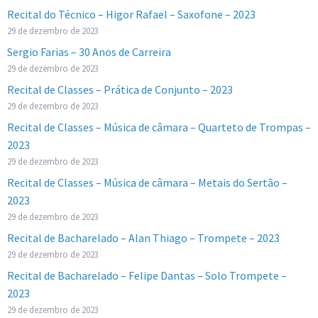
Recital do Técnico – Higor Rafael – Saxofone – 2023
29 de dezembro de 2023
Sergio Farias – 30 Anos de Carreira
29 de dezembro de 2023
Recital de Classes – Prática de Conjunto – 2023
29 de dezembro de 2023
Recital de Classes – Música de câmara – Quarteto de Trompas –
2023
29 de dezembro de 2023
Recital de Classes – Música de câmara – Metais do Sertão –
2023
29 de dezembro de 2023
Recital de Bacharelado – Alan Thiago – Trompete – 2023
29 de dezembro de 2023
Recital de Bacharelado – Felipe Dantas – Solo Trompete –
2023
29 de dezembro de 2023