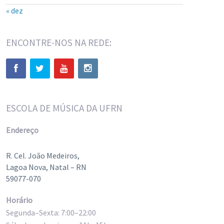
« dez
ENCONTRE-NOS NA REDE:
ESCOLA DE MÚSICA DA UFRN
Endereço
R. Cel. João Medeiros,
Lagoa Nova, Natal – RN
59077-070
Horário
Segunda–Sexta: 7:00–22:00