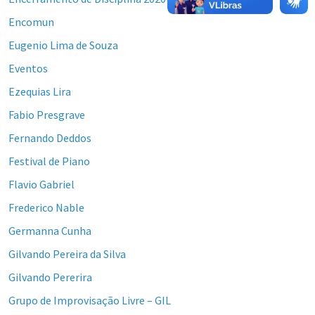
Encomun
Eugenio Lima de Souza
Eventos
Ezequias Lira
Fabio Presgrave
Fernando Deddos
Festival de Piano
Flavio Gabriel
Frederico Nable
Germanna Cunha
Gilvando Pereira da Silva
Gilvando Pererira
Grupo de Improvisação Livre – GIL