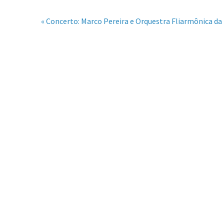
« Concerto: Marco Pereira e Orquestra Fliarmônica d