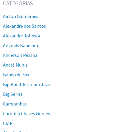
CATEGORIAS
Airton Guimarães
Alexandre dos Santos
Alexandre Johnson
Amandy Bandeira
Anderson Pessoa
André Muniz
Bando de Sax
Big Band Jerimum Jazz
Big Series
Campanhas
Carolina Chaves Gomes
CIART