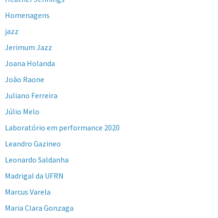
Homenagens
jazz
Jerimum Jazz
Joana Holanda
João Raone
Juliano Ferreira
Júlio Melo
Laboratório em performance 2020
Leandro Gazineo
Leonardo Saldanha
Madrigal da UFRN
Marcus Varela
Maria Clara Gonzaga