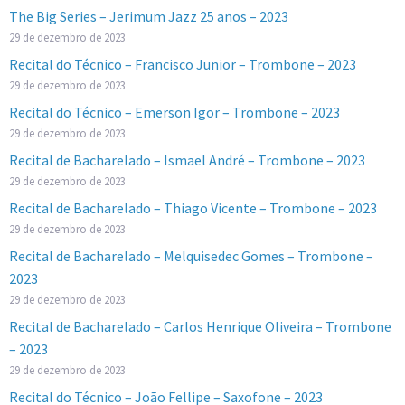
The Big Series – Jerimum Jazz 25 anos – 2023
29 de dezembro de 2023
Recital do Técnico – Francisco Junior – Trombone – 2023
29 de dezembro de 2023
Recital do Técnico – Emerson Igor – Trombone – 2023
29 de dezembro de 2023
Recital de Bacharelado – Ismael André – Trombone – 2023
29 de dezembro de 2023
Recital de Bacharelado – Thiago Vicente – Trombone – 2023
29 de dezembro de 2023
Recital de Bacharelado – Melquisedec Gomes – Trombone –
2023
29 de dezembro de 2023
Recital de Bacharelado – Carlos Henrique Oliveira – Trombone
– 2023
29 de dezembro de 2023
Recital do Técnico – João Fellipe – Saxofone – 2023