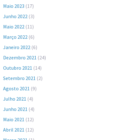
Maio 2023
(17)
Junho 2022
(3)
Maio 2022
(11)
Março 2022
(6)
Janeiro 2022
(6)
Dezembro 2021
(24)
Outubro 2021
(14)
Setembro 2021
(2)
Agosto 2021
(9)
Julho 2021
(4)
Junho 2021
(4)
Maio 2021
(12)
Abril 2021
(12)