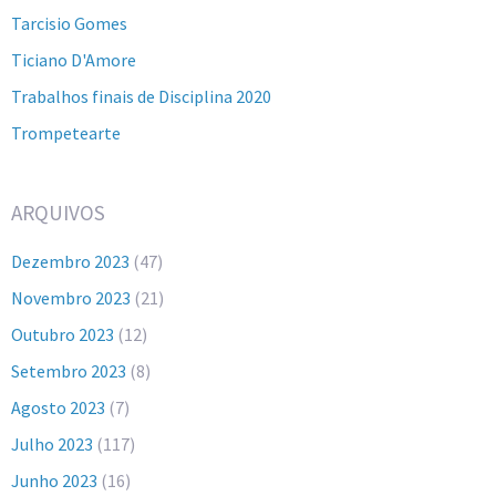
Tarcisio Gomes
Ticiano D'Amore
Trabalhos finais de Disciplina 2020
Trompetearte
ARQUIVOS
Dezembro 2023
(47)
Novembro 2023
(21)
Outubro 2023
(12)
Setembro 2023
(8)
Agosto 2023
(7)
Julho 2023
(117)
Junho 2023
(16)