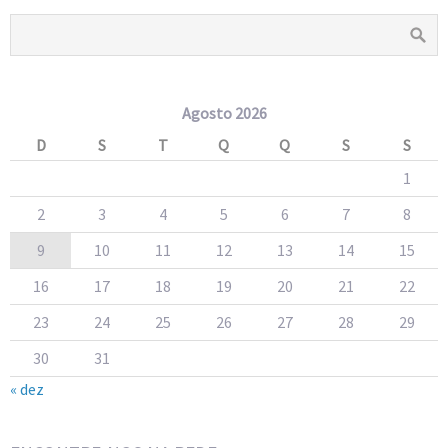
Agosto 2026
D
S
T
Q
Q
S
S
1
2
3
4
5
6
7
8
9
10
11
12
13
14
15
16
17
18
19
20
21
22
23
24
25
26
27
28
29
30
31
« dez