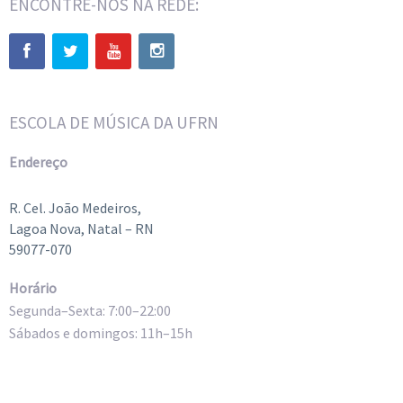
ENCONTRE-NOS NA REDE:
ESCOLA DE MÚSICA DA UFRN
Endereço
R. Cel. João Medeiros,
Lagoa Nova, Natal – RN
59077-070
Horário
Segunda–Sexta: 7:00–22:00
Sábados e domingos: 11h–15h