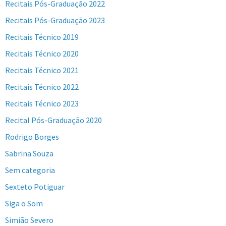
Recitais Pós-Graduação 2022
Recitais Pós-Graduação 2023
Recitais Técnico 2019
Recitais Técnico 2020
Recitais Técnico 2021
Recitais Técnico 2022
Recitais Técnico 2023
Recital Pós-Graduação 2020
Rodrigo Borges
Sabrina Souza
Sem categoria
Sexteto Potiguar
Siga o Som
Simião Severo