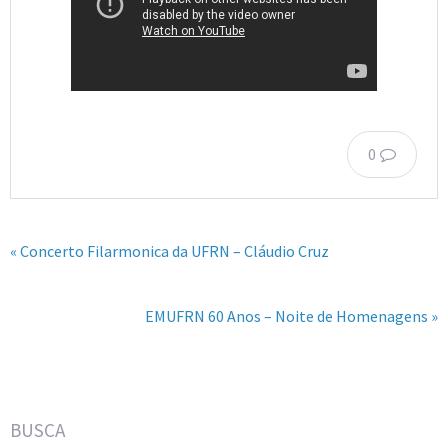
0
« Concerto Filarmonica da UFRN – Cláudio Cruz
EMUFRN 60 Anos – Noite de Homenagens »
BUSCA