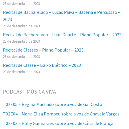
29 de dezembro de 2023
Recital de Bacharelado – Lucas Paiva – Bateria e Percussão –
2023
29 de dezembro de 2023
Recital de Bacharelado – Luan Duarte – Piano Popular – 2023
29 de dezembro de 2023
Recital de Classes – Piano Popular – 2023
29 de dezembro de 2023
Recital de Classe – Baixo Elétrico – 2023
29 de dezembro de 2023
PODCAST MÚSICA VIVA
T02E05 – Regina Machado sobre a voz de Gal Costa
T02E04 – Maria Elisa Pompeu sobre a voz de Chavela Vargas
T02E03 – Polly Guimarães sobre a voz de Cátia de França