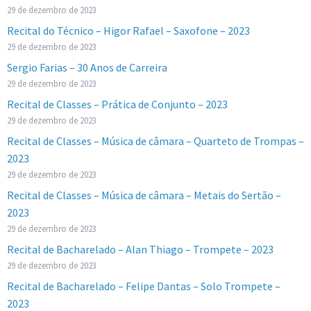
29 de dezembro de 2023
Recital do Técnico – Higor Rafael – Saxofone – 2023
29 de dezembro de 2023
Sergio Farias – 30 Anos de Carreira
29 de dezembro de 2023
Recital de Classes – Prática de Conjunto – 2023
29 de dezembro de 2023
Recital de Classes – Música de câmara – Quarteto de Trompas –
2023
29 de dezembro de 2023
Recital de Classes – Música de câmara – Metais do Sertão –
2023
29 de dezembro de 2023
Recital de Bacharelado – Alan Thiago – Trompete – 2023
29 de dezembro de 2023
Recital de Bacharelado – Felipe Dantas – Solo Trompete –
2023