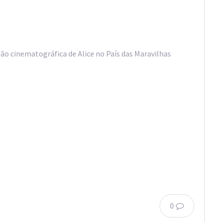
são cinematográfica de Alice no País das Maravilhas
0