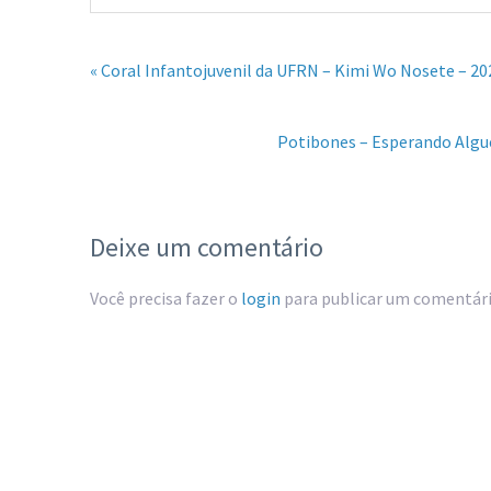
« Coral Infantojuvenil da UFRN – Kimi Wo Nosete – 20
Potibones – Esperando Algu
Deixe um comentário
Você precisa fazer o
login
para publicar um comentári