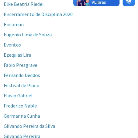
Elke Beatriz Riedel
Encerramento de Disciplina 2020
Encomun
Eugenio Lima de Souza
Eventos
Ezequias Lira
Fabio Presgrave
Fernando Deddos
Festival de Piano
Flavio Gabriel
Frederico Nable
Germanna Cunha
Gilvando Pereira da Silva
Gilvando Pererira