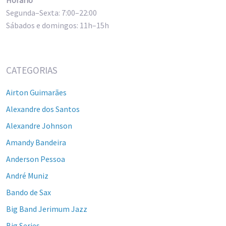
Segunda–Sexta: 7:00–22:00
Sábados e domingos: 11h–15h
CATEGORIAS
Airton Guimarães
Alexandre dos Santos
Alexandre Johnson
Amandy Bandeira
Anderson Pessoa
André Muniz
Bando de Sax
Big Band Jerimum Jazz
Big Series