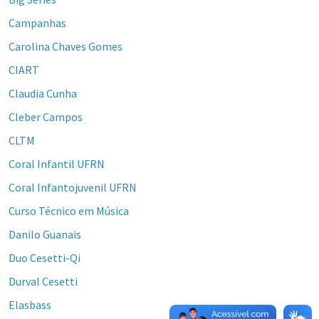
Campanhas
Carolina Chaves Gomes
CIART
Claudia Cunha
Cleber Campos
CLTM
Coral Infantil UFRN
Coral Infantojuvenil UFRN
Curso Técnico em Música
Danilo Guanais
Duo Cesetti-Qi
Durval Cesetti
Elasbass