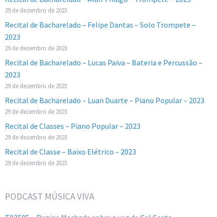
29 de dezembro de 2023
Recital de Bacharelado – Felipe Dantas – Solo Trompete –
2023
29 de dezembro de 2023
Recital de Bacharelado – Lucas Paiva – Bateria e Percussão –
2023
29 de dezembro de 2023
Recital de Bacharelado – Luan Duarte – Piano Popular – 2023
29 de dezembro de 2023
Recital de Classes – Piano Popular – 2023
29 de dezembro de 2023
Recital de Classe – Baixo Elétrico – 2023
29 de dezembro de 2023
PODCAST MÚSICA VIVA