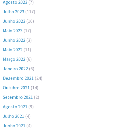
Agosto 2023
(7)
Julho 2023
(117)
Junho 2023
(16)
Maio 2023
(17)
Junho 2022
(3)
Maio 2022
(11)
Março 2022
(6)
Janeiro 2022
(6)
Dezembro 2021
(24)
Outubro 2021
(14)
Setembro 2021
(2)
Agosto 2021
(9)
Julho 2021
(4)
Junho 2021
(4)