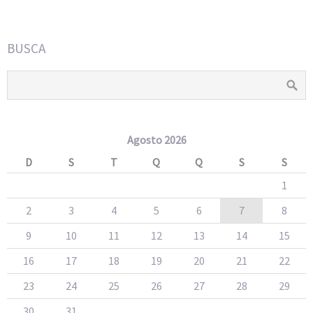
BUSCA
Agosto 2026
D
S
T
Q
Q
S
S
1
2
3
4
5
6
7
8
9
10
11
12
13
14
15
16
17
18
19
20
21
22
23
24
25
26
27
28
29
30
31