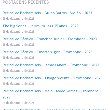
POSTAGENS RECENTES
Recital de Bacharelado – Bruno Barros – Violão – 2023
29 de dezembro de 2023
The Big Series – Jerimum Jazz 25 anos – 2023
29 de dezembro de 2023
Recital do Técnico – Francisco Junior – Trombone – 2023
29 de dezembro de 2023
Recital do Técnico – Emerson Igor – Trombone – 2023
29 de dezembro de 2023
Recital de Bacharelado – Ismael André – Trombone – 2023
29 de dezembro de 2023
Recital de Bacharelado – Thiago Vicente – Trombone – 2023
29 de dezembro de 2023
Recital de Bacharelado – Melquisedec Gomes – Trombone –
2023
29 de dezembro de 2023
Recital de Bacharelado – Carlos Henrique Oliveira – Trombone