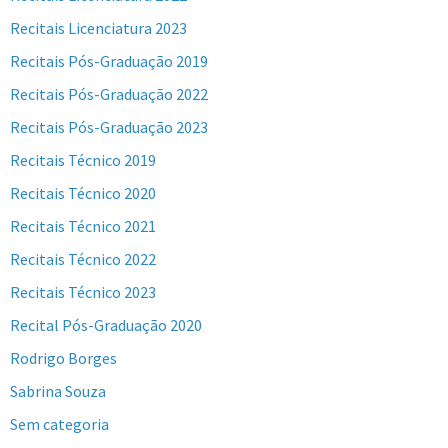
Recitais Licenciatura 2023
Recitais Pós-Graduação 2019
Recitais Pós-Graduação 2022
Recitais Pós-Graduação 2023
Recitais Técnico 2019
Recitais Técnico 2020
Recitais Técnico 2021
Recitais Técnico 2022
Recitais Técnico 2023
Recital Pós-Graduação 2020
Rodrigo Borges
Sabrina Souza
Sem categoria