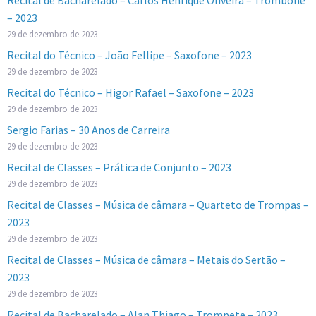
– 2023
29 de dezembro de 2023
Recital do Técnico – João Fellipe – Saxofone – 2023
29 de dezembro de 2023
Recital do Técnico – Higor Rafael – Saxofone – 2023
29 de dezembro de 2023
Sergio Farias – 30 Anos de Carreira
29 de dezembro de 2023
Recital de Classes – Prática de Conjunto – 2023
29 de dezembro de 2023
Recital de Classes – Música de câmara – Quarteto de Trompas –
2023
29 de dezembro de 2023
Recital de Classes – Música de câmara – Metais do Sertão –
2023
29 de dezembro de 2023
Recital de Bacharelado – Alan Thiago – Trompete – 2023