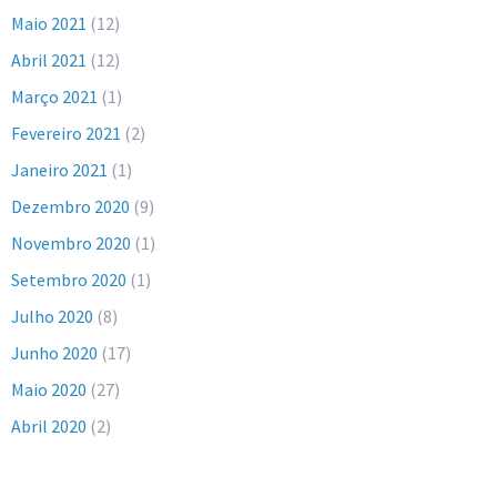
Maio 2021
(12)
Abril 2021
(12)
Março 2021
(1)
Fevereiro 2021
(2)
Janeiro 2021
(1)
Dezembro 2020
(9)
Novembro 2020
(1)
Setembro 2020
(1)
Julho 2020
(8)
Junho 2020
(17)
Maio 2020
(27)
Abril 2020
(2)