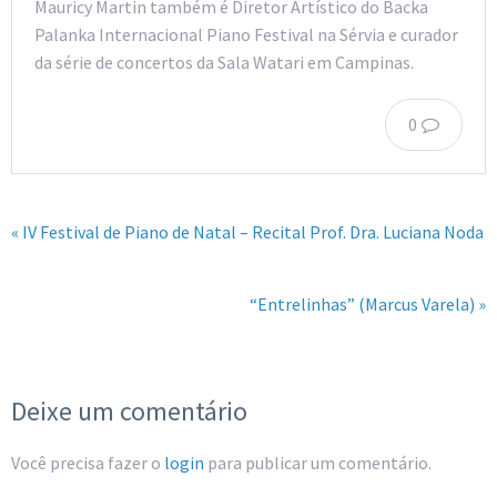
Mauricy Martin também é Diretor Artístico do Backa
Palanka Internacional Piano Festival na Sérvia e curador
da série de concertos da Sala Watari em Campinas.
0
« IV Festival de Piano de Natal – Recital Prof. Dra. Luciana Noda
“Entrelinhas” (Marcus Varela) »
Deixe um comentário
Você precisa fazer o
login
para publicar um comentário.