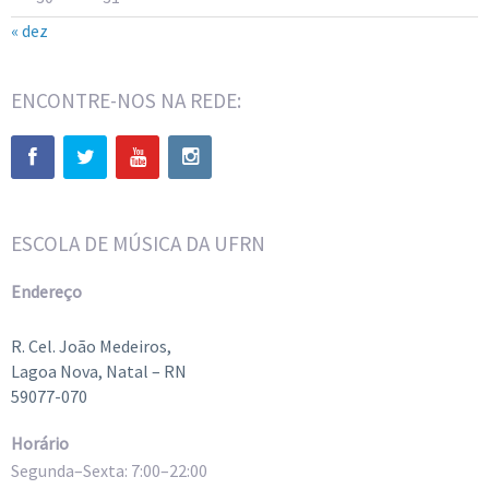
« dez
ENCONTRE-NOS NA REDE:
ESCOLA DE MÚSICA DA UFRN
Endereço
R. Cel. João Medeiros,
Lagoa Nova, Natal – RN
59077-070
Horário
Segunda–Sexta: 7:00–22:00