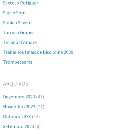
Sexteto Potiguar
Siga o Som
Simião Severo
Tarcisio Gomes
Ticiano D'Amore
Trabalhos finais de Disciplina 2020
Trompetearte
ARQUIVOS
Dezembro 2023
(47)
Novembro 2023
(21)
Outubro 2023
(12)
Setembro 2023
(8)