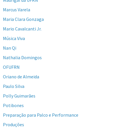
Marcus Varela
Maria Clara Gonzaga
Mario Cavalcanti Jr.
Música Viva
Nan Qi
Nathalia Domingos
OFUFRN
Oriano de Almeida
Paulo Silva
Polly Guimarães
Potibones
Preparação para Palco e Performance
Produções