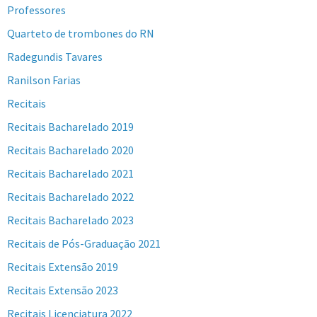
Professores
Quarteto de trombones do RN
Radegundis Tavares
Ranilson Farias
Recitais
Recitais Bacharelado 2019
Recitais Bacharelado 2020
Recitais Bacharelado 2021
Recitais Bacharelado 2022
Recitais Bacharelado 2023
Recitais de Pós-Graduação 2021
Recitais Extensão 2019
Recitais Extensão 2023
Recitais Licenciatura 2022