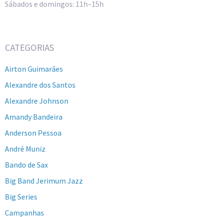
Sábados e domingos: 11h–15h
CATEGORIAS
Airton Guimarães
Alexandre dos Santos
Alexandre Johnson
Amandy Bandeira
Anderson Pessoa
André Muniz
Bando de Sax
Big Band Jerimum Jazz
Big Series
Campanhas