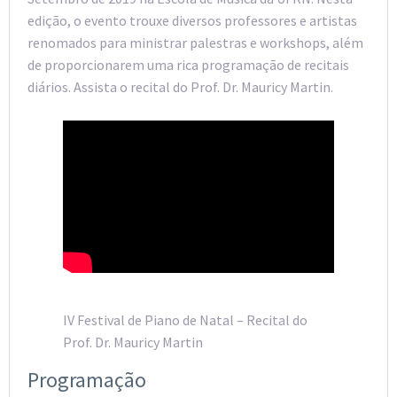
edição, o evento trouxe diversos professores e artistas
renomados para ministrar palestras e workshops, além
de proporcionarem uma rica programação de recitais
diários. Assista o recital do Prof. Dr. Mauricy Martin.
IV Festival de Piano de Natal – Recital do
Prof. Dr. Mauricy Martin
Programação