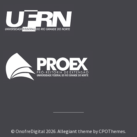
© OnofreDigital 2026.
Allegiant
theme by CPOThemes.