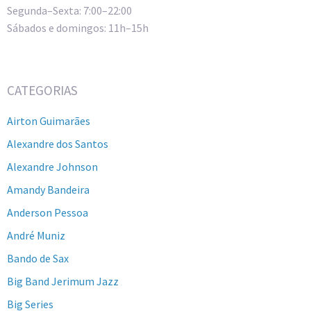
Segunda–Sexta: 7:00–22:00
Sábados e domingos: 11h–15h
CATEGORIAS
Airton Guimarães
Alexandre dos Santos
Alexandre Johnson
Amandy Bandeira
Anderson Pessoa
André Muniz
Bando de Sax
Big Band Jerimum Jazz
Big Series