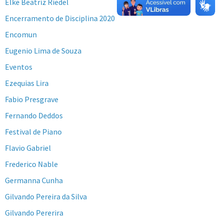
Elke Beatriz Riedel
Encerramento de Disciplina 2020
Encomun
Eugenio Lima de Souza
Eventos
Ezequias Lira
Fabio Presgrave
Fernando Deddos
Festival de Piano
Flavio Gabriel
Frederico Nable
Germanna Cunha
Gilvando Pereira da Silva
Gilvando Pererira