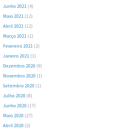
Junho 2021
(4)
Maio 2021
(12)
Abril 2021
(12)
Março 2021
(1)
Fevereiro 2021
(2)
Janeiro 2021
(1)
Dezembro 2020
(9)
Novembro 2020
(1)
Setembro 2020
(1)
Julho 2020
(8)
Junho 2020
(17)
Maio 2020
(27)
Abril 2020
(2)