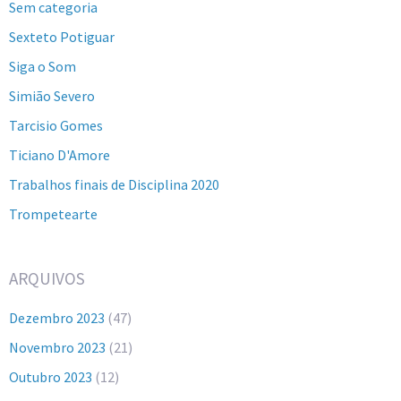
Sem categoria
Sexteto Potiguar
Siga o Som
Simião Severo
Tarcisio Gomes
Ticiano D'Amore
Trabalhos finais de Disciplina 2020
Trompetearte
ARQUIVOS
Dezembro 2023
(47)
Novembro 2023
(21)
Outubro 2023
(12)