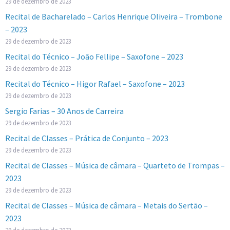
29 de dezembro de 2023
Recital de Bacharelado – Carlos Henrique Oliveira – Trombone
– 2023
29 de dezembro de 2023
Recital do Técnico – João Fellipe – Saxofone – 2023
29 de dezembro de 2023
Recital do Técnico – Higor Rafael – Saxofone – 2023
29 de dezembro de 2023
Sergio Farias – 30 Anos de Carreira
29 de dezembro de 2023
Recital de Classes – Prática de Conjunto – 2023
29 de dezembro de 2023
Recital de Classes – Música de câmara – Quarteto de Trompas –
2023
29 de dezembro de 2023
Recital de Classes – Música de câmara – Metais do Sertão –
2023
29 de dezembro de 2023