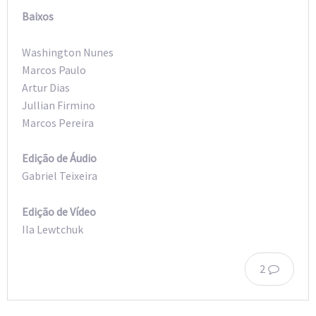
Baixos
Washington Nunes
Marcos Paulo
Artur Dias
Jullian Firmino
Marcos Pereira
Edição de Áudio
Gabriel Teixeira
Edição de Vídeo
Ila Lewtchuk
2