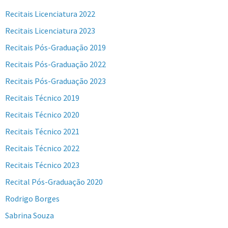
Recitais Licenciatura 2022
Recitais Licenciatura 2023
Recitais Pós-Graduação 2019
Recitais Pós-Graduação 2022
Recitais Pós-Graduação 2023
Recitais Técnico 2019
Recitais Técnico 2020
Recitais Técnico 2021
Recitais Técnico 2022
Recitais Técnico 2023
Recital Pós-Graduação 2020
Rodrigo Borges
Sabrina Souza