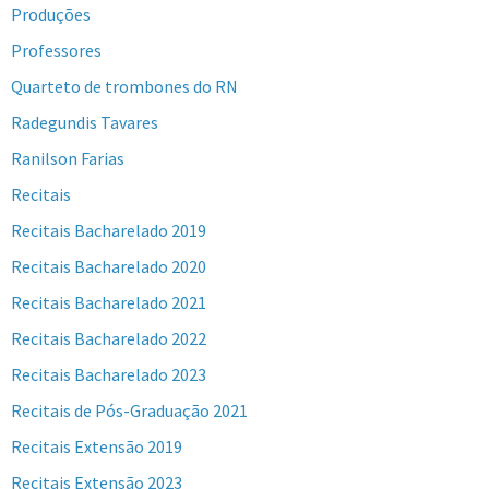
Produções
Professores
Quarteto de trombones do RN
Radegundis Tavares
Ranilson Farias
Recitais
Recitais Bacharelado 2019
Recitais Bacharelado 2020
Recitais Bacharelado 2021
Recitais Bacharelado 2022
Recitais Bacharelado 2023
Recitais de Pós-Graduação 2021
Recitais Extensão 2019
Recitais Extensão 2023