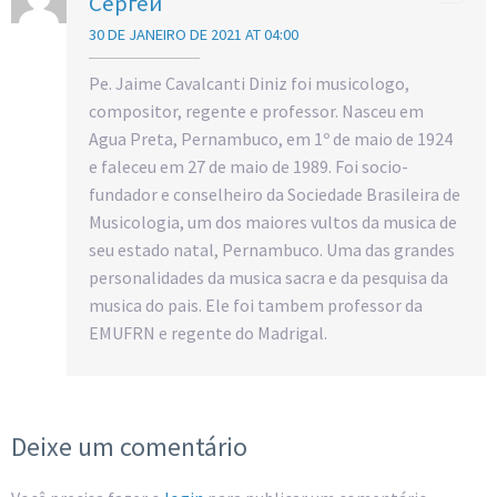
Сергей
30 DE JANEIRO DE 2021 AT 04:00
Pe. Jaime Cavalcanti Diniz foi musicologo,
compositor, regente e professor. Nasceu em
Agua Preta, Pernambuco, em 1º de maio de 1924
e faleceu em 27 de maio de 1989. Foi socio-
fundador e conselheiro da Sociedade Brasileira de
Musicologia, um dos maiores vultos da musica de
seu estado natal, Pernambuco. Uma das grandes
personalidades da musica sacra e da pesquisa da
musica do pais. Ele foi tambem professor da
EMUFRN e regente do Madrigal.
Deixe um comentário