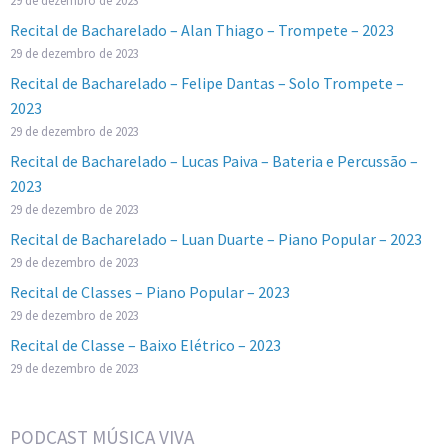
Recital de Bacharelado – Alan Thiago – Trompete – 2023
29 de dezembro de 2023
Recital de Bacharelado – Felipe Dantas – Solo Trompete –
2023
29 de dezembro de 2023
Recital de Bacharelado – Lucas Paiva – Bateria e Percussão –
2023
29 de dezembro de 2023
Recital de Bacharelado – Luan Duarte – Piano Popular – 2023
29 de dezembro de 2023
Recital de Classes – Piano Popular – 2023
29 de dezembro de 2023
Recital de Classe – Baixo Elétrico – 2023
29 de dezembro de 2023
PODCAST MÚSICA VIVA