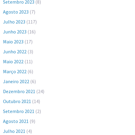
Setembro 2023
(8)
Agosto 2023
(7)
Julho 2023
(117)
Junho 2023
(16)
Maio 2023
(17)
Junho 2022
(3)
Maio 2022
(11)
Março 2022
(6)
Janeiro 2022
(6)
Dezembro 2021
(24)
Outubro 2021
(14)
Setembro 2021
(2)
Agosto 2021
(9)
Julho 2021
(4)