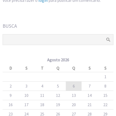
Você precisa fazer o
login
para publicar um comentário.
BUSCA
Agosto 2026
D
S
T
Q
Q
S
S
1
2
3
4
5
6
7
8
9
10
11
12
13
14
15
16
17
18
19
20
21
22
23
24
25
26
27
28
29