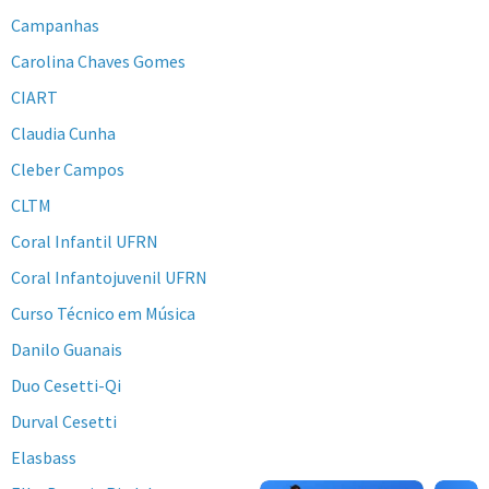
Campanhas
Carolina Chaves Gomes
CIART
Claudia Cunha
Cleber Campos
CLTM
Coral Infantil UFRN
Coral Infantojuvenil UFRN
Curso Técnico em Música
Danilo Guanais
Duo Cesetti-Qi
Durval Cesetti
Elasbass