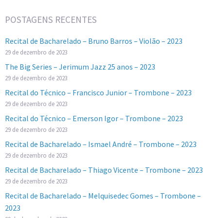
POSTAGENS RECENTES
Recital de Bacharelado – Bruno Barros – Violão – 2023
29 de dezembro de 2023
The Big Series – Jerimum Jazz 25 anos – 2023
29 de dezembro de 2023
Recital do Técnico – Francisco Junior – Trombone – 2023
29 de dezembro de 2023
Recital do Técnico – Emerson Igor – Trombone – 2023
29 de dezembro de 2023
Recital de Bacharelado – Ismael André – Trombone – 2023
29 de dezembro de 2023
Recital de Bacharelado – Thiago Vicente – Trombone – 2023
29 de dezembro de 2023
Recital de Bacharelado – Melquisedec Gomes – Trombone –
2023