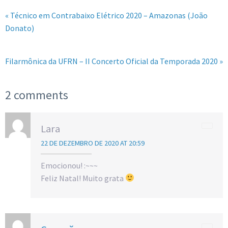
« Técnico em Contrabaixo Elétrico 2020 – Amazonas (João
Donato)
Filarmônica da UFRN – II Concerto Oficial da Temporada 2020 »
2 comments
Lara
22 DE DEZEMBRO DE 2020 AT 20:59
Emocionou! :~~~
Feliz Natal! Muito grata