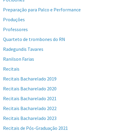
Preparação para Palco e Performance
Produções
Professores
Quarteto de trombones do RN
Radegundis Tavares
Ranilson Farias
Recitais
Recitais Bacharelado 2019
Recitais Bacharelado 2020
Recitais Bacharelado 2021
Recitais Bacharelado 2022
Recitais Bacharelado 2023
Recitais de Pós-Graduação 2021