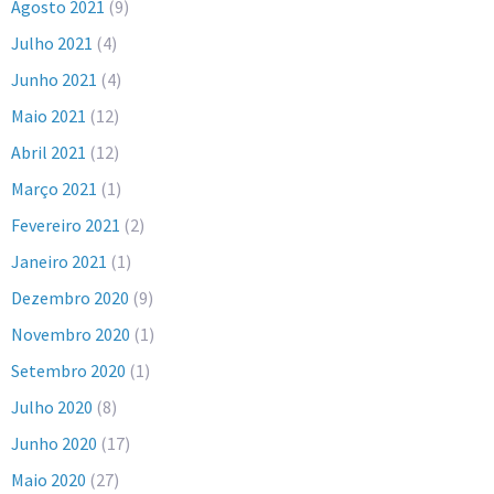
Agosto 2021
(9)
Julho 2021
(4)
Junho 2021
(4)
Maio 2021
(12)
Abril 2021
(12)
Março 2021
(1)
Fevereiro 2021
(2)
Janeiro 2021
(1)
Dezembro 2020
(9)
Novembro 2020
(1)
Setembro 2020
(1)
Julho 2020
(8)
Junho 2020
(17)
Maio 2020
(27)