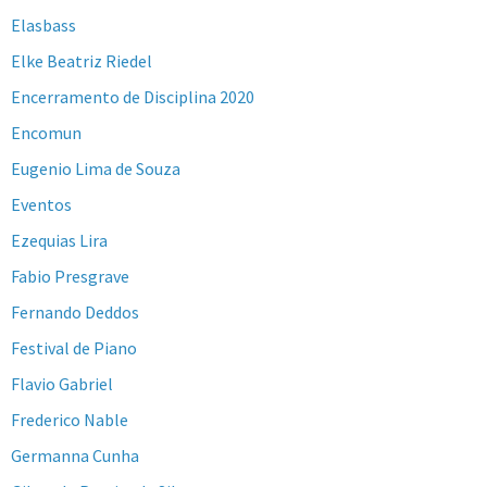
Elasbass
Elke Beatriz Riedel
Encerramento de Disciplina 2020
Encomun
Eugenio Lima de Souza
Eventos
Ezequias Lira
Fabio Presgrave
Fernando Deddos
Festival de Piano
Flavio Gabriel
Frederico Nable
Germanna Cunha