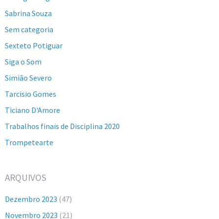
Sabrina Souza
Sem categoria
Sexteto Potiguar
Siga o Som
Simião Severo
Tarcisio Gomes
Ticiano D'Amore
Trabalhos finais de Disciplina 2020
Trompetearte
ARQUIVOS
Dezembro 2023
(47)
Novembro 2023
(21)