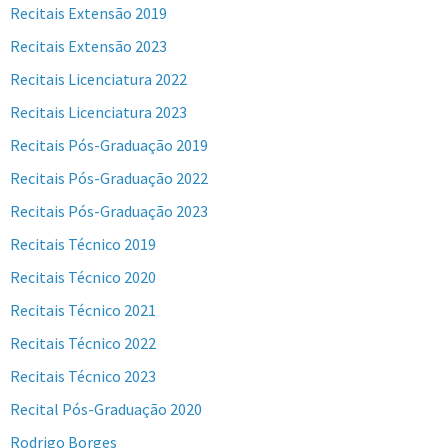
Recitais Extensão 2019
Recitais Extensão 2023
Recitais Licenciatura 2022
Recitais Licenciatura 2023
Recitais Pós-Graduação 2019
Recitais Pós-Graduação 2022
Recitais Pós-Graduação 2023
Recitais Técnico 2019
Recitais Técnico 2020
Recitais Técnico 2021
Recitais Técnico 2022
Recitais Técnico 2023
Recital Pós-Graduação 2020
Rodrigo Borges