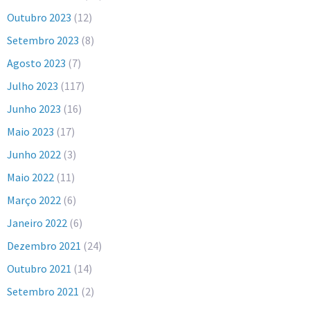
Outubro 2023
(12)
Setembro 2023
(8)
Agosto 2023
(7)
Julho 2023
(117)
Junho 2023
(16)
Maio 2023
(17)
Junho 2022
(3)
Maio 2022
(11)
Março 2022
(6)
Janeiro 2022
(6)
Dezembro 2021
(24)
Outubro 2021
(14)
Setembro 2021
(2)