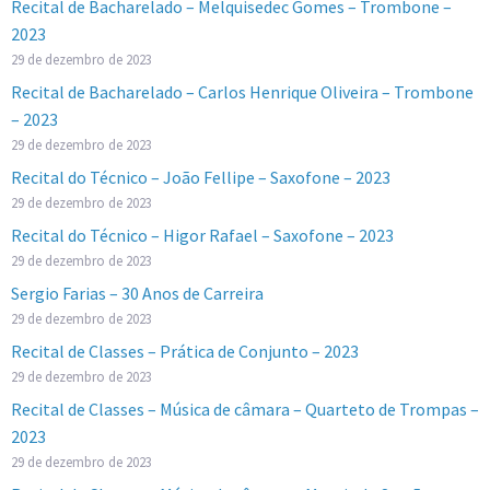
Recital de Bacharelado – Melquisedec Gomes – Trombone –
2023
29 de dezembro de 2023
Recital de Bacharelado – Carlos Henrique Oliveira – Trombone
– 2023
29 de dezembro de 2023
Recital do Técnico – João Fellipe – Saxofone – 2023
29 de dezembro de 2023
Recital do Técnico – Higor Rafael – Saxofone – 2023
29 de dezembro de 2023
Sergio Farias – 30 Anos de Carreira
29 de dezembro de 2023
Recital de Classes – Prática de Conjunto – 2023
29 de dezembro de 2023
Recital de Classes – Música de câmara – Quarteto de Trompas –
2023
29 de dezembro de 2023