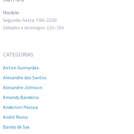
Horário
Segunda–Sexta: 7:00–22:00
Sábados e domingos: 11h–15h
CATEGORIAS
Airton Guimarães
Alexandre dos Santos
Alexandre Johnson
Amandy Bandeira
Anderson Pessoa
André Muniz
Bando de Sax