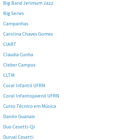
Big Band Jerimum Jazz
Big Series
Campanhas
Carolina Chaves Gomes
CIART
Claudia Cunha
Cleber Campos
CLTM
Coral Infantil UFRN
Coral Infantojuvenil UFRN
Curso Técnico em Música
Danilo Guanais
Duo Cesetti-Qi
Durval Cesetti