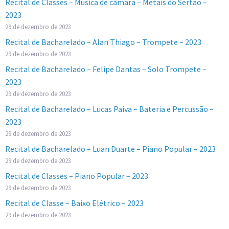
Recital de Classes – Música de câmara – Metais do Sertão –
2023
29 de dezembro de 2023
Recital de Bacharelado – Alan Thiago – Trompete – 2023
29 de dezembro de 2023
Recital de Bacharelado – Felipe Dantas – Solo Trompete –
2023
29 de dezembro de 2023
Recital de Bacharelado – Lucas Paiva – Bateria e Percussão –
2023
29 de dezembro de 2023
Recital de Bacharelado – Luan Duarte – Piano Popular – 2023
29 de dezembro de 2023
Recital de Classes – Piano Popular – 2023
29 de dezembro de 2023
Recital de Classe – Baixo Elétrico – 2023
29 de dezembro de 2023