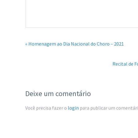
« Homenagem ao Dia Nacional do Choro – 2021
Recital de F
Deixe um comentário
Você precisa fazer o
login
para publicar um comentári