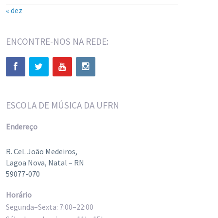
« dez
ENCONTRE-NOS NA REDE:
ESCOLA DE MÚSICA DA UFRN
Endereço
R. Cel. João Medeiros,
Lagoa Nova, Natal – RN
59077-070
Horário
Segunda–Sexta: 7:00–22:00