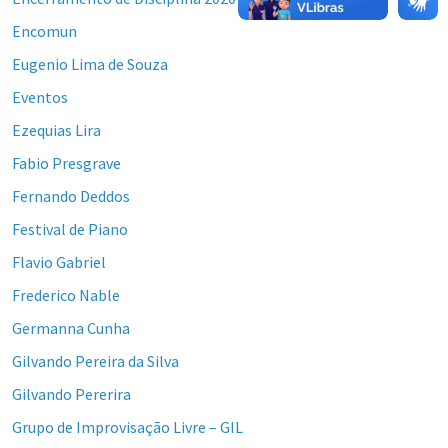
Encomun
Eugenio Lima de Souza
Eventos
Ezequias Lira
Fabio Presgrave
Fernando Deddos
Festival de Piano
Flavio Gabriel
Frederico Nable
Germanna Cunha
Gilvando Pereira da Silva
Gilvando Pererira
Grupo de Improvisação Livre – GIL