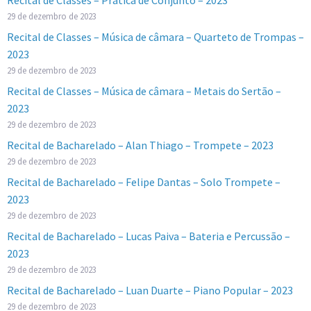
29 de dezembro de 2023
Recital de Classes – Música de câmara – Quarteto de Trompas –
2023
29 de dezembro de 2023
Recital de Classes – Música de câmara – Metais do Sertão –
2023
29 de dezembro de 2023
Recital de Bacharelado – Alan Thiago – Trompete – 2023
29 de dezembro de 2023
Recital de Bacharelado – Felipe Dantas – Solo Trompete –
2023
29 de dezembro de 2023
Recital de Bacharelado – Lucas Paiva – Bateria e Percussão –
2023
29 de dezembro de 2023
Recital de Bacharelado – Luan Duarte – Piano Popular – 2023
29 de dezembro de 2023