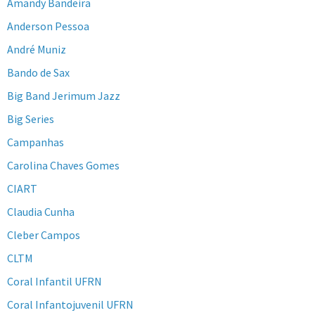
Amandy Bandeira
Anderson Pessoa
André Muniz
Bando de Sax
Big Band Jerimum Jazz
Big Series
Campanhas
Carolina Chaves Gomes
CIART
Claudia Cunha
Cleber Campos
CLTM
Coral Infantil UFRN
Coral Infantojuvenil UFRN