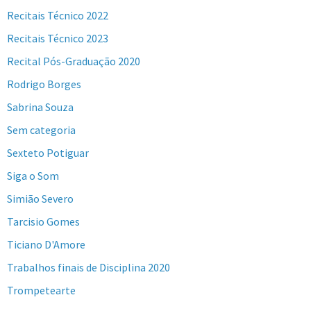
Recitais Técnico 2022
Recitais Técnico 2023
Recital Pós-Graduação 2020
Rodrigo Borges
Sabrina Souza
Sem categoria
Sexteto Potiguar
Siga o Som
Simião Severo
Tarcisio Gomes
Ticiano D'Amore
Trabalhos finais de Disciplina 2020
Trompetearte