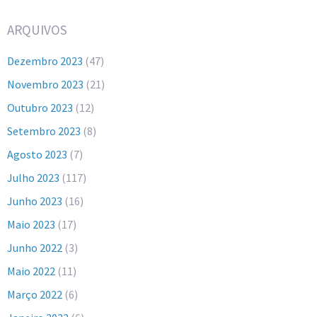
ARQUIVOS
Dezembro 2023
(47)
Novembro 2023
(21)
Outubro 2023
(12)
Setembro 2023
(8)
Agosto 2023
(7)
Julho 2023
(117)
Junho 2023
(16)
Maio 2023
(17)
Junho 2022
(3)
Maio 2022
(11)
Março 2022
(6)