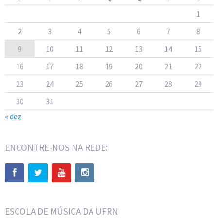
1
2
3
4
5
6
7
8
9
10
11
12
13
14
15
16
17
18
19
20
21
22
23
24
25
26
27
28
29
30
31
« dez
ENCONTRE-NOS NA REDE:
ESCOLA DE MÚSICA DA UFRN