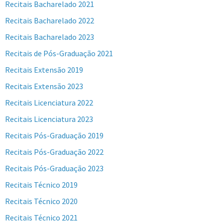
Recitais Bacharelado 2021
Recitais Bacharelado 2022
Recitais Bacharelado 2023
Recitais de Pós-Graduação 2021
Recitais Extensão 2019
Recitais Extensão 2023
Recitais Licenciatura 2022
Recitais Licenciatura 2023
Recitais Pós-Graduação 2019
Recitais Pós-Graduação 2022
Recitais Pós-Graduação 2023
Recitais Técnico 2019
Recitais Técnico 2020
Recitais Técnico 2021