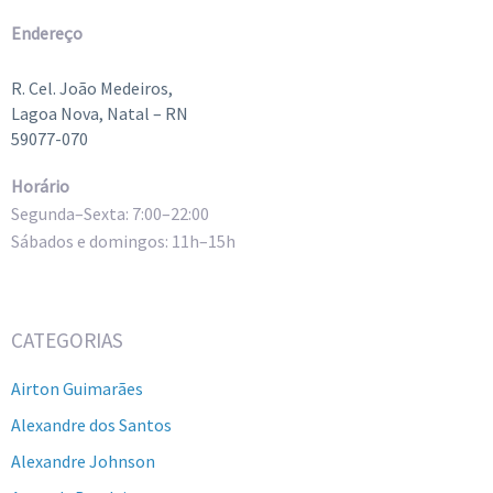
Endereço
R. Cel. João Medeiros,
Lagoa Nova, Natal – RN
59077-070
Horário
Segunda–Sexta: 7:00–22:00
Sábados e domingos: 11h–15h
CATEGORIAS
Airton Guimarães
Alexandre dos Santos
Alexandre Johnson