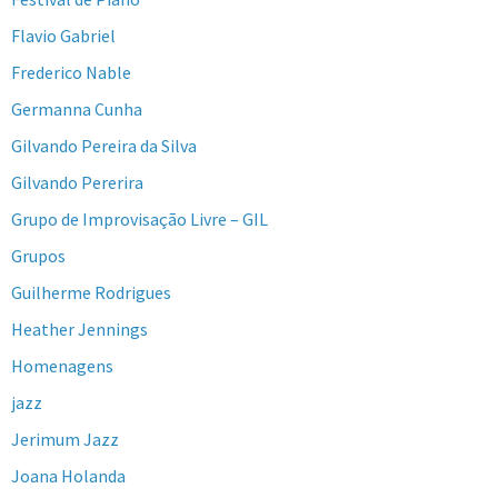
Flavio Gabriel
Frederico Nable
Germanna Cunha
Gilvando Pereira da Silva
Gilvando Pererira
Grupo de Improvisação Livre – GIL
Grupos
Guilherme Rodrigues
Heather Jennings
Homenagens
jazz
Jerimum Jazz
Joana Holanda