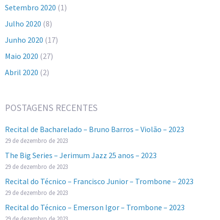
Setembro 2020
(1)
Julho 2020
(8)
Junho 2020
(17)
Maio 2020
(27)
Abril 2020
(2)
POSTAGENS RECENTES
Recital de Bacharelado – Bruno Barros – Violão – 2023
29 de dezembro de 2023
The Big Series – Jerimum Jazz 25 anos – 2023
29 de dezembro de 2023
Recital do Técnico – Francisco Junior – Trombone – 2023
29 de dezembro de 2023
Recital do Técnico – Emerson Igor – Trombone – 2023
29 de dezembro de 2023