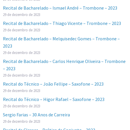
Recital de Bacharelado – Ismael André – Trombone – 2023
29 de dezembro de 2023
Recital de Bacharelado – Thiago Vicente – Trombone – 2023
29 de dezembro de 2023
Recital de Bacharelado – Melquisedec Gomes – Trombone –
2023
29 de dezembro de 2023
Recital de Bacharelado – Carlos Henrique Oliveira – Trombone
– 2023
29 de dezembro de 2023
Recital do Técnico – João Fellipe – Saxofone – 2023
29 de dezembro de 2023
Recital do Técnico – Higor Rafael – Saxofone – 2023
29 de dezembro de 2023
Sergio Farias – 30 Anos de Carreira
29 de dezembro de 2023
Recital de Classes – Prática de Conjunto – 2023