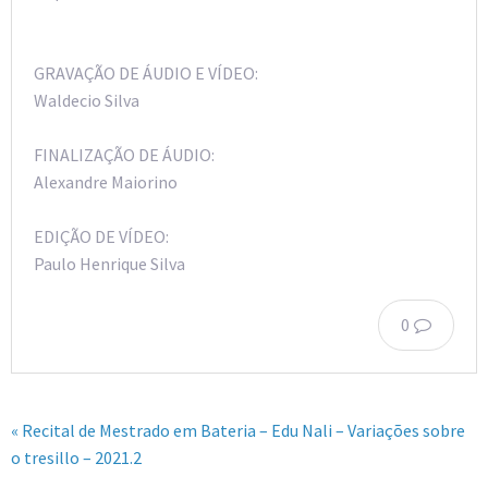
GRAVAÇÃO DE ÁUDIO E VÍDEO:
Waldecio Silva
FINALIZAÇÃO DE ÁUDIO:
Alexandre Maiorino
EDIÇÃO DE VÍDEO:
Paulo Henrique Silva
0
« Recital de Mestrado em Bateria – Edu Nali – Variações sobre
o tresillo – 2021.2