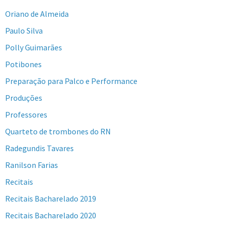
Oriano de Almeida
Paulo Silva
Polly Guimarães
Potibones
Preparação para Palco e Performance
Produções
Professores
Quarteto de trombones do RN
Radegundis Tavares
Ranilson Farias
Recitais
Recitais Bacharelado 2019
Recitais Bacharelado 2020