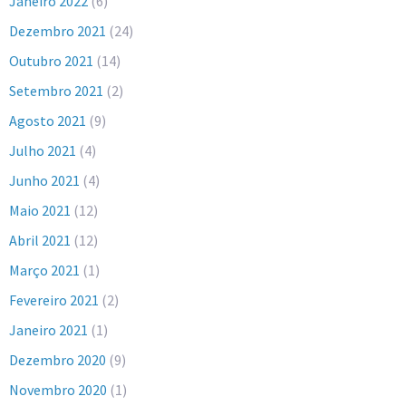
Janeiro 2022
(6)
Dezembro 2021
(24)
Outubro 2021
(14)
Setembro 2021
(2)
Agosto 2021
(9)
Julho 2021
(4)
Junho 2021
(4)
Maio 2021
(12)
Abril 2021
(12)
Março 2021
(1)
Fevereiro 2021
(2)
Janeiro 2021
(1)
Dezembro 2020
(9)
Novembro 2020
(1)