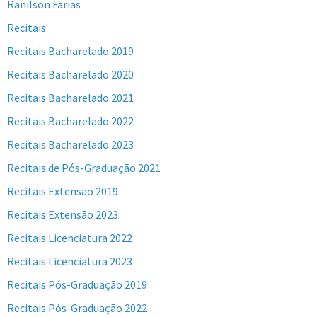
Ranilson Farias
Recitais
Recitais Bacharelado 2019
Recitais Bacharelado 2020
Recitais Bacharelado 2021
Recitais Bacharelado 2022
Recitais Bacharelado 2023
Recitais de Pós-Graduação 2021
Recitais Extensão 2019
Recitais Extensão 2023
Recitais Licenciatura 2022
Recitais Licenciatura 2023
Recitais Pós-Graduação 2019
Recitais Pós-Graduação 2022