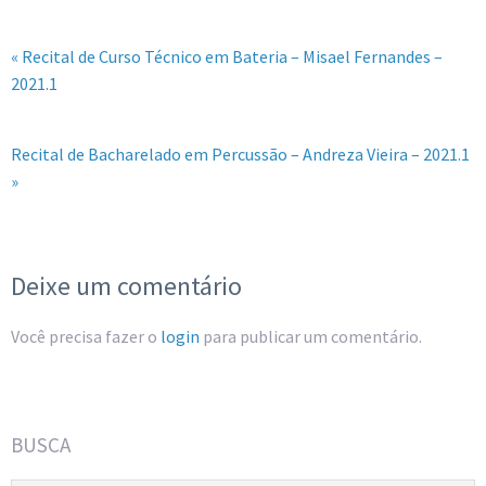
« Recital de Curso Técnico em Bateria – Misael Fernandes –
2021.1
Recital de Bacharelado em Percussão – Andreza Vieira – 2021.1
»
Deixe um comentário
Você precisa fazer o
login
para publicar um comentário.
BUSCA