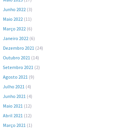
Junho 2022
(3)
Maio 2022
(11)
Março 2022
(6)
Janeiro 2022
(6)
Dezembro 2021
(24)
Outubro 2021
(14)
Setembro 2021
(2)
Agosto 2021
(9)
Julho 2021
(4)
Junho 2021
(4)
Maio 2021
(12)
Abril 2021
(12)
Março 2021
(1)