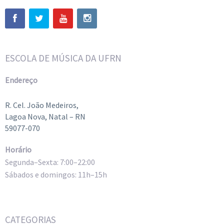
ESCOLA DE MÚSICA DA UFRN
Endereço
R. Cel. João Medeiros,
Lagoa Nova, Natal – RN
59077-070
Horário
Segunda–Sexta: 7:00–22:00
Sábados e domingos: 11h–15h
CATEGORIAS