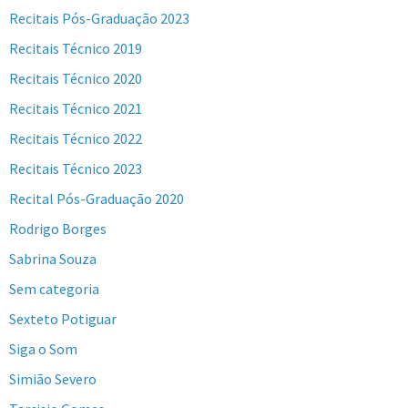
Recitais Pós-Graduação 2023
Recitais Técnico 2019
Recitais Técnico 2020
Recitais Técnico 2021
Recitais Técnico 2022
Recitais Técnico 2023
Recital Pós-Graduação 2020
Rodrigo Borges
Sabrina Souza
Sem categoria
Sexteto Potiguar
Siga o Som
Simião Severo