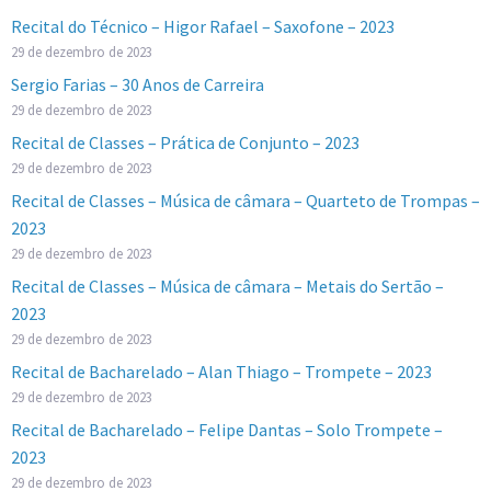
Recital do Técnico – Higor Rafael – Saxofone – 2023
29 de dezembro de 2023
Sergio Farias – 30 Anos de Carreira
29 de dezembro de 2023
Recital de Classes – Prática de Conjunto – 2023
29 de dezembro de 2023
Recital de Classes – Música de câmara – Quarteto de Trompas –
2023
29 de dezembro de 2023
Recital de Classes – Música de câmara – Metais do Sertão –
2023
29 de dezembro de 2023
Recital de Bacharelado – Alan Thiago – Trompete – 2023
29 de dezembro de 2023
Recital de Bacharelado – Felipe Dantas – Solo Trompete –
2023
29 de dezembro de 2023