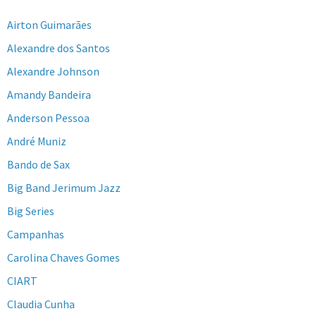
Airton Guimarães
Alexandre dos Santos
Alexandre Johnson
Amandy Bandeira
Anderson Pessoa
André Muniz
Bando de Sax
Big Band Jerimum Jazz
Big Series
Campanhas
Carolina Chaves Gomes
CIART
Claudia Cunha