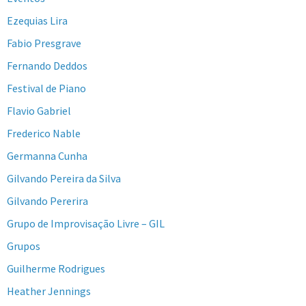
Ezequias Lira
Fabio Presgrave
Fernando Deddos
Festival de Piano
Flavio Gabriel
Frederico Nable
Germanna Cunha
Gilvando Pereira da Silva
Gilvando Pererira
Grupo de Improvisação Livre – GIL
Grupos
Guilherme Rodrigues
Heather Jennings