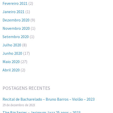
Fevereiro 2021
(2)
Janeiro 2021
(1)
Dezembro 2020
(9)
Novembro 2020
(1)
Setembro 2020
(1)
Julho 2020
(8)
Junho 2020
(17)
Maio 2020
(27)
Abril 2020
(2)
POSTAGENS RECENTES
Recital de Bacharelado – Bruno Barros – Violão – 2023
29 de dezembro de 2023
The Big Series – Jerimum Jazz 25 anos – 2023