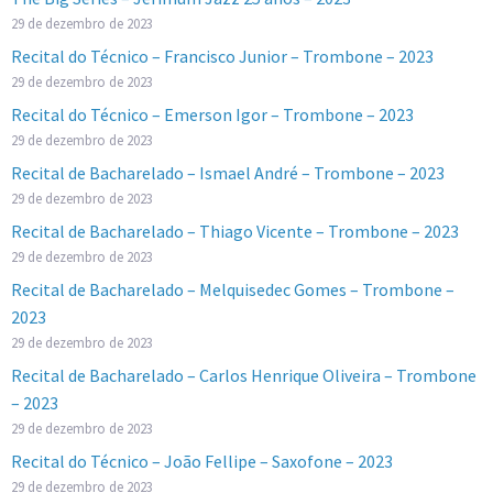
29 de dezembro de 2023
Recital do Técnico – Francisco Junior – Trombone – 2023
29 de dezembro de 2023
Recital do Técnico – Emerson Igor – Trombone – 2023
29 de dezembro de 2023
Recital de Bacharelado – Ismael André – Trombone – 2023
29 de dezembro de 2023
Recital de Bacharelado – Thiago Vicente – Trombone – 2023
29 de dezembro de 2023
Recital de Bacharelado – Melquisedec Gomes – Trombone –
2023
29 de dezembro de 2023
Recital de Bacharelado – Carlos Henrique Oliveira – Trombone
– 2023
29 de dezembro de 2023
Recital do Técnico – João Fellipe – Saxofone – 2023
29 de dezembro de 2023