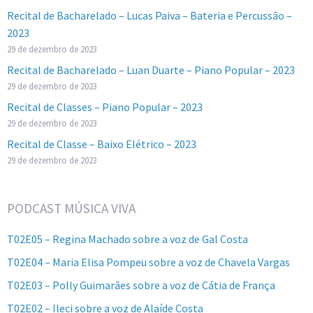
Recital de Bacharelado – Lucas Paiva – Bateria e Percussão –
2023
29 de dezembro de 2023
Recital de Bacharelado – Luan Duarte – Piano Popular – 2023
29 de dezembro de 2023
Recital de Classes – Piano Popular – 2023
29 de dezembro de 2023
Recital de Classe – Baixo Elétrico – 2023
29 de dezembro de 2023
PODCAST MÚSICA VIVA
T02E05 – Regina Machado sobre a voz de Gal Costa
T02E04 – Maria Elisa Pompeu sobre a voz de Chavela Vargas
T02E03 – Polly Guimarães sobre a voz de Cátia de França
T02E02 – Ileci sobre a voz de Alaíde Costa