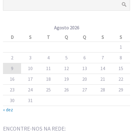
Agosto 2026
D
S
T
Q
Q
S
S
1
2
3
4
5
6
7
8
9
10
11
12
13
14
15
16
17
18
19
20
21
22
23
24
25
26
27
28
29
30
31
« dez
ENCONTRE-NOS NA REDE: