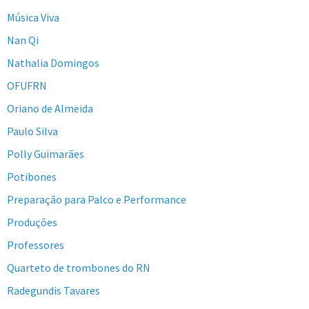
Música Viva
Nan Qi
Nathalia Domingos
OFUFRN
Oriano de Almeida
Paulo Silva
Polly Guimarães
Potibones
Preparação para Palco e Performance
Produções
Professores
Quarteto de trombones do RN
Radegundis Tavares