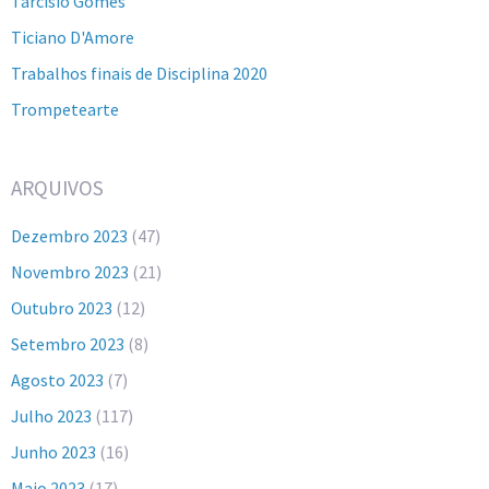
Tarcisio Gomes
Ticiano D'Amore
Trabalhos finais de Disciplina 2020
Trompetearte
ARQUIVOS
Dezembro 2023
(47)
Novembro 2023
(21)
Outubro 2023
(12)
Setembro 2023
(8)
Agosto 2023
(7)
Julho 2023
(117)
Junho 2023
(16)
Maio 2023
(17)