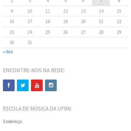
2
3
4
5
6
7
8
9
10
11
12
13
14
15
16
17
18
19
20
21
22
23
24
25
26
27
28
29
30
31
« dez
ENCONTRE-NOS NA REDE:
ESCOLA DE MÚSICA DA UFRN
Endereço