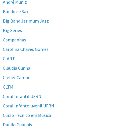
André Muniz
Bando de Sax
Big Band Jerimum Jazz
Big Series
Campanhas
Carolina Chaves Gomes
CIART
Claudia Cunha
Cleber Campos
CLTM
Coral Infantil UFRN
Coral Infantojuvenil UFRN
Curso Técnico em Música
Danilo Guanais