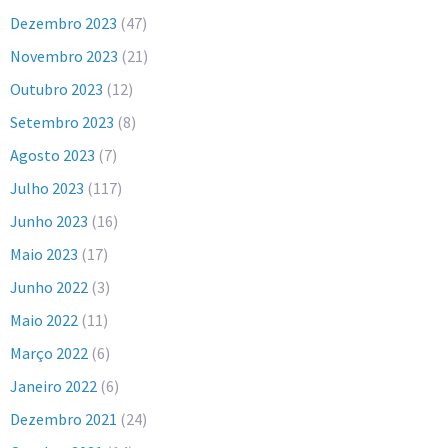
Dezembro 2023
(47)
Novembro 2023
(21)
Outubro 2023
(12)
Setembro 2023
(8)
Agosto 2023
(7)
Julho 2023
(117)
Junho 2023
(16)
Maio 2023
(17)
Junho 2022
(3)
Maio 2022
(11)
Março 2022
(6)
Janeiro 2022
(6)
Dezembro 2021
(24)