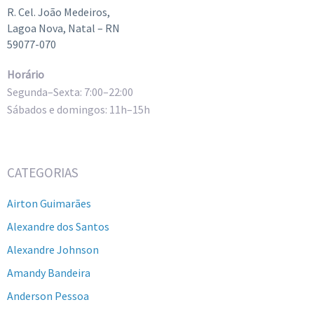
R. Cel. João Medeiros,
Lagoa Nova, Natal – RN
59077-070
Horário
Segunda–Sexta: 7:00–22:00
Sábados e domingos: 11h–15h
CATEGORIAS
Airton Guimarães
Alexandre dos Santos
Alexandre Johnson
Amandy Bandeira
Anderson Pessoa