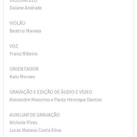
VIOLONCELO
Daiane Andrade
VIOLÃO
Beatriz Manaia
VOZ
Franz Ribeiro
ORIENTADOR
Kaio Moraes
GRAVAÇÃO E EDIÇÃO DE ÁUDIO E VÍDEO
Alexandre Maiorino e Paulo Henrique Dantas
AUXILIAR DE GRAVAÇÃO
Nichole Pires
Lucas Mateus Costa Silva