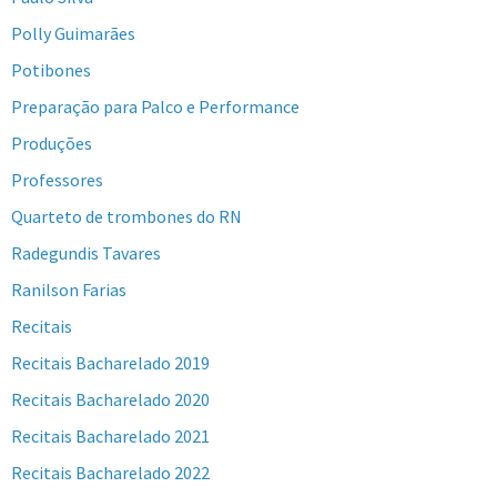
Polly Guimarães
Potibones
Preparação para Palco e Performance
Produções
Professores
Quarteto de trombones do RN
Radegundis Tavares
Ranilson Farias
Recitais
Recitais Bacharelado 2019
Recitais Bacharelado 2020
Recitais Bacharelado 2021
Recitais Bacharelado 2022