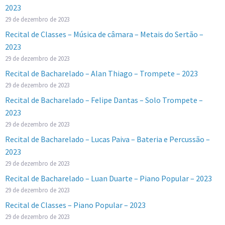
2023
29 de dezembro de 2023
Recital de Classes – Música de câmara – Metais do Sertão –
2023
29 de dezembro de 2023
Recital de Bacharelado – Alan Thiago – Trompete – 2023
29 de dezembro de 2023
Recital de Bacharelado – Felipe Dantas – Solo Trompete –
2023
29 de dezembro de 2023
Recital de Bacharelado – Lucas Paiva – Bateria e Percussão –
2023
29 de dezembro de 2023
Recital de Bacharelado – Luan Duarte – Piano Popular – 2023
29 de dezembro de 2023
Recital de Classes – Piano Popular – 2023
29 de dezembro de 2023