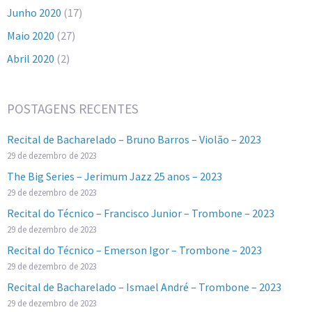
Junho 2020
(17)
Maio 2020
(27)
Abril 2020
(2)
POSTAGENS RECENTES
Recital de Bacharelado – Bruno Barros – Violão – 2023
29 de dezembro de 2023
The Big Series – Jerimum Jazz 25 anos – 2023
29 de dezembro de 2023
Recital do Técnico – Francisco Junior – Trombone – 2023
29 de dezembro de 2023
Recital do Técnico – Emerson Igor – Trombone – 2023
29 de dezembro de 2023
Recital de Bacharelado – Ismael André – Trombone – 2023
29 de dezembro de 2023