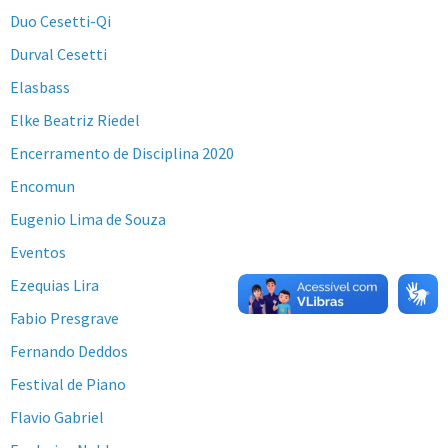
Duo Cesetti-Qi
Durval Cesetti
Elasbass
Elke Beatriz Riedel
Encerramento de Disciplina 2020
Encomun
Eugenio Lima de Souza
Eventos
Ezequias Lira
Fabio Presgrave
Fernando Deddos
Festival de Piano
Flavio Gabriel