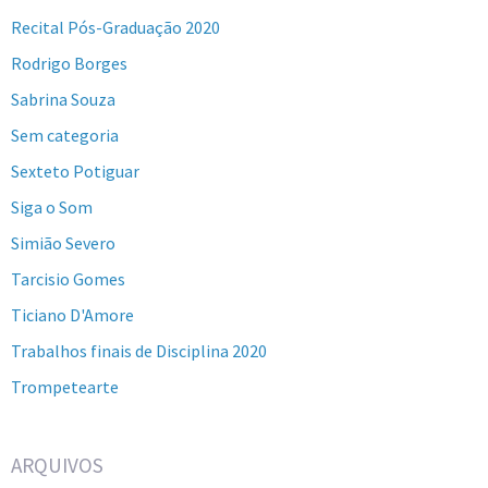
Recital Pós-Graduação 2020
Rodrigo Borges
Sabrina Souza
Sem categoria
Sexteto Potiguar
Siga o Som
Simião Severo
Tarcisio Gomes
Ticiano D'Amore
Trabalhos finais de Disciplina 2020
Trompetearte
ARQUIVOS