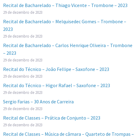
Recital de Bacharelado – Thiago Vicente – Trombone – 2023
29 de dezembro de 2023
Recital de Bacharelado – Melquisedec Gomes – Trombone –
2023
29 de dezembro de 2023
Recital de Bacharelado – Carlos Henrique Oliveira – Trombone
– 2023
29 de dezembro de 2023
Recital do Técnico – João Fellipe – Saxofone – 2023
29 de dezembro de 2023
Recital do Técnico – Higor Rafael – Saxofone – 2023
29 de dezembro de 2023
Sergio Farias – 30 Anos de Carreira
29 de dezembro de 2023
Recital de Classes – Prática de Conjunto – 2023
29 de dezembro de 2023
Recital de Classes – Música de câmara – Quarteto de Trompas –