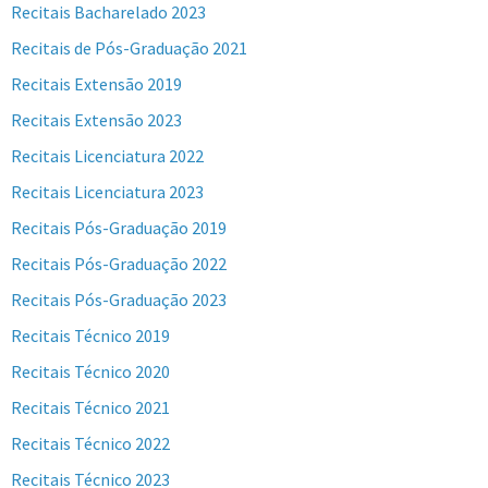
Recitais Bacharelado 2023
Recitais de Pós-Graduação 2021
Recitais Extensão 2019
Recitais Extensão 2023
Recitais Licenciatura 2022
Recitais Licenciatura 2023
Recitais Pós-Graduação 2019
Recitais Pós-Graduação 2022
Recitais Pós-Graduação 2023
Recitais Técnico 2019
Recitais Técnico 2020
Recitais Técnico 2021
Recitais Técnico 2022
Recitais Técnico 2023