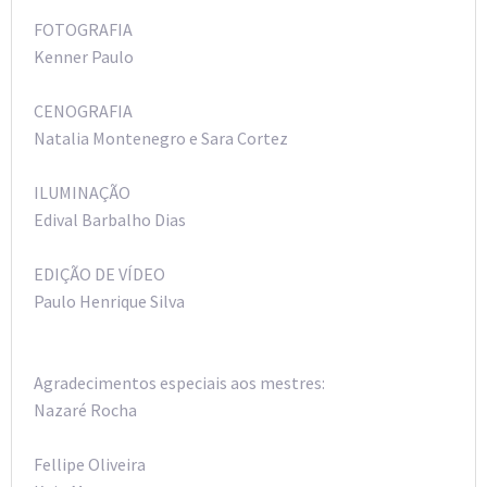
FOTOGRAFIA
Kenner Paulo
CENOGRAFIA
Natalia Montenegro e Sara Cortez
ILUMINAÇÃO
Edival Barbalho Dias
EDIÇÃO DE VÍDEO
Paulo Henrique Silva
Agradecimentos especiais aos mestres:
Nazaré Rocha
Fellipe Oliveira