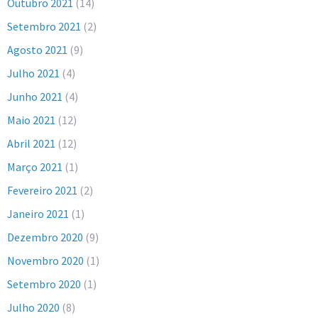
Outubro 2021
(14)
Setembro 2021
(2)
Agosto 2021
(9)
Julho 2021
(4)
Junho 2021
(4)
Maio 2021
(12)
Abril 2021
(12)
Março 2021
(1)
Fevereiro 2021
(2)
Janeiro 2021
(1)
Dezembro 2020
(9)
Novembro 2020
(1)
Setembro 2020
(1)
Julho 2020
(8)