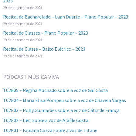
2023
29 de dezembro de 2023
Recital de Bacharelado – Luan Duarte – Piano Popular – 2023
29 de dezembro de 2023
Recital de Classes – Piano Popular – 2023
29 de dezembro de 2023
Recital de Classe – Baixo Elétrico – 2023
29 de dezembro de 2023
PODCAST MÚSICA VIVA
T02E05 – Regina Machado sobre a voz de Gal Costa
T02E04 – Maria Elisa Pompeu sobre a voz de Chavela Vargas
T02E03 – Polly Guimarães sobre a voz de Cátia de França
T02E02 – Ileci sobre a voz de Alaíde Costa
T02E01 – Fabiana Cozza sobre a voz de Titane