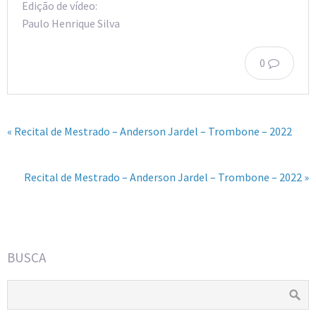
Edição de vídeo:
Paulo Henrique Silva
0
« Recital de Mestrado – Anderson Jardel – Trombone – 2022
Recital de Mestrado – Anderson Jardel – Trombone – 2022 »
BUSCA