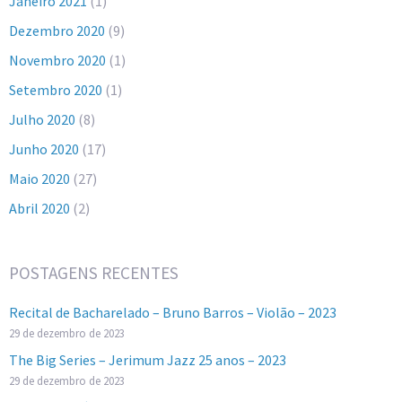
Janeiro 2021
(1)
Dezembro 2020
(9)
Novembro 2020
(1)
Setembro 2020
(1)
Julho 2020
(8)
Junho 2020
(17)
Maio 2020
(27)
Abril 2020
(2)
POSTAGENS RECENTES
Recital de Bacharelado – Bruno Barros – Violão – 2023
29 de dezembro de 2023
The Big Series – Jerimum Jazz 25 anos – 2023
29 de dezembro de 2023