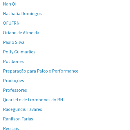
Nan Qi
Nathalia Domingos
OFUFRN
Oriano de Almeida
Paulo Silva
Polly Guimarães
Potibones
Preparação para Palco e Performance
Produções
Professores
Quarteto de trombones do RN
Radegundis Tavares
Ranilson Farias
Recitais