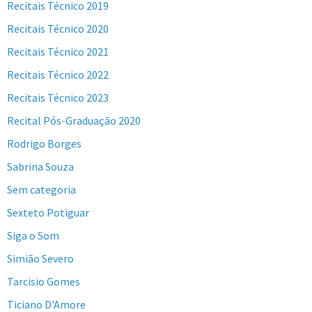
Recitais Técnico 2019
Recitais Técnico 2020
Recitais Técnico 2021
Recitais Técnico 2022
Recitais Técnico 2023
Recital Pós-Graduação 2020
Rodrigo Borges
Sabrina Souza
Sem categoria
Sexteto Potiguar
Siga o Som
Simião Severo
Tarcisio Gomes
Ticiano D'Amore