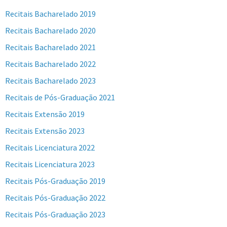
Recitais Bacharelado 2019
Recitais Bacharelado 2020
Recitais Bacharelado 2021
Recitais Bacharelado 2022
Recitais Bacharelado 2023
Recitais de Pós-Graduação 2021
Recitais Extensão 2019
Recitais Extensão 2023
Recitais Licenciatura 2022
Recitais Licenciatura 2023
Recitais Pós-Graduação 2019
Recitais Pós-Graduação 2022
Recitais Pós-Graduação 2023