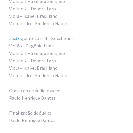
Violino 1 – Samara Sampaio
Violino 2 – Débora Larp
Viola – Isabel Brasiliano
Violoncelo – Frederico Nable
25:38
Quinteto n. 4 – Boccherini
Violão – Eugênio Lima
Violino 1 – Samara Sampaio
Violino 2 – Débora Larp
Viola – Isabel Brasiliano
Violoncelo – Frederico Nable
Gravação de áudio e vídeo:
Paulo Henrique Dantas
Finalização de áudio:
Paulo Henrique Dantas