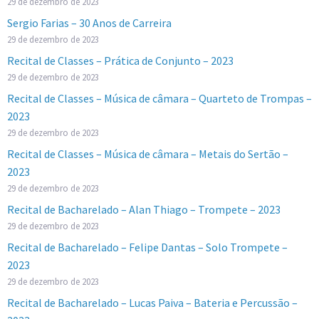
29 de dezembro de 2023
Sergio Farias – 30 Anos de Carreira
29 de dezembro de 2023
Recital de Classes – Prática de Conjunto – 2023
29 de dezembro de 2023
Recital de Classes – Música de câmara – Quarteto de Trompas –
2023
29 de dezembro de 2023
Recital de Classes – Música de câmara – Metais do Sertão –
2023
29 de dezembro de 2023
Recital de Bacharelado – Alan Thiago – Trompete – 2023
29 de dezembro de 2023
Recital de Bacharelado – Felipe Dantas – Solo Trompete –
2023
29 de dezembro de 2023
Recital de Bacharelado – Lucas Paiva – Bateria e Percussão –