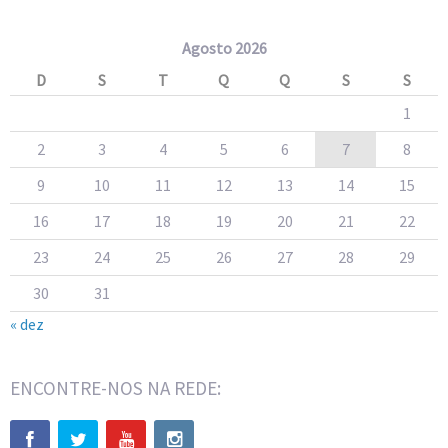
Agosto 2026
D
S
T
Q
Q
S
S
1
2
3
4
5
6
7
8
9
10
11
12
13
14
15
16
17
18
19
20
21
22
23
24
25
26
27
28
29
30
31
« dez
ENCONTRE-NOS NA REDE: