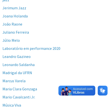
Jerimum Jazz
Joana Holanda
João Raone
Juliano Ferreira
Júlio Melo
Laboratório em performance 2020
Leandro Gazineo
Leonardo Saldanha
Madrigal da UFRN
Marcus Varela
Maria Clara Gonzaga
Mario Cavalcanti Jr.
Música Viva