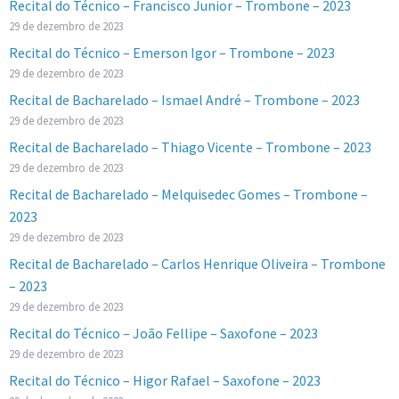
Recital do Técnico – Francisco Junior – Trombone – 2023
29 de dezembro de 2023
Recital do Técnico – Emerson Igor – Trombone – 2023
29 de dezembro de 2023
Recital de Bacharelado – Ismael André – Trombone – 2023
29 de dezembro de 2023
Recital de Bacharelado – Thiago Vicente – Trombone – 2023
29 de dezembro de 2023
Recital de Bacharelado – Melquisedec Gomes – Trombone –
2023
29 de dezembro de 2023
Recital de Bacharelado – Carlos Henrique Oliveira – Trombone
– 2023
29 de dezembro de 2023
Recital do Técnico – João Fellipe – Saxofone – 2023
29 de dezembro de 2023
Recital do Técnico – Higor Rafael – Saxofone – 2023