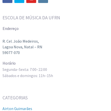
ESCOLA DE MÚSICA DA UFRN
Endereço
R. Cel. João Medeiros,
Lagoa Nova, Natal – RN
59077-070
Horário
Segunda–Sexta: 7:00–22:00
Sábados e domingos: 11h–15h
CATEGORIAS
Airton Guimarães