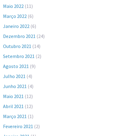
Maio 2022
(11)
Março 2022
(6)
Janeiro 2022
(6)
Dezembro 2021
(24)
Outubro 2021
(14)
Setembro 2021
(2)
Agosto 2021
(9)
Julho 2021
(4)
Junho 2021
(4)
Maio 2021
(12)
Abril 2021
(12)
Março 2021
(1)
Fevereiro 2021
(2)