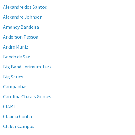
Alexandre dos Santos
Alexandre Johnson
Amandy Bandeira
Anderson Pessoa
André Muniz
Bando de Sax
Big Band Jerimum Jazz
Big Series
Campanhas
Carolina Chaves Gomes
CIART
Claudia Cunha
Cleber Campos