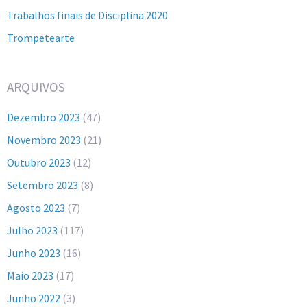
Trabalhos finais de Disciplina 2020
Trompetearte
ARQUIVOS
Dezembro 2023
(47)
Novembro 2023
(21)
Outubro 2023
(12)
Setembro 2023
(8)
Agosto 2023
(7)
Julho 2023
(117)
Junho 2023
(16)
Maio 2023
(17)
Junho 2022
(3)