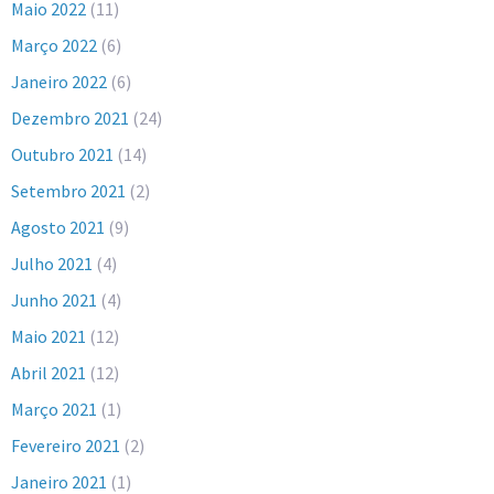
Maio 2022
(11)
Março 2022
(6)
Janeiro 2022
(6)
Dezembro 2021
(24)
Outubro 2021
(14)
Setembro 2021
(2)
Agosto 2021
(9)
Julho 2021
(4)
Junho 2021
(4)
Maio 2021
(12)
Abril 2021
(12)
Março 2021
(1)
Fevereiro 2021
(2)
Janeiro 2021
(1)