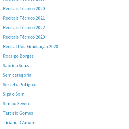
Recitais Técnico 2020
Recitais Técnico 2021
Recitais Técnico 2022
Recitais Técnico 2023
Recital Pós-Graduação 2020
Rodrigo Borges
Sabrina Souza
Sem categoria
Sexteto Potiguar
Siga o Som
Simião Severo
Tarcisio Gomes
Ticiano D'Amore