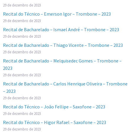
29 de dezembro de 2023
Recital do Técnico – Emerson Igor – Trombone – 2023
29 de dezembro de 2023
Recital de Bacharelado – Ismael André – Trombone – 2023
29 de dezembro de 2023
Recital de Bacharelado – Thiago Vicente – Trombone – 2023
29 de dezembro de 2023
Recital de Bacharelado – Melquisedec Gomes – Trombone –
2023
29 de dezembro de 2023
Recital de Bacharelado – Carlos Henrique Oliveira – Trombone
– 2023
29 de dezembro de 2023
Recital do Técnico – João Fellipe – Saxofone – 2023
29 de dezembro de 2023
Recital do Técnico – Higor Rafael – Saxofone – 2023
29 de dezembro de 2023