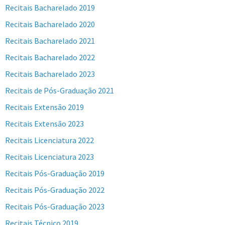
Recitais Bacharelado 2019
Recitais Bacharelado 2020
Recitais Bacharelado 2021
Recitais Bacharelado 2022
Recitais Bacharelado 2023
Recitais de Pós-Graduação 2021
Recitais Extensão 2019
Recitais Extensão 2023
Recitais Licenciatura 2022
Recitais Licenciatura 2023
Recitais Pós-Graduação 2019
Recitais Pós-Graduação 2022
Recitais Pós-Graduação 2023
Recitais Técnico 2019