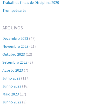
Trabalhos finais de Disciplina 2020
Trompetearte
ARQUIVOS
Dezembro 2023
(47)
Novembro 2023
(21)
Outubro 2023
(12)
Setembro 2023
(8)
Agosto 2023
(7)
Julho 2023
(117)
Junho 2023
(16)
Maio 2023
(17)
Junho 2022
(3)