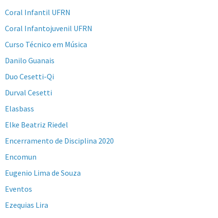
Coral Infantil UFRN
Coral Infantojuvenil UFRN
Curso Técnico em Música
Danilo Guanais
Duo Cesetti-Qi
Durval Cesetti
Elasbass
Elke Beatriz Riedel
Encerramento de Disciplina 2020
Encomun
Eugenio Lima de Souza
Eventos
Ezequias Lira