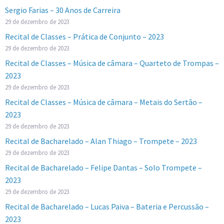
Sergio Farias – 30 Anos de Carreira
29 de dezembro de 2023
Recital de Classes – Prática de Conjunto – 2023
29 de dezembro de 2023
Recital de Classes – Música de câmara – Quarteto de Trompas –
2023
29 de dezembro de 2023
Recital de Classes – Música de câmara – Metais do Sertão –
2023
29 de dezembro de 2023
Recital de Bacharelado – Alan Thiago – Trompete – 2023
29 de dezembro de 2023
Recital de Bacharelado – Felipe Dantas – Solo Trompete –
2023
29 de dezembro de 2023
Recital de Bacharelado – Lucas Paiva – Bateria e Percussão –
2023