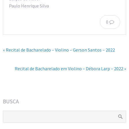
Paulo Henrique Silva
0
« Recital de Bacharelado – Violino – Gerson Santos – 2022
Recital de Bacharelado em Violino – Débora Larp – 2022 »
BUSCA