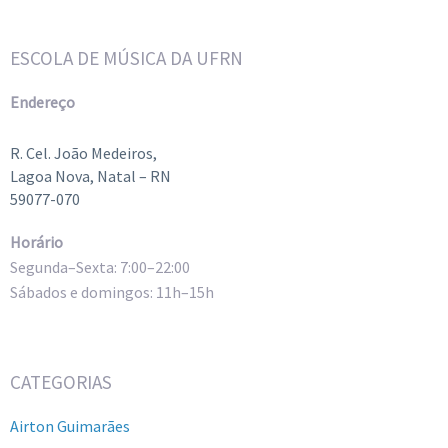
ESCOLA DE MÚSICA DA UFRN
Endereço
R. Cel. João Medeiros,
Lagoa Nova, Natal – RN
59077-070
Horário
Segunda–Sexta: 7:00–22:00
Sábados e domingos: 11h–15h
CATEGORIAS
Airton Guimarães