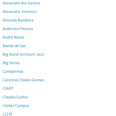
Alexandre dos Santos
Alexandre Johnson
Amandy Bandeira
Anderson Pessoa
André Muniz
Bando de Sax
Big Band Jerimum Jazz
Big Series
Campanhas
Carolina Chaves Gomes
CIART
Claudia Cunha
Cleber Campos
CLTM