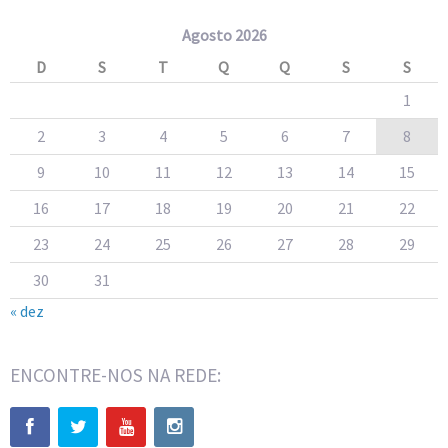
Agosto 2026
D
S
T
Q
Q
S
S
1
2
3
4
5
6
7
8
9
10
11
12
13
14
15
16
17
18
19
20
21
22
23
24
25
26
27
28
29
30
31
« dez
ENCONTRE-NOS NA REDE: