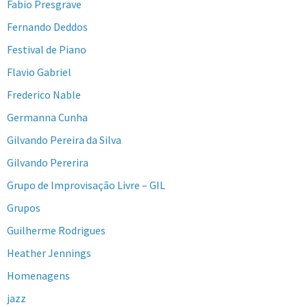
Fabio Presgrave
Fernando Deddos
Festival de Piano
Flavio Gabriel
Frederico Nable
Germanna Cunha
Gilvando Pereira da Silva
Gilvando Pererira
Grupo de Improvisação Livre – GIL
Grupos
Guilherme Rodrigues
Heather Jennings
Homenagens
jazz