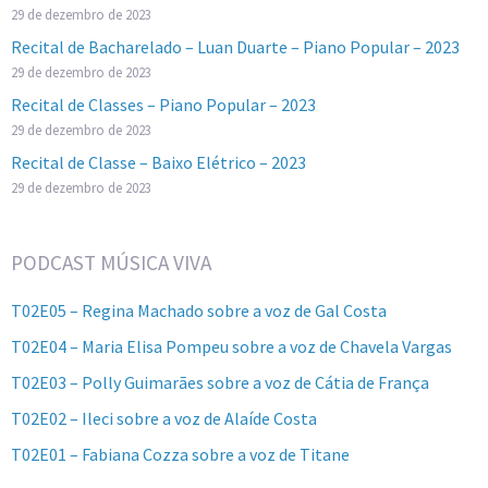
29 de dezembro de 2023
Recital de Bacharelado – Luan Duarte – Piano Popular – 2023
29 de dezembro de 2023
Recital de Classes – Piano Popular – 2023
29 de dezembro de 2023
Recital de Classe – Baixo Elétrico – 2023
29 de dezembro de 2023
PODCAST MÚSICA VIVA
T02E05 – Regina Machado sobre a voz de Gal Costa
T02E04 – Maria Elisa Pompeu sobre a voz de Chavela Vargas
T02E03 – Polly Guimarães sobre a voz de Cátia de França
T02E02 – Ileci sobre a voz de Alaíde Costa
T02E01 – Fabiana Cozza sobre a voz de Titane