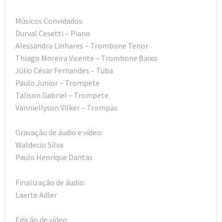
Músicos Convidados:
Durval Cesetti – Piano
Alessandra Linhares – Trombone Tenor
Thiago Moreira Vicente – Trombone Baixo
Júlio César Fernandes – Tuba
Paulo Junior – Trompete
Talison Gabriel – Trompete
Vanniellyson Vilker – Trompas
Gravação de áudio e vídeo:
Waldecio Silva
Paulo Henrique Dantas
Finalização de áudio:
Laerte Adler
Edição de vídeo: