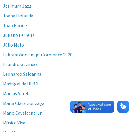
Jerimum Jazz
Joana Holanda
João Raone
Juliano Ferreira
Júlio Melo
Laboratório em performance 2020
Leandro Gazineo
Leonardo Saldanha
Madrigal da UFRN
Marcus Varela
Maria Clara Gonzaga
Mario Cavalcanti Jr.
Música Viva