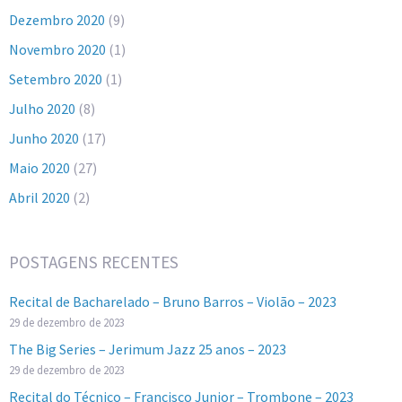
Dezembro 2020
(9)
Novembro 2020
(1)
Setembro 2020
(1)
Julho 2020
(8)
Junho 2020
(17)
Maio 2020
(27)
Abril 2020
(2)
POSTAGENS RECENTES
Recital de Bacharelado – Bruno Barros – Violão – 2023
29 de dezembro de 2023
The Big Series – Jerimum Jazz 25 anos – 2023
29 de dezembro de 2023
Recital do Técnico – Francisco Junior – Trombone – 2023