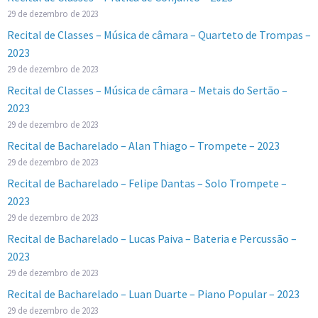
29 de dezembro de 2023
Recital de Classes – Música de câmara – Quarteto de Trompas –
2023
29 de dezembro de 2023
Recital de Classes – Música de câmara – Metais do Sertão –
2023
29 de dezembro de 2023
Recital de Bacharelado – Alan Thiago – Trompete – 2023
29 de dezembro de 2023
Recital de Bacharelado – Felipe Dantas – Solo Trompete –
2023
29 de dezembro de 2023
Recital de Bacharelado – Lucas Paiva – Bateria e Percussão –
2023
29 de dezembro de 2023
Recital de Bacharelado – Luan Duarte – Piano Popular – 2023
29 de dezembro de 2023