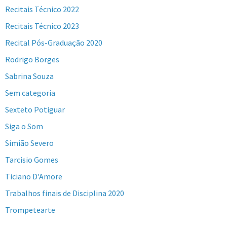
Recitais Técnico 2022
Recitais Técnico 2023
Recital Pós-Graduação 2020
Rodrigo Borges
Sabrina Souza
Sem categoria
Sexteto Potiguar
Siga o Som
Simião Severo
Tarcisio Gomes
Ticiano D'Amore
Trabalhos finais de Disciplina 2020
Trompetearte