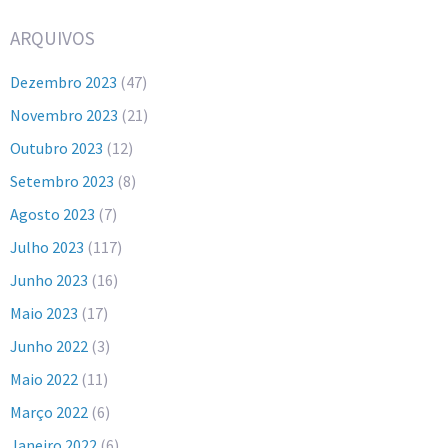
ARQUIVOS
Dezembro 2023
(47)
Novembro 2023
(21)
Outubro 2023
(12)
Setembro 2023
(8)
Agosto 2023
(7)
Julho 2023
(117)
Junho 2023
(16)
Maio 2023
(17)
Junho 2022
(3)
Maio 2022
(11)
Março 2022
(6)
Janeiro 2022
(6)