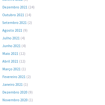
Dezembro 2021
(24)
Outubro 2021
(14)
Setembro 2021
(2)
Agosto 2021
(9)
Julho 2021
(4)
Junho 2021
(4)
Maio 2021
(12)
Abril 2021
(12)
Março 2021
(1)
Fevereiro 2021
(2)
Janeiro 2021
(1)
Dezembro 2020
(9)
Novembro 2020
(1)