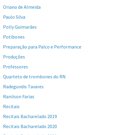
Oriano de Almeida
Paulo Silva
Polly Guimarães
Potibones
Preparação para Palco e Performance
Produções
Professores
Quarteto de trombones do RN
Radegundis Tavares
Ranilson Farias
Recitais
Recitais Bacharelado 2019
Recitais Bacharelado 2020