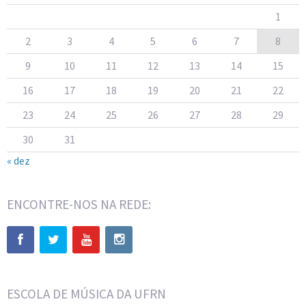
1
2
3
4
5
6
7
8
9
10
11
12
13
14
15
16
17
18
19
20
21
22
23
24
25
26
27
28
29
30
31
« dez
ENCONTRE-NOS NA REDE:
ESCOLA DE MÚSICA DA UFRN