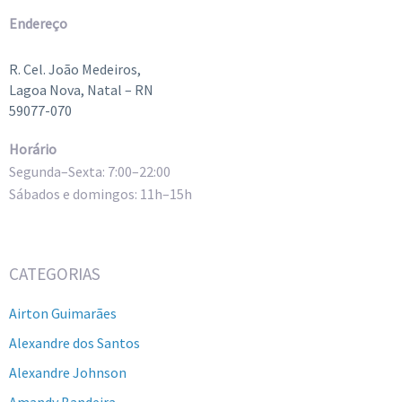
Endereço
R. Cel. João Medeiros,
Lagoa Nova, Natal – RN
59077-070
Horário
Segunda–Sexta: 7:00–22:00
Sábados e domingos: 11h–15h
CATEGORIAS
Airton Guimarães
Alexandre dos Santos
Alexandre Johnson