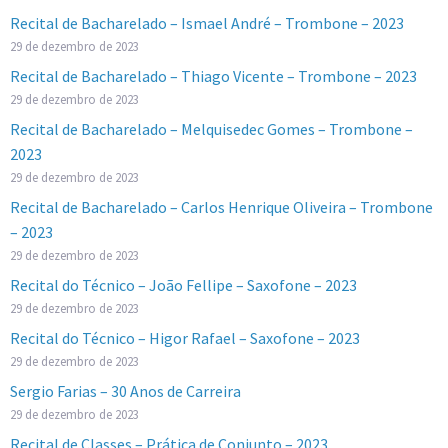
Recital de Bacharelado – Ismael André – Trombone – 2023
29 de dezembro de 2023
Recital de Bacharelado – Thiago Vicente – Trombone – 2023
29 de dezembro de 2023
Recital de Bacharelado – Melquisedec Gomes – Trombone –
2023
29 de dezembro de 2023
Recital de Bacharelado – Carlos Henrique Oliveira – Trombone
– 2023
29 de dezembro de 2023
Recital do Técnico – João Fellipe – Saxofone – 2023
29 de dezembro de 2023
Recital do Técnico – Higor Rafael – Saxofone – 2023
29 de dezembro de 2023
Sergio Farias – 30 Anos de Carreira
29 de dezembro de 2023
Recital de Classes – Prática de Conjunto – 2023