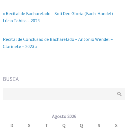
« Recital de Bacharelado – Soli Deo Gloria (Bach-Handel) –
Lúcia Tabita – 2023
Recital de Conclusão de Bacharelado – Antonio Wendel –
Clarinete – 2023 »
BUSCA
Agosto 2026
D
S
T
Q
Q
S
S