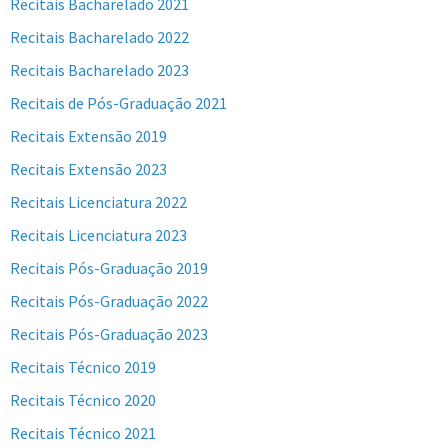
Recitais Bacharelado 2021
Recitais Bacharelado 2022
Recitais Bacharelado 2023
Recitais de Pós-Graduação 2021
Recitais Extensão 2019
Recitais Extensão 2023
Recitais Licenciatura 2022
Recitais Licenciatura 2023
Recitais Pós-Graduação 2019
Recitais Pós-Graduação 2022
Recitais Pós-Graduação 2023
Recitais Técnico 2019
Recitais Técnico 2020
Recitais Técnico 2021