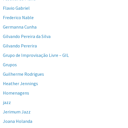
Flavio Gabriel
Frederico Nable
Germanna Cunha
Gilvando Pereira da Silva
Gilvando Pererira
Grupo de Improvisação Livre – GIL
Grupos
Guilherme Rodrigues
Heather Jennings
Homenagens
jazz
Jerimum Jazz
Joana Holanda