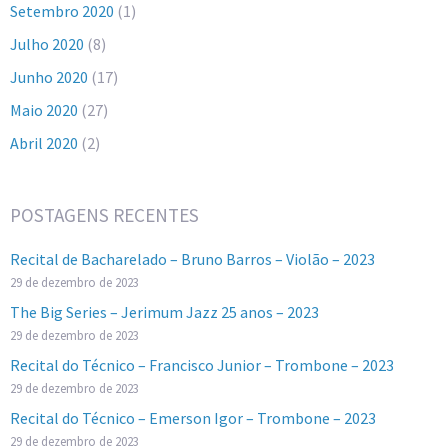
Setembro 2020
(1)
Julho 2020
(8)
Junho 2020
(17)
Maio 2020
(27)
Abril 2020
(2)
POSTAGENS RECENTES
Recital de Bacharelado – Bruno Barros – Violão – 2023
29 de dezembro de 2023
The Big Series – Jerimum Jazz 25 anos – 2023
29 de dezembro de 2023
Recital do Técnico – Francisco Junior – Trombone – 2023
29 de dezembro de 2023
Recital do Técnico – Emerson Igor – Trombone – 2023
29 de dezembro de 2023