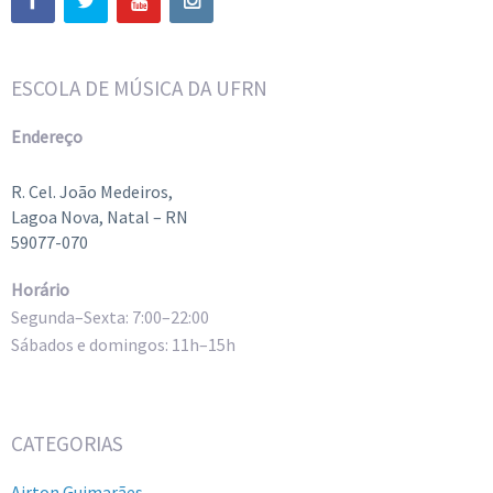
ESCOLA DE MÚSICA DA UFRN
Endereço
R. Cel. João Medeiros,
Lagoa Nova, Natal – RN
59077-070
Horário
Segunda–Sexta: 7:00–22:00
Sábados e domingos: 11h–15h
CATEGORIAS
Airton Guimarães