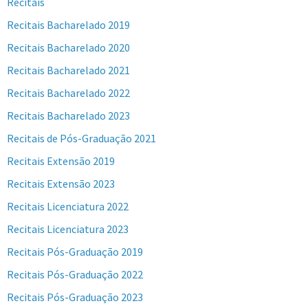
Recitais
Recitais Bacharelado 2019
Recitais Bacharelado 2020
Recitais Bacharelado 2021
Recitais Bacharelado 2022
Recitais Bacharelado 2023
Recitais de Pós-Graduação 2021
Recitais Extensão 2019
Recitais Extensão 2023
Recitais Licenciatura 2022
Recitais Licenciatura 2023
Recitais Pós-Graduação 2019
Recitais Pós-Graduação 2022
Recitais Pós-Graduação 2023