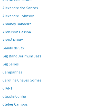
Alexandre dos Santos
Alexandre Johnson
Amandy Bandeira
Anderson Pessoa
André Muniz
Bando de Sax
Big Band Jerimum Jazz
Big Series
Campanhas
Carolina Chaves Gomes
CIART
Claudia Cunha
Cleber Campos