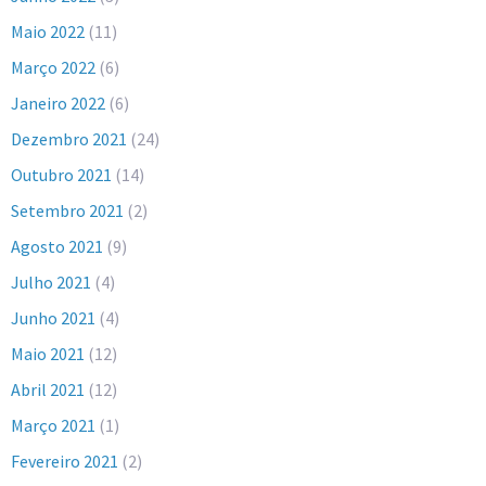
Maio 2022
(11)
Março 2022
(6)
Janeiro 2022
(6)
Dezembro 2021
(24)
Outubro 2021
(14)
Setembro 2021
(2)
Agosto 2021
(9)
Julho 2021
(4)
Junho 2021
(4)
Maio 2021
(12)
Abril 2021
(12)
Março 2021
(1)
Fevereiro 2021
(2)