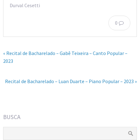
Durval Cesetti
0
« Recital de Bacharelado – Gabê Teixeira – Canto Popular –
2023
Recital de Bacharelado – Luan Duarte – Piano Popular – 2023 »
BUSCA