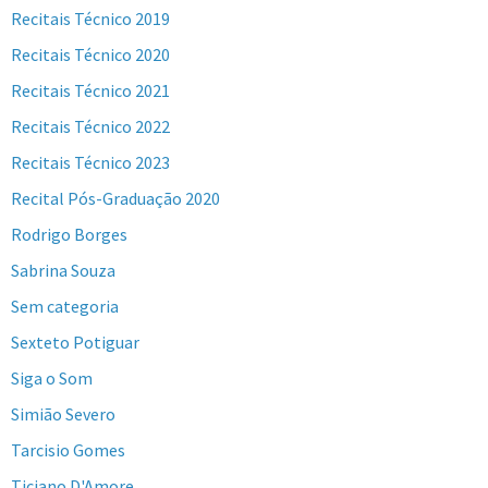
Recitais Técnico 2019
Recitais Técnico 2020
Recitais Técnico 2021
Recitais Técnico 2022
Recitais Técnico 2023
Recital Pós-Graduação 2020
Rodrigo Borges
Sabrina Souza
Sem categoria
Sexteto Potiguar
Siga o Som
Simião Severo
Tarcisio Gomes
Ticiano D'Amore