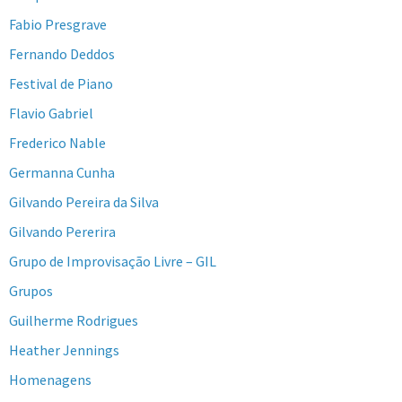
Fabio Presgrave
Fernando Deddos
Festival de Piano
Flavio Gabriel
Frederico Nable
Germanna Cunha
Gilvando Pereira da Silva
Gilvando Pererira
Grupo de Improvisação Livre – GIL
Grupos
Guilherme Rodrigues
Heather Jennings
Homenagens