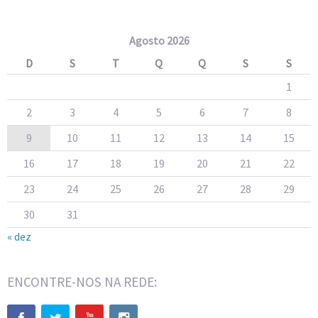
Agosto 2026
D
S
T
Q
Q
S
S
1
2
3
4
5
6
7
8
9
10
11
12
13
14
15
16
17
18
19
20
21
22
23
24
25
26
27
28
29
30
31
« dez
ENCONTRE-NOS NA REDE: