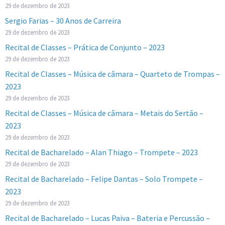
29 de dezembro de 2023
Sergio Farias – 30 Anos de Carreira
29 de dezembro de 2023
Recital de Classes – Prática de Conjunto – 2023
29 de dezembro de 2023
Recital de Classes – Música de câmara – Quarteto de Trompas –
2023
29 de dezembro de 2023
Recital de Classes – Música de câmara – Metais do Sertão –
2023
29 de dezembro de 2023
Recital de Bacharelado – Alan Thiago – Trompete – 2023
29 de dezembro de 2023
Recital de Bacharelado – Felipe Dantas – Solo Trompete –
2023
29 de dezembro de 2023
Recital de Bacharelado – Lucas Paiva – Bateria e Percussão –