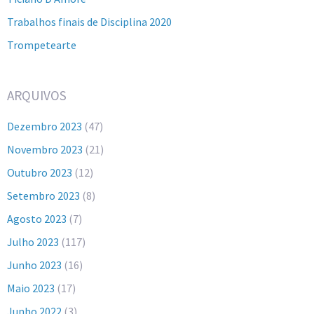
Trabalhos finais de Disciplina 2020
Trompetearte
ARQUIVOS
Dezembro 2023
(47)
Novembro 2023
(21)
Outubro 2023
(12)
Setembro 2023
(8)
Agosto 2023
(7)
Julho 2023
(117)
Junho 2023
(16)
Maio 2023
(17)
Junho 2022
(3)