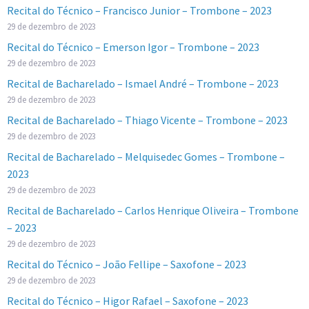
Recital do Técnico – Francisco Junior – Trombone – 2023
29 de dezembro de 2023
Recital do Técnico – Emerson Igor – Trombone – 2023
29 de dezembro de 2023
Recital de Bacharelado – Ismael André – Trombone – 2023
29 de dezembro de 2023
Recital de Bacharelado – Thiago Vicente – Trombone – 2023
29 de dezembro de 2023
Recital de Bacharelado – Melquisedec Gomes – Trombone –
2023
29 de dezembro de 2023
Recital de Bacharelado – Carlos Henrique Oliveira – Trombone
– 2023
29 de dezembro de 2023
Recital do Técnico – João Fellipe – Saxofone – 2023
29 de dezembro de 2023
Recital do Técnico – Higor Rafael – Saxofone – 2023