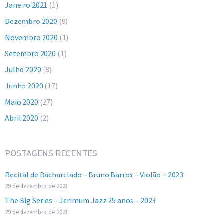
Janeiro 2021
(1)
Dezembro 2020
(9)
Novembro 2020
(1)
Setembro 2020
(1)
Julho 2020
(8)
Junho 2020
(17)
Maio 2020
(27)
Abril 2020
(2)
POSTAGENS RECENTES
Recital de Bacharelado – Bruno Barros – Violão – 2023
29 de dezembro de 2023
The Big Series – Jerimum Jazz 25 anos – 2023
29 de dezembro de 2023