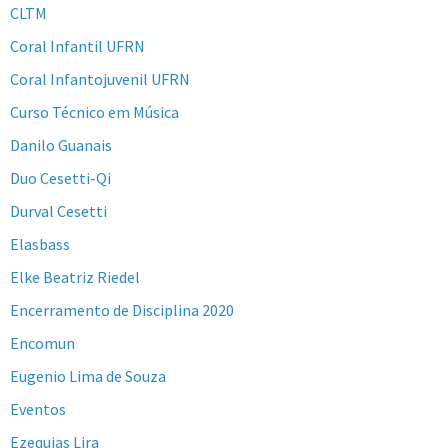
CLTM
Coral Infantil UFRN
Coral Infantojuvenil UFRN
Curso Técnico em Música
Danilo Guanais
Duo Cesetti-Qi
Durval Cesetti
Elasbass
Elke Beatriz Riedel
Encerramento de Disciplina 2020
Encomun
Eugenio Lima de Souza
Eventos
Ezequias Lira