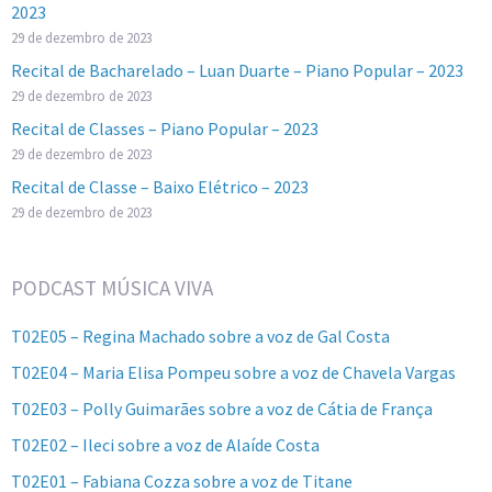
2023
29 de dezembro de 2023
Recital de Bacharelado – Luan Duarte – Piano Popular – 2023
29 de dezembro de 2023
Recital de Classes – Piano Popular – 2023
29 de dezembro de 2023
Recital de Classe – Baixo Elétrico – 2023
29 de dezembro de 2023
PODCAST MÚSICA VIVA
T02E05 – Regina Machado sobre a voz de Gal Costa
T02E04 – Maria Elisa Pompeu sobre a voz de Chavela Vargas
T02E03 – Polly Guimarães sobre a voz de Cátia de França
T02E02 – Ileci sobre a voz de Alaíde Costa
T02E01 – Fabiana Cozza sobre a voz de Titane