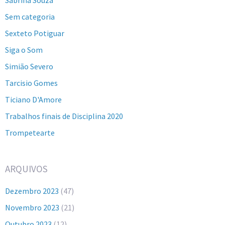
Sem categoria
Sexteto Potiguar
Siga o Som
Simião Severo
Tarcisio Gomes
Ticiano D'Amore
Trabalhos finais de Disciplina 2020
Trompetearte
ARQUIVOS
Dezembro 2023
(47)
Novembro 2023
(21)
Outubro 2023
(12)