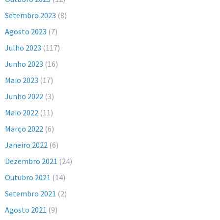
Setembro 2023
(8)
Agosto 2023
(7)
Julho 2023
(117)
Junho 2023
(16)
Maio 2023
(17)
Junho 2022
(3)
Maio 2022
(11)
Março 2022
(6)
Janeiro 2022
(6)
Dezembro 2021
(24)
Outubro 2021
(14)
Setembro 2021
(2)
Agosto 2021
(9)