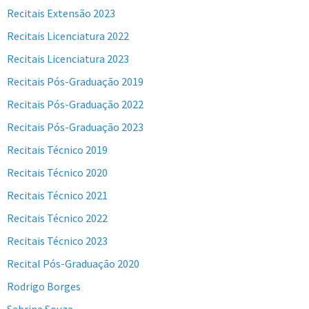
Recitais Extensão 2023
Recitais Licenciatura 2022
Recitais Licenciatura 2023
Recitais Pós-Graduação 2019
Recitais Pós-Graduação 2022
Recitais Pós-Graduação 2023
Recitais Técnico 2019
Recitais Técnico 2020
Recitais Técnico 2021
Recitais Técnico 2022
Recitais Técnico 2023
Recital Pós-Graduação 2020
Rodrigo Borges
Sabrina Souza