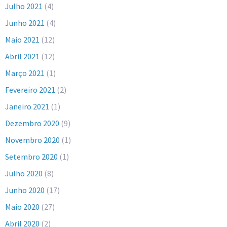
Julho 2021
(4)
Junho 2021
(4)
Maio 2021
(12)
Abril 2021
(12)
Março 2021
(1)
Fevereiro 2021
(2)
Janeiro 2021
(1)
Dezembro 2020
(9)
Novembro 2020
(1)
Setembro 2020
(1)
Julho 2020
(8)
Junho 2020
(17)
Maio 2020
(27)
Abril 2020
(2)