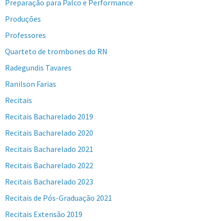
Preparação para Palco e Performance
Produções
Professores
Quarteto de trombones do RN
Radegundis Tavares
Ranilson Farias
Recitais
Recitais Bacharelado 2019
Recitais Bacharelado 2020
Recitais Bacharelado 2021
Recitais Bacharelado 2022
Recitais Bacharelado 2023
Recitais de Pós-Graduação 2021
Recitais Extensão 2019