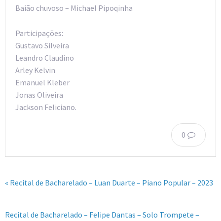
Baião chuvoso – Michael Pipoqinha
Participações:
Gustavo Silveira
Leandro Claudino
Arley Kelvin
Emanuel Kleber
Jonas Oliveira
Jackson Feliciano.
0
« Recital de Bacharelado – Luan Duarte – Piano Popular – 2023
Recital de Bacharelado – Felipe Dantas – Solo Trompete –