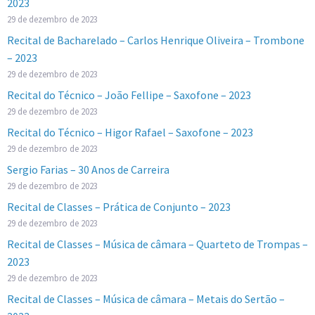
2023
29 de dezembro de 2023
Recital de Bacharelado – Carlos Henrique Oliveira – Trombone
– 2023
29 de dezembro de 2023
Recital do Técnico – João Fellipe – Saxofone – 2023
29 de dezembro de 2023
Recital do Técnico – Higor Rafael – Saxofone – 2023
29 de dezembro de 2023
Sergio Farias – 30 Anos de Carreira
29 de dezembro de 2023
Recital de Classes – Prática de Conjunto – 2023
29 de dezembro de 2023
Recital de Classes – Música de câmara – Quarteto de Trompas –
2023
29 de dezembro de 2023
Recital de Classes – Música de câmara – Metais do Sertão –