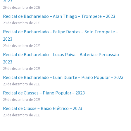
2023
29 de dezembro de 2023
Recital de Bacharelado – Alan Thiago – Trompete – 2023
29 de dezembro de 2023
Recital de Bacharelado – Felipe Dantas – Solo Trompete –
2023
29 de dezembro de 2023
Recital de Bacharelado – Lucas Paiva – Bateria e Percussão –
2023
29 de dezembro de 2023
Recital de Bacharelado – Luan Duarte – Piano Popular – 2023
29 de dezembro de 2023
Recital de Classes – Piano Popular – 2023
29 de dezembro de 2023
Recital de Classe – Baixo Elétrico – 2023
29 de dezembro de 2023