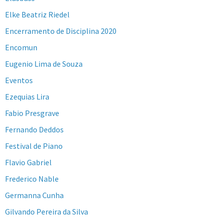
Elke Beatriz Riedel
Encerramento de Disciplina 2020
Encomun
Eugenio Lima de Souza
Eventos
Ezequias Lira
Fabio Presgrave
Fernando Deddos
Festival de Piano
Flavio Gabriel
Frederico Nable
Germanna Cunha
Gilvando Pereira da Silva