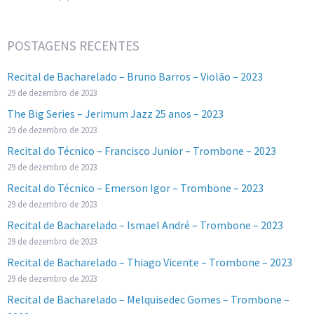
POSTAGENS RECENTES
Recital de Bacharelado – Bruno Barros – Violão – 2023
29 de dezembro de 2023
The Big Series – Jerimum Jazz 25 anos – 2023
29 de dezembro de 2023
Recital do Técnico – Francisco Junior – Trombone – 2023
29 de dezembro de 2023
Recital do Técnico – Emerson Igor – Trombone – 2023
29 de dezembro de 2023
Recital de Bacharelado – Ismael André – Trombone – 2023
29 de dezembro de 2023
Recital de Bacharelado – Thiago Vicente – Trombone – 2023
29 de dezembro de 2023
Recital de Bacharelado – Melquisedec Gomes – Trombone –