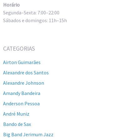
Horário
Segunda–Sexta: 7:00–22:00
Sábados e domingos: 11h–15h
CATEGORIAS
Airton Guimarães
Alexandre dos Santos
Alexandre Johnson
Amandy Bandeira
Anderson Pessoa
André Muniz
Bando de Sax
Big Band Jerimum Jazz