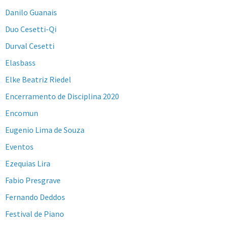
Danilo Guanais
Duo Cesetti-Qi
Durval Cesetti
Elasbass
Elke Beatriz Riedel
Encerramento de Disciplina 2020
Encomun
Eugenio Lima de Souza
Eventos
Ezequias Lira
Fabio Presgrave
Fernando Deddos
Festival de Piano