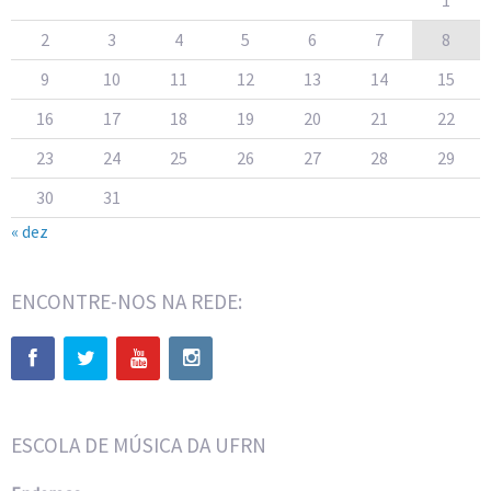
1
2
3
4
5
6
7
8
9
10
11
12
13
14
15
16
17
18
19
20
21
22
23
24
25
26
27
28
29
30
31
« dez
ENCONTRE-NOS NA REDE:
ESCOLA DE MÚSICA DA UFRN