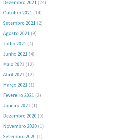
Dezembro 2021
(24)
Outubro 2021
(14)
Setembro 2021
(2)
Agosto 2021
(9)
Julho 2021
(4)
Junho 2021
(4)
Maio 2021
(12)
Abril 2021
(12)
Março 2021
(1)
Fevereiro 2021
(2)
Janeiro 2021
(1)
Dezembro 2020
(9)
Novembro 2020
(1)
Setembro 2020
(1)