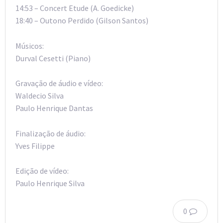
14:53 – Concert Etude (A. Goedicke)
18:40 – Outono Perdido (Gilson Santos)
Músicos:
Durval Cesetti (Piano)
Gravação de áudio e vídeo:
Waldecio Silva
Paulo Henrique Dantas
Finalização de áudio:
Yves Filippe
Edição de vídeo:
Paulo Henrique Silva
0