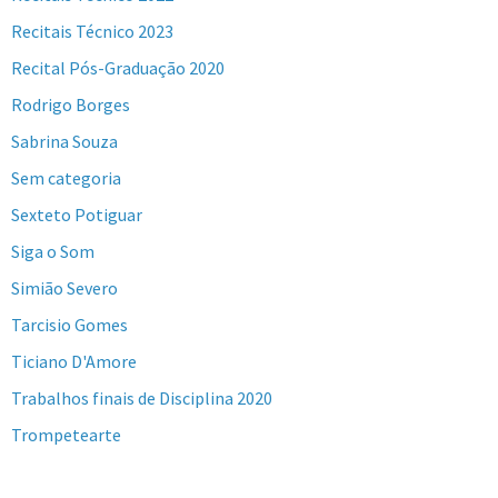
Recitais Técnico 2023
Recital Pós-Graduação 2020
Rodrigo Borges
Sabrina Souza
Sem categoria
Sexteto Potiguar
Siga o Som
Simião Severo
Tarcisio Gomes
Ticiano D'Amore
Trabalhos finais de Disciplina 2020
Trompetearte