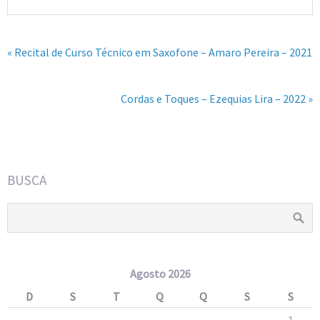
« Recital de Curso Técnico em Saxofone – Amaro Pereira – 2021
Cordas e Toques – Ezequias Lira – 2022 »
BUSCA
Agosto 2026
D
S
T
Q
Q
S
S