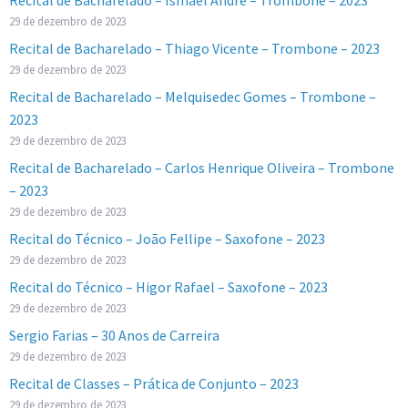
29 de dezembro de 2023
Recital de Bacharelado – Thiago Vicente – Trombone – 2023
29 de dezembro de 2023
Recital de Bacharelado – Melquisedec Gomes – Trombone –
2023
29 de dezembro de 2023
Recital de Bacharelado – Carlos Henrique Oliveira – Trombone
– 2023
29 de dezembro de 2023
Recital do Técnico – João Fellipe – Saxofone – 2023
29 de dezembro de 2023
Recital do Técnico – Higor Rafael – Saxofone – 2023
29 de dezembro de 2023
Sergio Farias – 30 Anos de Carreira
29 de dezembro de 2023
Recital de Classes – Prática de Conjunto – 2023
29 de dezembro de 2023