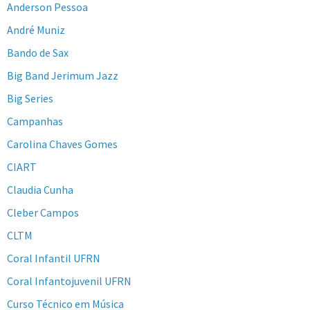
Anderson Pessoa
André Muniz
Bando de Sax
Big Band Jerimum Jazz
Big Series
Campanhas
Carolina Chaves Gomes
CIART
Claudia Cunha
Cleber Campos
CLTM
Coral Infantil UFRN
Coral Infantojuvenil UFRN
Curso Técnico em Música