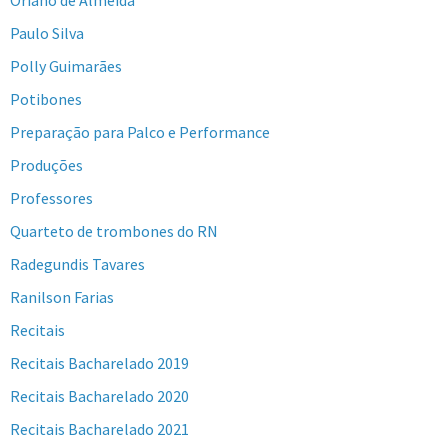
Paulo Silva
Polly Guimarães
Potibones
Preparação para Palco e Performance
Produções
Professores
Quarteto de trombones do RN
Radegundis Tavares
Ranilson Farias
Recitais
Recitais Bacharelado 2019
Recitais Bacharelado 2020
Recitais Bacharelado 2021