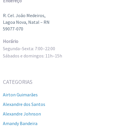
Endereço
R. Cel. João Medeiros,
Lagoa Nova, Natal – RN
59077-070
Horário
Segunda–Sexta: 7:00–22:00
Sábados e domingos: 11h–15h
CATEGORIAS
Airton Guimarães
Alexandre dos Santos
Alexandre Johnson
Amandy Bandeira