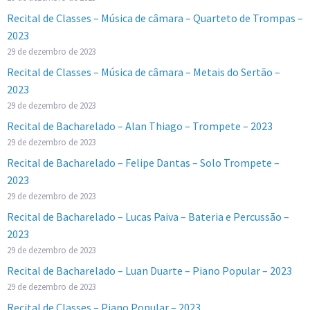
Recital de Classes – Música de câmara – Quarteto de Trompas –
2023
29 de dezembro de 2023
Recital de Classes – Música de câmara – Metais do Sertão –
2023
29 de dezembro de 2023
Recital de Bacharelado – Alan Thiago – Trompete – 2023
29 de dezembro de 2023
Recital de Bacharelado – Felipe Dantas – Solo Trompete –
2023
29 de dezembro de 2023
Recital de Bacharelado – Lucas Paiva – Bateria e Percussão –
2023
29 de dezembro de 2023
Recital de Bacharelado – Luan Duarte – Piano Popular – 2023
29 de dezembro de 2023
Recital de Classes – Piano Popular – 2023