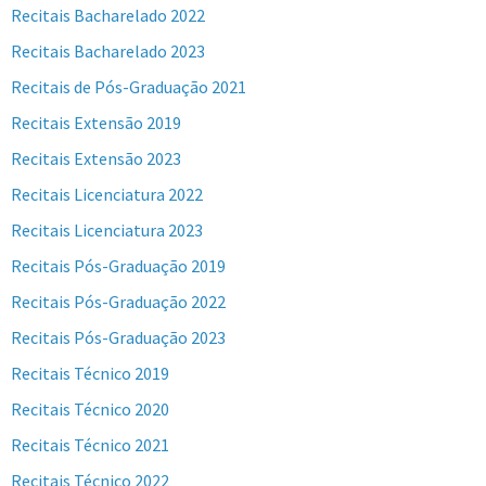
Recitais Bacharelado 2022
Recitais Bacharelado 2023
Recitais de Pós-Graduação 2021
Recitais Extensão 2019
Recitais Extensão 2023
Recitais Licenciatura 2022
Recitais Licenciatura 2023
Recitais Pós-Graduação 2019
Recitais Pós-Graduação 2022
Recitais Pós-Graduação 2023
Recitais Técnico 2019
Recitais Técnico 2020
Recitais Técnico 2021
Recitais Técnico 2022