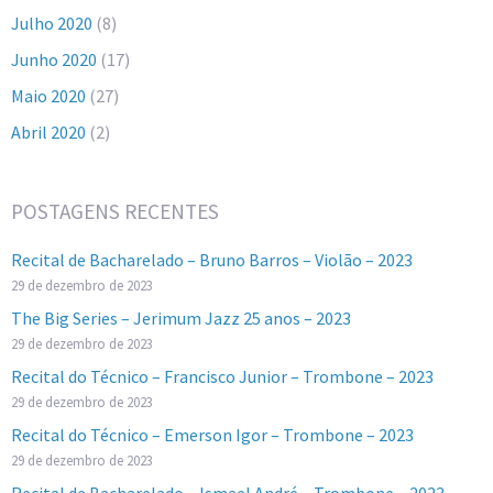
Julho 2020
(8)
Junho 2020
(17)
Maio 2020
(27)
Abril 2020
(2)
POSTAGENS RECENTES
Recital de Bacharelado – Bruno Barros – Violão – 2023
29 de dezembro de 2023
The Big Series – Jerimum Jazz 25 anos – 2023
29 de dezembro de 2023
Recital do Técnico – Francisco Junior – Trombone – 2023
29 de dezembro de 2023
Recital do Técnico – Emerson Igor – Trombone – 2023
29 de dezembro de 2023
Recital de Bacharelado – Ismael André – Trombone – 2023