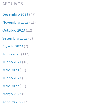
ARQUIVOS
Dezembro 2023
(47)
Novembro 2023
(21)
Outubro 2023
(12)
Setembro 2023
(8)
Agosto 2023
(7)
Julho 2023
(117)
Junho 2023
(16)
Maio 2023
(17)
Junho 2022
(3)
Maio 2022
(11)
Março 2022
(6)
Janeiro 2022
(6)