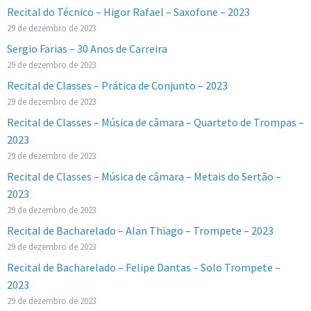
Recital do Técnico – Higor Rafael – Saxofone – 2023
29 de dezembro de 2023
Sergio Farias – 30 Anos de Carreira
29 de dezembro de 2023
Recital de Classes – Prática de Conjunto – 2023
29 de dezembro de 2023
Recital de Classes – Música de câmara – Quarteto de Trompas –
2023
29 de dezembro de 2023
Recital de Classes – Música de câmara – Metais do Sertão –
2023
29 de dezembro de 2023
Recital de Bacharelado – Alan Thiago – Trompete – 2023
29 de dezembro de 2023
Recital de Bacharelado – Felipe Dantas – Solo Trompete –
2023
29 de dezembro de 2023