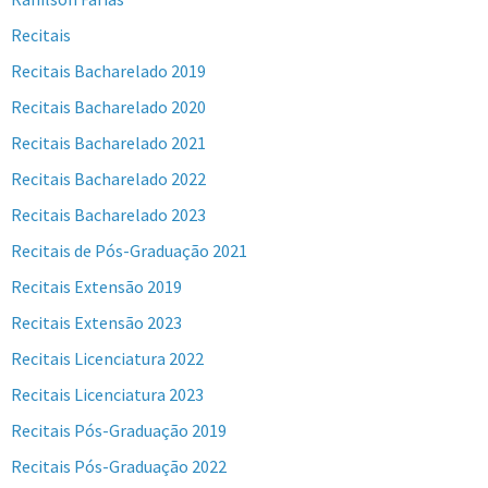
Recitais
Recitais Bacharelado 2019
Recitais Bacharelado 2020
Recitais Bacharelado 2021
Recitais Bacharelado 2022
Recitais Bacharelado 2023
Recitais de Pós-Graduação 2021
Recitais Extensão 2019
Recitais Extensão 2023
Recitais Licenciatura 2022
Recitais Licenciatura 2023
Recitais Pós-Graduação 2019
Recitais Pós-Graduação 2022