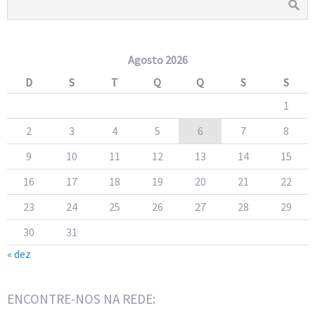
Agosto 2026
D
S
T
Q
Q
S
S
1
2
3
4
5
6
7
8
9
10
11
12
13
14
15
16
17
18
19
20
21
22
23
24
25
26
27
28
29
30
31
« dez
ENCONTRE-NOS NA REDE: