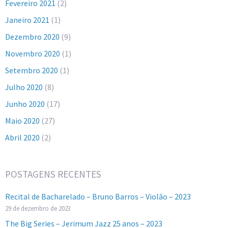
Fevereiro 2021
(2)
Janeiro 2021
(1)
Dezembro 2020
(9)
Novembro 2020
(1)
Setembro 2020
(1)
Julho 2020
(8)
Junho 2020
(17)
Maio 2020
(27)
Abril 2020
(2)
POSTAGENS RECENTES
Recital de Bacharelado – Bruno Barros – Violão – 2023
29 de dezembro de 2023
The Big Series – Jerimum Jazz 25 anos – 2023