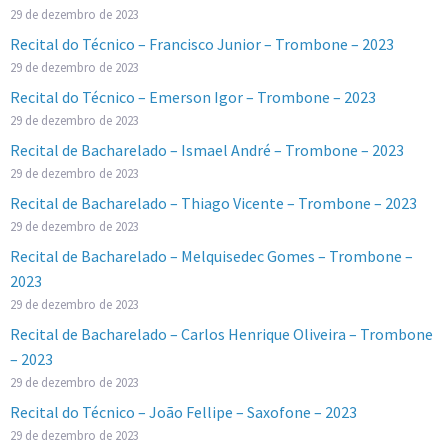
29 de dezembro de 2023
Recital do Técnico – Francisco Junior – Trombone – 2023
29 de dezembro de 2023
Recital do Técnico – Emerson Igor – Trombone – 2023
29 de dezembro de 2023
Recital de Bacharelado – Ismael André – Trombone – 2023
29 de dezembro de 2023
Recital de Bacharelado – Thiago Vicente – Trombone – 2023
29 de dezembro de 2023
Recital de Bacharelado – Melquisedec Gomes – Trombone –
2023
29 de dezembro de 2023
Recital de Bacharelado – Carlos Henrique Oliveira – Trombone
– 2023
29 de dezembro de 2023
Recital do Técnico – João Fellipe – Saxofone – 2023
29 de dezembro de 2023