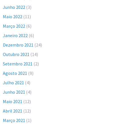
Junho 2022
(3)
Maio 2022
(11)
Março 2022
(6)
Janeiro 2022
(6)
Dezembro 2021
(24)
Outubro 2021
(14)
Setembro 2021
(2)
Agosto 2021
(9)
Julho 2021
(4)
Junho 2021
(4)
Maio 2021
(12)
Abril 2021
(12)
Março 2021
(1)