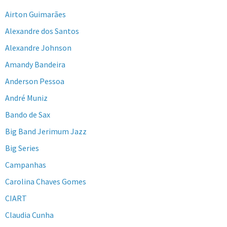
Airton Guimarães
Alexandre dos Santos
Alexandre Johnson
Amandy Bandeira
Anderson Pessoa
André Muniz
Bando de Sax
Big Band Jerimum Jazz
Big Series
Campanhas
Carolina Chaves Gomes
CIART
Claudia Cunha