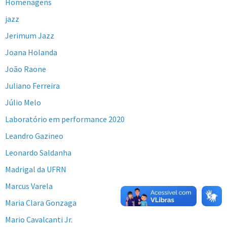
Homenagens
jazz
Jerimum Jazz
Joana Holanda
João Raone
Juliano Ferreira
Júlio Melo
Laboratório em performance 2020
Leandro Gazineo
Leonardo Saldanha
Madrigal da UFRN
Marcus Varela
Maria Clara Gonzaga
Mario Cavalcanti Jr.