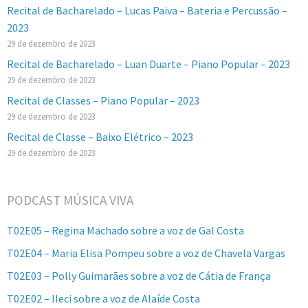
Recital de Bacharelado – Lucas Paiva – Bateria e Percussão –
2023
29 de dezembro de 2023
Recital de Bacharelado – Luan Duarte – Piano Popular – 2023
29 de dezembro de 2023
Recital de Classes – Piano Popular – 2023
29 de dezembro de 2023
Recital de Classe – Baixo Elétrico – 2023
29 de dezembro de 2023
PODCAST MÚSICA VIVA
T02E05 – Regina Machado sobre a voz de Gal Costa
T02E04 – Maria Elisa Pompeu sobre a voz de Chavela Vargas
T02E03 – Polly Guimarães sobre a voz de Cátia de França
T02E02 – Ileci sobre a voz de Alaíde Costa