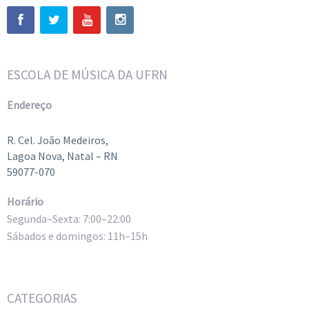
ESCOLA DE MÚSICA DA UFRN
Endereço
R. Cel. João Medeiros,
Lagoa Nova, Natal – RN
59077-070
Horário
Segunda–Sexta: 7:00–22:00
Sábados e domingos: 11h–15h
CATEGORIAS