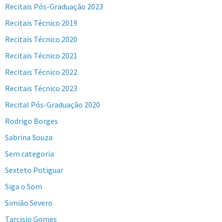
Recitais Pós-Graduação 2023
Recitais Técnico 2019
Recitais Técnico 2020
Recitais Técnico 2021
Recitais Técnico 2022
Recitais Técnico 2023
Recital Pós-Graduação 2020
Rodrigo Borges
Sabrina Souza
Sem categoria
Sexteto Potiguar
Siga o Som
Simião Severo
Tarcisio Gomes