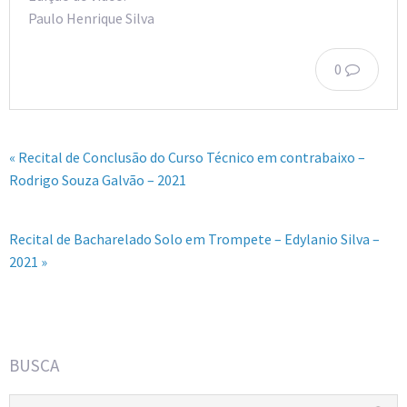
Paulo Henrique Silva
0
« Recital de Conclusão do Curso Técnico em contrabaixo –
Rodrigo Souza Galvão – 2021
Recital de Bacharelado Solo em Trompete – Edylanio Silva –
2021 »
BUSCA