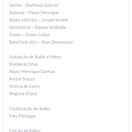
Violão – Matheus Gabriel
Bateria – Paulo Henrique
Baixo elétrico – Ismael André
Violoncelo – Daiane Andrade
Piano – Oswin Lohss
Saxofone alto – Alan Deyvesson
Gravação de Áudio e Vídeo:
Waldecio Silva
Paulo Henrique Dantas
Anizio Souza
Vitória de Santi
Magnus Brasil
Finalização de áudio:
Yves Philippe
Edição de Vídeo: