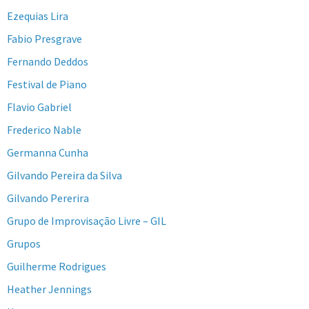
Ezequias Lira
Fabio Presgrave
Fernando Deddos
Festival de Piano
Flavio Gabriel
Frederico Nable
Germanna Cunha
Gilvando Pereira da Silva
Gilvando Pererira
Grupo de Improvisação Livre – GIL
Grupos
Guilherme Rodrigues
Heather Jennings