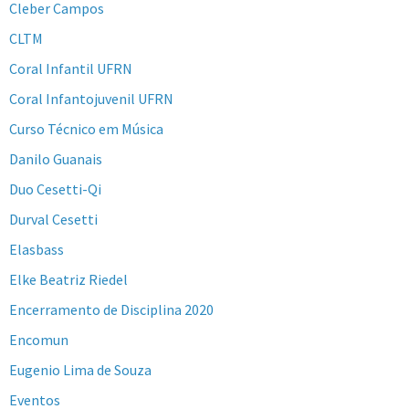
Cleber Campos
CLTM
Coral Infantil UFRN
Coral Infantojuvenil UFRN
Curso Técnico em Música
Danilo Guanais
Duo Cesetti-Qi
Durval Cesetti
Elasbass
Elke Beatriz Riedel
Encerramento de Disciplina 2020
Encomun
Eugenio Lima de Souza
Eventos