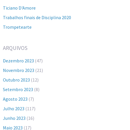
Ticiano D'Amore
Trabalhos finais de Disciplina 2020
Trompetearte
ARQUIVOS
Dezembro 2023
(47)
Novembro 2023
(21)
Outubro 2023
(12)
Setembro 2023
(8)
Agosto 2023
(7)
Julho 2023
(117)
Junho 2023
(16)
Maio 2023
(17)