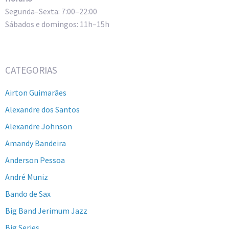
Segunda–Sexta: 7:00–22:00
Sábados e domingos: 11h–15h
CATEGORIAS
Airton Guimarães
Alexandre dos Santos
Alexandre Johnson
Amandy Bandeira
Anderson Pessoa
André Muniz
Bando de Sax
Big Band Jerimum Jazz
Big Series