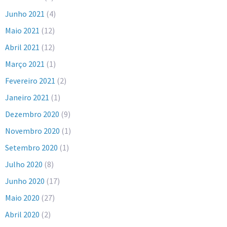
Junho 2021
(4)
Maio 2021
(12)
Abril 2021
(12)
Março 2021
(1)
Fevereiro 2021
(2)
Janeiro 2021
(1)
Dezembro 2020
(9)
Novembro 2020
(1)
Setembro 2020
(1)
Julho 2020
(8)
Junho 2020
(17)
Maio 2020
(27)
Abril 2020
(2)