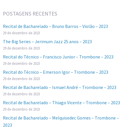
POSTAGENS RECENTES
Recital de Bacharelado – Bruno Barros – Violão – 2023
29 de dezembro de 2023
The Big Series – Jerimum Jazz 25 anos – 2023
29 de dezembro de 2023
Recital do Técnico – Francisco Junior – Trombone – 2023
29 de dezembro de 2023
Recital do Técnico – Emerson Igor – Trombone – 2023
29 de dezembro de 2023
Recital de Bacharelado – Ismael André – Trombone – 2023
29 de dezembro de 2023
Recital de Bacharelado – Thiago Vicente – Trombone – 2023
29 de dezembro de 2023
Recital de Bacharelado – Melquisedec Gomes – Trombone –
2023