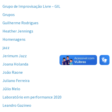
Grupo de Improvisação Livre – GIL
Grupos
Guilherme Rodrigues
Heather Jennings
Homenagens
jazz
Jerimum Jazz
Joana Holanda
João Raone
Juliano Ferreira
Júlio Melo
Laboratório em performance 2020
Leandro Gazineo