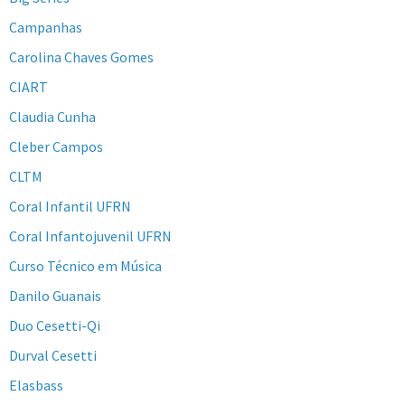
Campanhas
Carolina Chaves Gomes
CIART
Claudia Cunha
Cleber Campos
CLTM
Coral Infantil UFRN
Coral Infantojuvenil UFRN
Curso Técnico em Música
Danilo Guanais
Duo Cesetti-Qi
Durval Cesetti
Elasbass