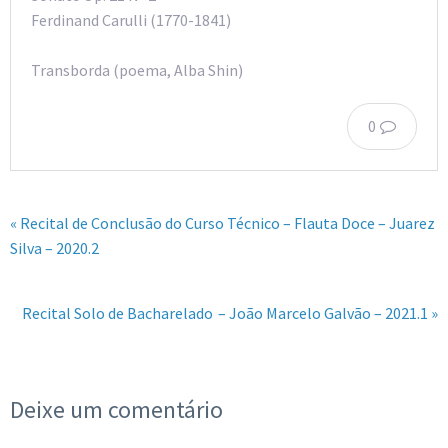
Ferdinand Carulli (1770-1841)
Transborda (poema, Alba Shin)
0
« Recital de Conclusão do Curso Técnico – Flauta Doce – Juarez
Silva – 2020.2
Recital Solo de Bacharelado – João Marcelo Galvão – 2021.1 »
Deixe um comentário