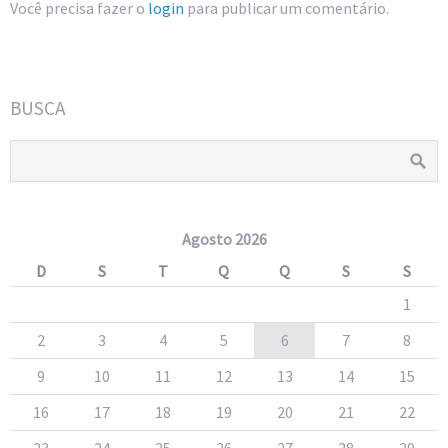
Você precisa fazer o
login
para publicar um comentário.
BUSCA
Agosto 2026
D
S
T
Q
Q
S
S
1
2
3
4
5
6
7
8
9
10
11
12
13
14
15
16
17
18
19
20
21
22
23
24
25
26
27
28
29