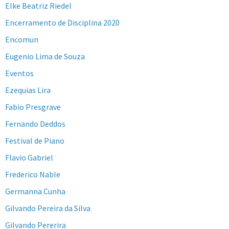
Elke Beatriz Riedel
Encerramento de Disciplina 2020
Encomun
Eugenio Lima de Souza
Eventos
Ezequias Lira
Fabio Presgrave
Fernando Deddos
Festival de Piano
Flavio Gabriel
Frederico Nable
Germanna Cunha
Gilvando Pereira da Silva
Gilvando Pererira