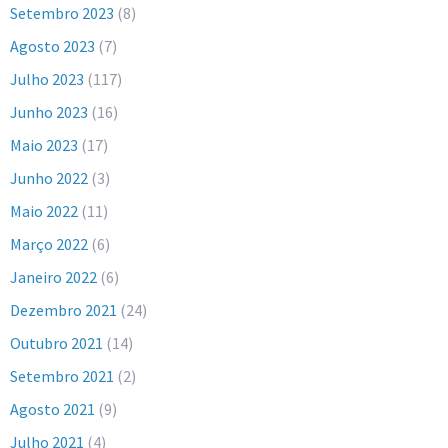
Setembro 2023
(8)
Agosto 2023
(7)
Julho 2023
(117)
Junho 2023
(16)
Maio 2023
(17)
Junho 2022
(3)
Maio 2022
(11)
Março 2022
(6)
Janeiro 2022
(6)
Dezembro 2021
(24)
Outubro 2021
(14)
Setembro 2021
(2)
Agosto 2021
(9)
Julho 2021
(4)