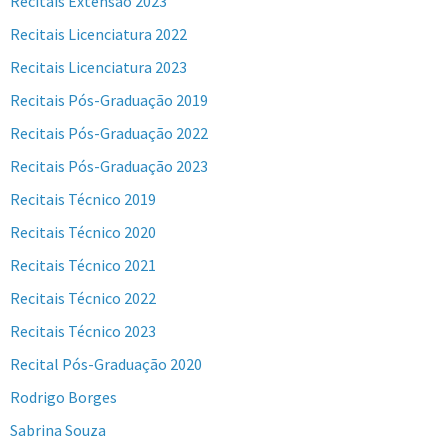
Recitais Extensão 2023
Recitais Licenciatura 2022
Recitais Licenciatura 2023
Recitais Pós-Graduação 2019
Recitais Pós-Graduação 2022
Recitais Pós-Graduação 2023
Recitais Técnico 2019
Recitais Técnico 2020
Recitais Técnico 2021
Recitais Técnico 2022
Recitais Técnico 2023
Recital Pós-Graduação 2020
Rodrigo Borges
Sabrina Souza