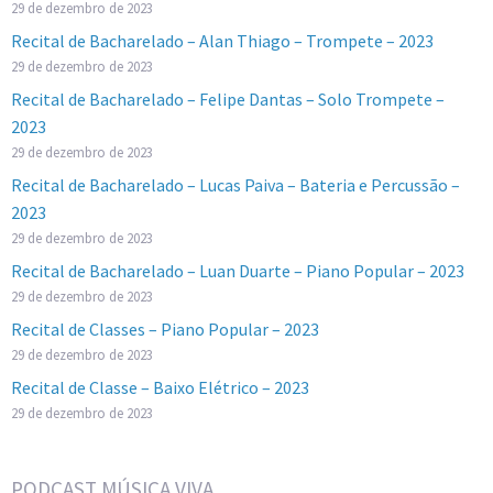
29 de dezembro de 2023
Recital de Bacharelado – Alan Thiago – Trompete – 2023
29 de dezembro de 2023
Recital de Bacharelado – Felipe Dantas – Solo Trompete –
2023
29 de dezembro de 2023
Recital de Bacharelado – Lucas Paiva – Bateria e Percussão –
2023
29 de dezembro de 2023
Recital de Bacharelado – Luan Duarte – Piano Popular – 2023
29 de dezembro de 2023
Recital de Classes – Piano Popular – 2023
29 de dezembro de 2023
Recital de Classe – Baixo Elétrico – 2023
29 de dezembro de 2023
PODCAST MÚSICA VIVA