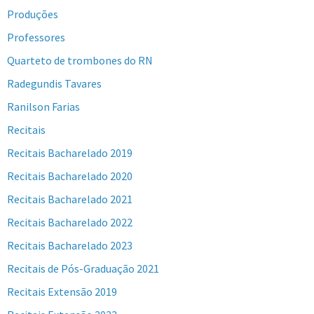
Produções
Professores
Quarteto de trombones do RN
Radegundis Tavares
Ranilson Farias
Recitais
Recitais Bacharelado 2019
Recitais Bacharelado 2020
Recitais Bacharelado 2021
Recitais Bacharelado 2022
Recitais Bacharelado 2023
Recitais de Pós-Graduação 2021
Recitais Extensão 2019