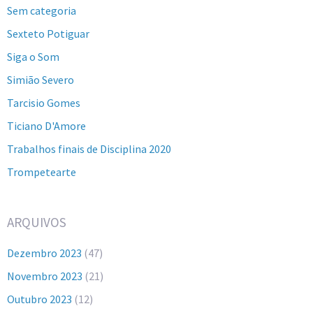
Sem categoria
Sexteto Potiguar
Siga o Som
Simião Severo
Tarcisio Gomes
Ticiano D'Amore
Trabalhos finais de Disciplina 2020
Trompetearte
ARQUIVOS
Dezembro 2023
(47)
Novembro 2023
(21)
Outubro 2023
(12)