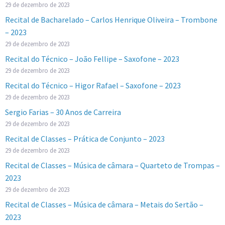
29 de dezembro de 2023
Recital de Bacharelado – Carlos Henrique Oliveira – Trombone
– 2023
29 de dezembro de 2023
Recital do Técnico – João Fellipe – Saxofone – 2023
29 de dezembro de 2023
Recital do Técnico – Higor Rafael – Saxofone – 2023
29 de dezembro de 2023
Sergio Farias – 30 Anos de Carreira
29 de dezembro de 2023
Recital de Classes – Prática de Conjunto – 2023
29 de dezembro de 2023
Recital de Classes – Música de câmara – Quarteto de Trompas –
2023
29 de dezembro de 2023
Recital de Classes – Música de câmara – Metais do Sertão –
2023