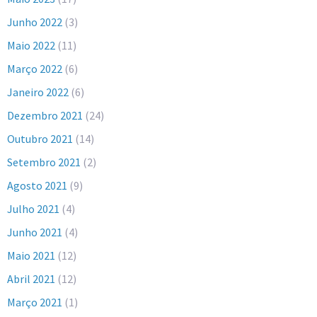
Junho 2022
(3)
Maio 2022
(11)
Março 2022
(6)
Janeiro 2022
(6)
Dezembro 2021
(24)
Outubro 2021
(14)
Setembro 2021
(2)
Agosto 2021
(9)
Julho 2021
(4)
Junho 2021
(4)
Maio 2021
(12)
Abril 2021
(12)
Março 2021
(1)