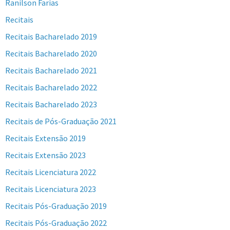
Ranilson Farias
Recitais
Recitais Bacharelado 2019
Recitais Bacharelado 2020
Recitais Bacharelado 2021
Recitais Bacharelado 2022
Recitais Bacharelado 2023
Recitais de Pós-Graduação 2021
Recitais Extensão 2019
Recitais Extensão 2023
Recitais Licenciatura 2022
Recitais Licenciatura 2023
Recitais Pós-Graduação 2019
Recitais Pós-Graduação 2022