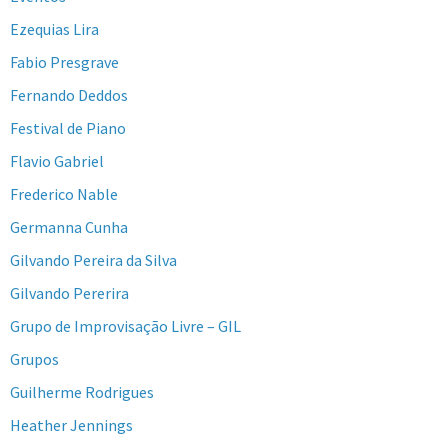
Ezequias Lira
Fabio Presgrave
Fernando Deddos
Festival de Piano
Flavio Gabriel
Frederico Nable
Germanna Cunha
Gilvando Pereira da Silva
Gilvando Pererira
Grupo de Improvisação Livre – GIL
Grupos
Guilherme Rodrigues
Heather Jennings