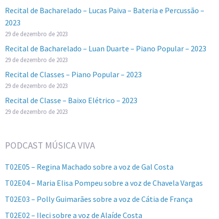
Recital de Bacharelado – Lucas Paiva – Bateria e Percussão –
2023
29 de dezembro de 2023
Recital de Bacharelado – Luan Duarte – Piano Popular – 2023
29 de dezembro de 2023
Recital de Classes – Piano Popular – 2023
29 de dezembro de 2023
Recital de Classe – Baixo Elétrico – 2023
29 de dezembro de 2023
PODCAST MÚSICA VIVA
T02E05 – Regina Machado sobre a voz de Gal Costa
T02E04 – Maria Elisa Pompeu sobre a voz de Chavela Vargas
T02E03 – Polly Guimarães sobre a voz de Cátia de França
T02E02 – Ileci sobre a voz de Alaíde Costa