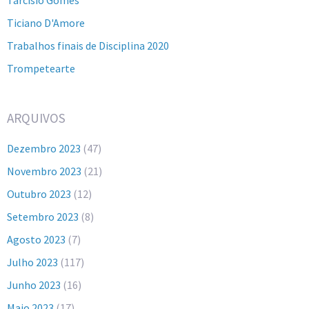
Ticiano D'Amore
Trabalhos finais de Disciplina 2020
Trompetearte
ARQUIVOS
Dezembro 2023
(47)
Novembro 2023
(21)
Outubro 2023
(12)
Setembro 2023
(8)
Agosto 2023
(7)
Julho 2023
(117)
Junho 2023
(16)
Maio 2023
(17)