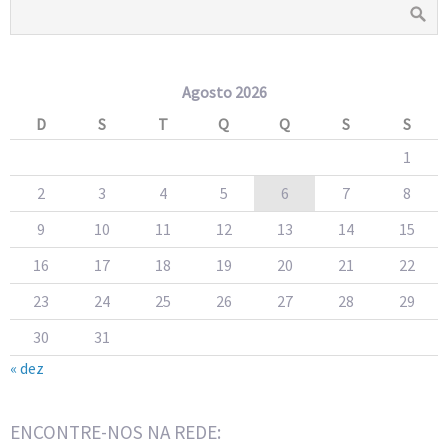
Agosto 2026
D
S
T
Q
Q
S
S
1
2
3
4
5
6
7
8
9
10
11
12
13
14
15
16
17
18
19
20
21
22
23
24
25
26
27
28
29
30
31
« dez
ENCONTRE-NOS NA REDE: