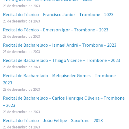
29 de dezembro de 2023
Recital do Técnico – Francisco Junior – Trombone – 2023
29 de dezembro de 2023
Recital do Técnico – Emerson Igor – Trombone – 2023
29 de dezembro de 2023
Recital de Bacharelado – Ismael André – Trombone – 2023
29 de dezembro de 2023
Recital de Bacharelado – Thiago Vicente – Trombone – 2023
29 de dezembro de 2023
Recital de Bacharelado – Melquisedec Gomes – Trombone –
2023
29 de dezembro de 2023
Recital de Bacharelado – Carlos Henrique Oliveira – Trombone
– 2023
29 de dezembro de 2023
Recital do Técnico – João Fellipe – Saxofone – 2023
29 de dezembro de 2023