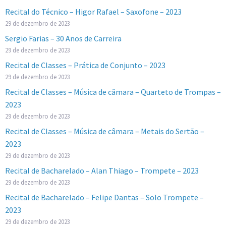
Recital do Técnico – Higor Rafael – Saxofone – 2023
29 de dezembro de 2023
Sergio Farias – 30 Anos de Carreira
29 de dezembro de 2023
Recital de Classes – Prática de Conjunto – 2023
29 de dezembro de 2023
Recital de Classes – Música de câmara – Quarteto de Trompas –
2023
29 de dezembro de 2023
Recital de Classes – Música de câmara – Metais do Sertão –
2023
29 de dezembro de 2023
Recital de Bacharelado – Alan Thiago – Trompete – 2023
29 de dezembro de 2023
Recital de Bacharelado – Felipe Dantas – Solo Trompete –
2023
29 de dezembro de 2023