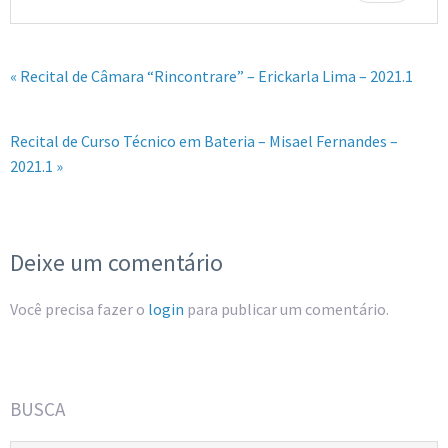
« Recital de Câmara “Rincontrare” – Erickarla Lima – 2021.1
Recital de Curso Técnico em Bateria – Misael Fernandes –
2021.1 »
Deixe um comentário
Você precisa fazer o
login
para publicar um comentário.
BUSCA