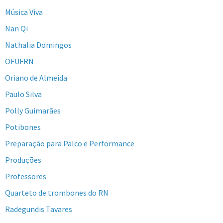
Música Viva
Nan Qi
Nathalia Domingos
OFUFRN
Oriano de Almeida
Paulo Silva
Polly Guimarães
Potibones
Preparação para Palco e Performance
Produções
Professores
Quarteto de trombones do RN
Radegundis Tavares