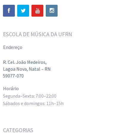
ESCOLA DE MÚSICA DA UFRN
Endereço
R. Cel. João Medeiros,
Lagoa Nova, Natal – RN
59077-070
Horário
Segunda–Sexta: 7:00–22:00
Sábados e domingos: 11h–15h
CATEGORIAS