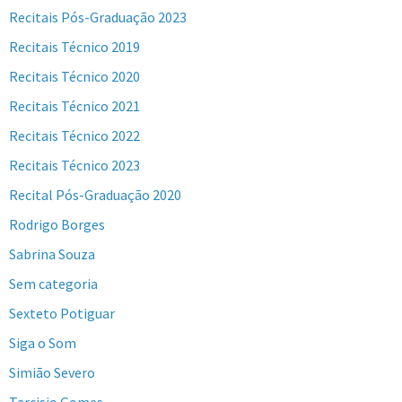
Recitais Pós-Graduação 2023
Recitais Técnico 2019
Recitais Técnico 2020
Recitais Técnico 2021
Recitais Técnico 2022
Recitais Técnico 2023
Recital Pós-Graduação 2020
Rodrigo Borges
Sabrina Souza
Sem categoria
Sexteto Potiguar
Siga o Som
Simião Severo
Tarcisio Gomes