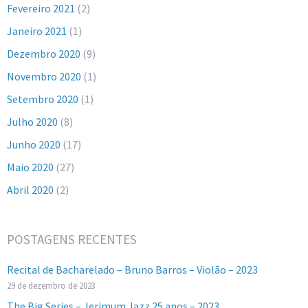
Fevereiro 2021
(2)
Janeiro 2021
(1)
Dezembro 2020
(9)
Novembro 2020
(1)
Setembro 2020
(1)
Julho 2020
(8)
Junho 2020
(17)
Maio 2020
(27)
Abril 2020
(2)
POSTAGENS RECENTES
Recital de Bacharelado – Bruno Barros – Violão – 2023
29 de dezembro de 2023
The Big Series – Jerimum Jazz 25 anos – 2023