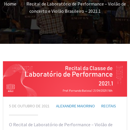
Home
Recital de Laboratório de Performance – Violão de
concerto e Violão Brasileiro – 2021.1
5 DE OUTUBRO DE 2021
ALEXANDRE MAIORINO
RECITAIS
O Recital de Laboratório de Performance – Violão de