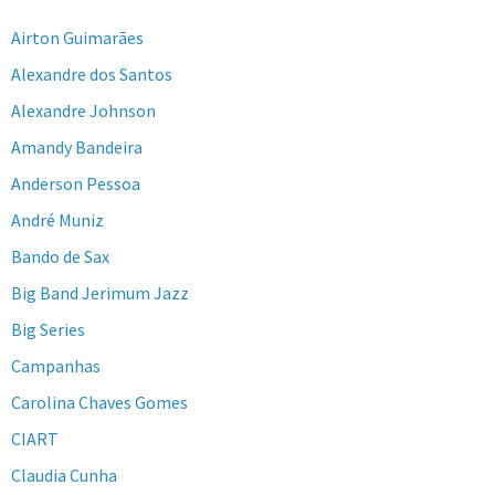
Airton Guimarães
Alexandre dos Santos
Alexandre Johnson
Amandy Bandeira
Anderson Pessoa
André Muniz
Bando de Sax
Big Band Jerimum Jazz
Big Series
Campanhas
Carolina Chaves Gomes
CIART
Claudia Cunha