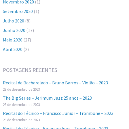
Novembro 2020
(1)
Setembro 2020
(1)
Julho 2020
(8)
Junho 2020
(17)
Maio 2020
(27)
Abril 2020
(2)
POSTAGENS RECENTES
Recital de Bacharelado – Bruno Barros – Violão – 2023
29 de dezembro de 2023
The Big Series – Jerimum Jazz 25 anos – 2023
29 de dezembro de 2023
Recital do Técnico – Francisco Junior – Trombone – 2023
29 de dezembro de 2023
Recital do Técnico – Emerson Igor – Trombone – 2023