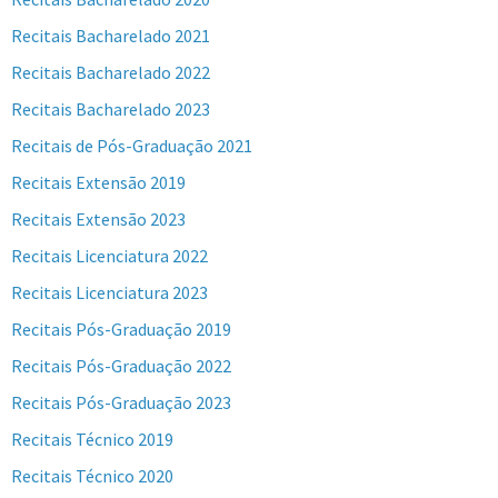
Recitais Bacharelado 2021
Recitais Bacharelado 2022
Recitais Bacharelado 2023
Recitais de Pós-Graduação 2021
Recitais Extensão 2019
Recitais Extensão 2023
Recitais Licenciatura 2022
Recitais Licenciatura 2023
Recitais Pós-Graduação 2019
Recitais Pós-Graduação 2022
Recitais Pós-Graduação 2023
Recitais Técnico 2019
Recitais Técnico 2020