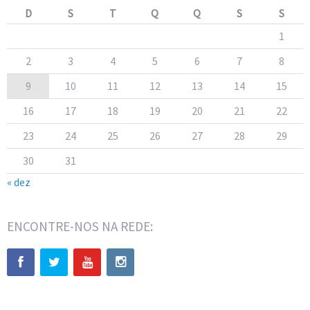
D
S
T
Q
Q
S
S
1
2
3
4
5
6
7
8
9
10
11
12
13
14
15
16
17
18
19
20
21
22
23
24
25
26
27
28
29
30
31
« dez
ENCONTRE-NOS NA REDE: