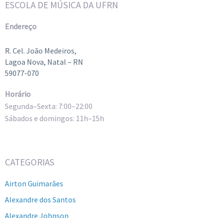
ESCOLA DE MÚSICA DA UFRN
Endereço
R. Cel. João Medeiros,
Lagoa Nova, Natal – RN
59077-070
Horário
Segunda–Sexta: 7:00–22:00
Sábados e domingos: 11h–15h
CATEGORIAS
Airton Guimarães
Alexandre dos Santos
Alexandre Johnson