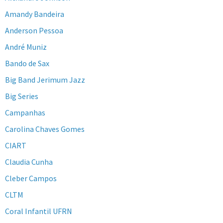
Amandy Bandeira
Anderson Pessoa
André Muniz
Bando de Sax
Big Band Jerimum Jazz
Big Series
Campanhas
Carolina Chaves Gomes
CIART
Claudia Cunha
Cleber Campos
CLTM
Coral Infantil UFRN