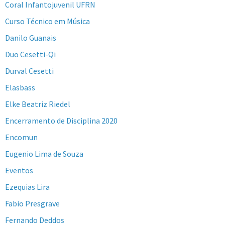
Coral Infantojuvenil UFRN
Curso Técnico em Música
Danilo Guanais
Duo Cesetti-Qi
Durval Cesetti
Elasbass
Elke Beatriz Riedel
Encerramento de Disciplina 2020
Encomun
Eugenio Lima de Souza
Eventos
Ezequias Lira
Fabio Presgrave
Fernando Deddos