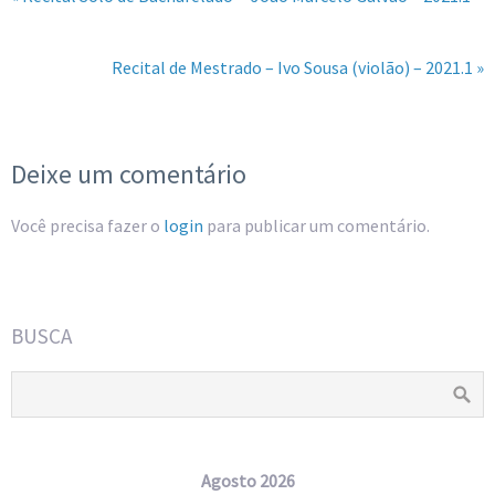
Recital de Mestrado – Ivo Sousa (violão) – 2021.1 »
Deixe um comentário
Você precisa fazer o
login
para publicar um comentário.
BUSCA
Agosto 2026