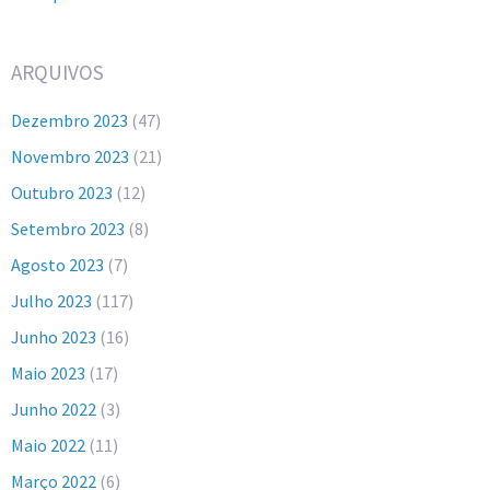
ARQUIVOS
Dezembro 2023
(47)
Novembro 2023
(21)
Outubro 2023
(12)
Setembro 2023
(8)
Agosto 2023
(7)
Julho 2023
(117)
Junho 2023
(16)
Maio 2023
(17)
Junho 2022
(3)
Maio 2022
(11)
Março 2022
(6)