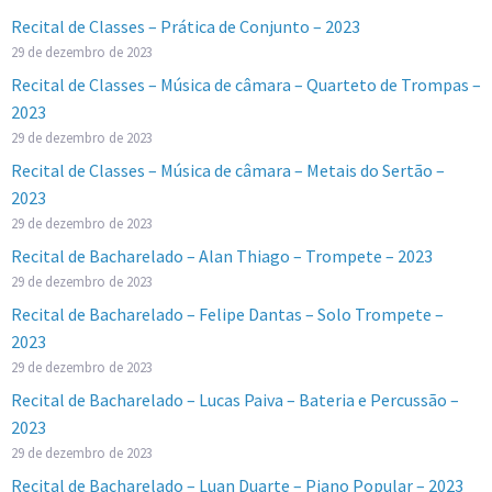
Recital de Classes – Prática de Conjunto – 2023
29 de dezembro de 2023
Recital de Classes – Música de câmara – Quarteto de Trompas –
2023
29 de dezembro de 2023
Recital de Classes – Música de câmara – Metais do Sertão –
2023
29 de dezembro de 2023
Recital de Bacharelado – Alan Thiago – Trompete – 2023
29 de dezembro de 2023
Recital de Bacharelado – Felipe Dantas – Solo Trompete –
2023
29 de dezembro de 2023
Recital de Bacharelado – Lucas Paiva – Bateria e Percussão –
2023
29 de dezembro de 2023
Recital de Bacharelado – Luan Duarte – Piano Popular – 2023