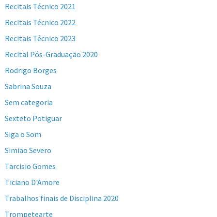
Recitais Técnico 2021
Recitais Técnico 2022
Recitais Técnico 2023
Recital Pós-Graduação 2020
Rodrigo Borges
Sabrina Souza
Sem categoria
Sexteto Potiguar
Siga o Som
Simião Severo
Tarcisio Gomes
Ticiano D'Amore
Trabalhos finais de Disciplina 2020
Trompetearte