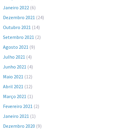
Janeiro 2022
(6)
Dezembro 2021
(24)
Outubro 2021
(14)
Setembro 2021
(2)
Agosto 2021
(9)
Julho 2021
(4)
Junho 2021
(4)
Maio 2021
(12)
Abril 2021
(12)
Março 2021
(1)
Fevereiro 2021
(2)
Janeiro 2021
(1)
Dezembro 2020
(9)