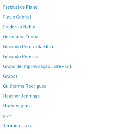
Festival de Piano
Flavio Gabriel
Frederico Nable
Germanna Cunha
Gilvando Pereira da Silva
Gilvando Pererira
Grupo de Improvisação Livre – GIL
Grupos
Guilherme Rodrigues
Heather Jennings
Homenagens
jazz
Jerimum Jazz