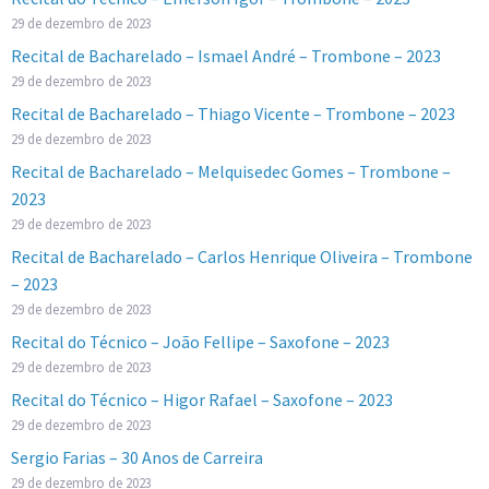
29 de dezembro de 2023
Recital de Bacharelado – Ismael André – Trombone – 2023
29 de dezembro de 2023
Recital de Bacharelado – Thiago Vicente – Trombone – 2023
29 de dezembro de 2023
Recital de Bacharelado – Melquisedec Gomes – Trombone –
2023
29 de dezembro de 2023
Recital de Bacharelado – Carlos Henrique Oliveira – Trombone
– 2023
29 de dezembro de 2023
Recital do Técnico – João Fellipe – Saxofone – 2023
29 de dezembro de 2023
Recital do Técnico – Higor Rafael – Saxofone – 2023
29 de dezembro de 2023
Sergio Farias – 30 Anos de Carreira
29 de dezembro de 2023