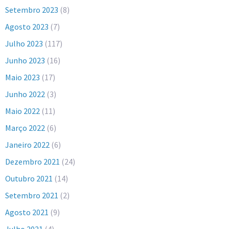
Setembro 2023
(8)
Agosto 2023
(7)
Julho 2023
(117)
Junho 2023
(16)
Maio 2023
(17)
Junho 2022
(3)
Maio 2022
(11)
Março 2022
(6)
Janeiro 2022
(6)
Dezembro 2021
(24)
Outubro 2021
(14)
Setembro 2021
(2)
Agosto 2021
(9)
Julho 2021
(4)