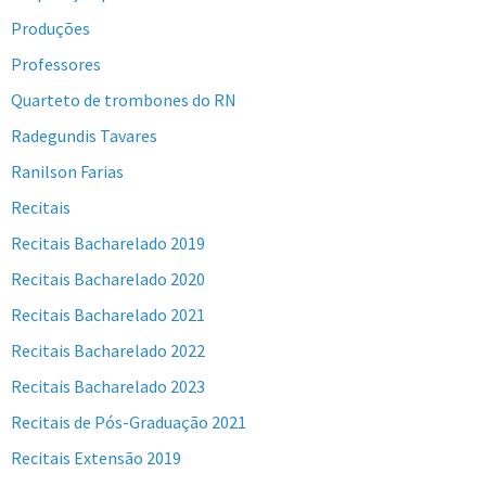
Produções
Professores
Quarteto de trombones do RN
Radegundis Tavares
Ranilson Farias
Recitais
Recitais Bacharelado 2019
Recitais Bacharelado 2020
Recitais Bacharelado 2021
Recitais Bacharelado 2022
Recitais Bacharelado 2023
Recitais de Pós-Graduação 2021
Recitais Extensão 2019