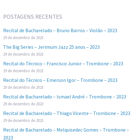
POSTAGENS RECENTES
Recital de Bacharelado – Bruno Barros – Violão – 2023
29 de dezembro de 2023
The Big Series – Jerimum Jazz 25 anos – 2023
29 de dezembro de 2023
Recital do Técnico – Francisco Junior – Trombone – 2023
29 de dezembro de 2023
Recital do Técnico – Emerson Igor – Trombone – 2023
29 de dezembro de 2023
Recital de Bacharelado – Ismael André – Trombone – 2023
29 de dezembro de 2023
Recital de Bacharelado – Thiago Vicente – Trombone – 2023
29 de dezembro de 2023
Recital de Bacharelado – Melquisedec Gomes – Trombone –
2023