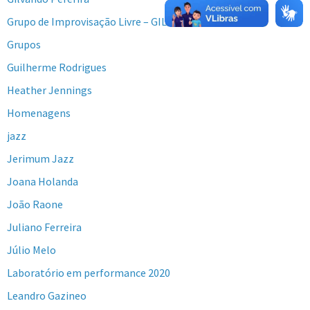
Grupo de Improvisação Livre – GIL
Grupos
Guilherme Rodrigues
Heather Jennings
Homenagens
jazz
Jerimum Jazz
Joana Holanda
João Raone
Juliano Ferreira
Júlio Melo
Laboratório em performance 2020
Leandro Gazineo