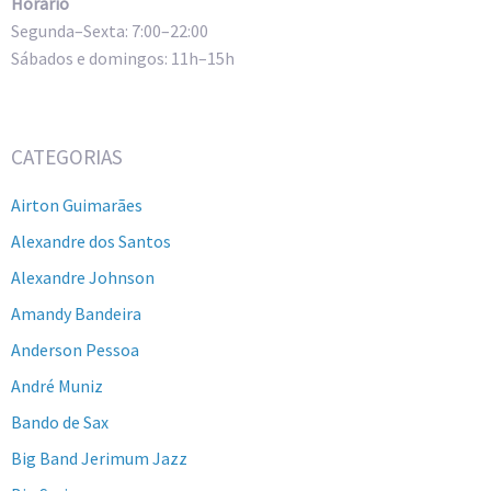
Horário
Segunda–Sexta: 7:00–22:00
Sábados e domingos: 11h–15h
CATEGORIAS
Airton Guimarães
Alexandre dos Santos
Alexandre Johnson
Amandy Bandeira
Anderson Pessoa
André Muniz
Bando de Sax
Big Band Jerimum Jazz