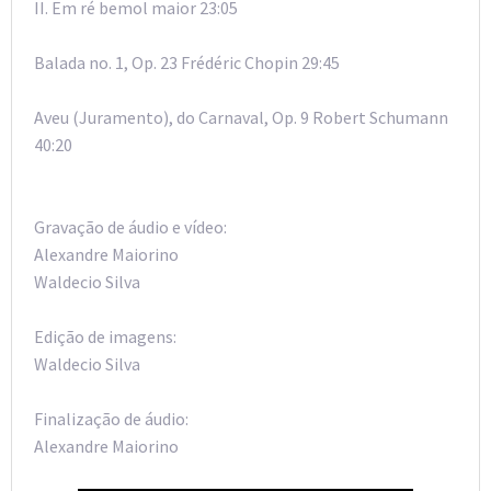
II. Em ré bemol maior 23:05
Balada no. 1, Op. 23 Frédéric Chopin 29:45
Aveu (Juramento), do Carnaval, Op. 9 Robert Schumann
40:20
Gravação de áudio e vídeo:
Alexandre Maiorino
Waldecio Silva
Edição de imagens:
Waldecio Silva
Finalização de áudio:
Alexandre Maiorino