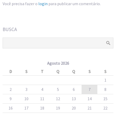
Você precisa fazer o
login
para publicar um comentário.
BUSCA
Agosto 2026
D
S
T
Q
Q
S
S
1
2
3
4
5
6
7
8
9
10
11
12
13
14
15
16
17
18
19
20
21
22