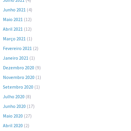
Junho 2021
(4)
Maio 2021
(12)
Abril 2021
(12)
Março 2021
(1)
Fevereiro 2021
(2)
Janeiro 2021
(1)
Dezembro 2020
(9)
Novembro 2020
(1)
Setembro 2020
(1)
Julho 2020
(8)
Junho 2020
(17)
Maio 2020
(27)
Abril 2020
(2)