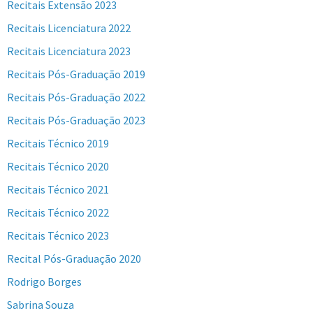
Recitais Extensão 2023
Recitais Licenciatura 2022
Recitais Licenciatura 2023
Recitais Pós-Graduação 2019
Recitais Pós-Graduação 2022
Recitais Pós-Graduação 2023
Recitais Técnico 2019
Recitais Técnico 2020
Recitais Técnico 2021
Recitais Técnico 2022
Recitais Técnico 2023
Recital Pós-Graduação 2020
Rodrigo Borges
Sabrina Souza