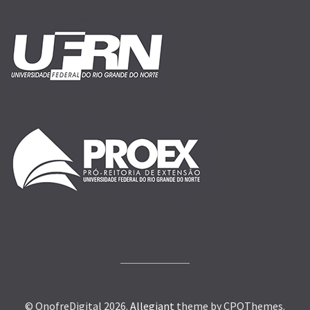
© OnofreDigital 2026.
Allegiant
theme by CPOThemes.