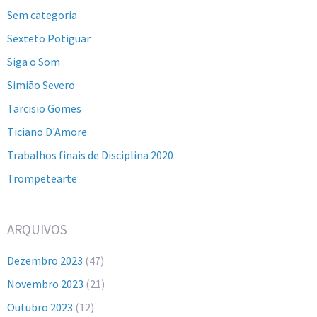
Sem categoria
Sexteto Potiguar
Siga o Som
Simião Severo
Tarcisio Gomes
Ticiano D'Amore
Trabalhos finais de Disciplina 2020
Trompetearte
ARQUIVOS
Dezembro 2023
(47)
Novembro 2023
(21)
Outubro 2023
(12)