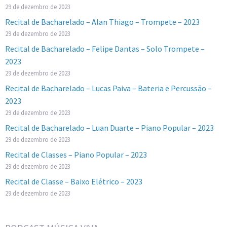
29 de dezembro de 2023
Recital de Bacharelado – Alan Thiago – Trompete – 2023
29 de dezembro de 2023
Recital de Bacharelado – Felipe Dantas – Solo Trompete –
2023
29 de dezembro de 2023
Recital de Bacharelado – Lucas Paiva – Bateria e Percussão –
2023
29 de dezembro de 2023
Recital de Bacharelado – Luan Duarte – Piano Popular – 2023
29 de dezembro de 2023
Recital de Classes – Piano Popular – 2023
29 de dezembro de 2023
Recital de Classe – Baixo Elétrico – 2023
29 de dezembro de 2023