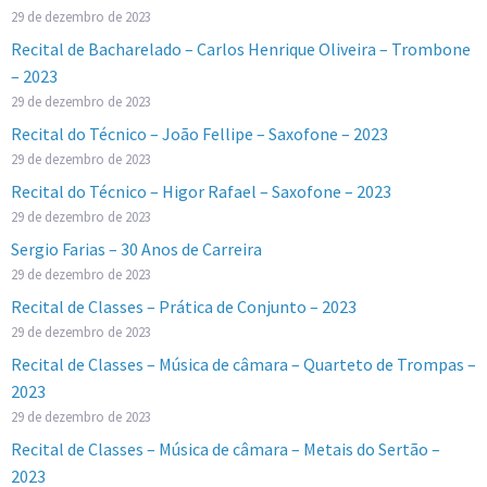
29 de dezembro de 2023
Recital de Bacharelado – Carlos Henrique Oliveira – Trombone
– 2023
29 de dezembro de 2023
Recital do Técnico – João Fellipe – Saxofone – 2023
29 de dezembro de 2023
Recital do Técnico – Higor Rafael – Saxofone – 2023
29 de dezembro de 2023
Sergio Farias – 30 Anos de Carreira
29 de dezembro de 2023
Recital de Classes – Prática de Conjunto – 2023
29 de dezembro de 2023
Recital de Classes – Música de câmara – Quarteto de Trompas –
2023
29 de dezembro de 2023
Recital de Classes – Música de câmara – Metais do Sertão –
2023