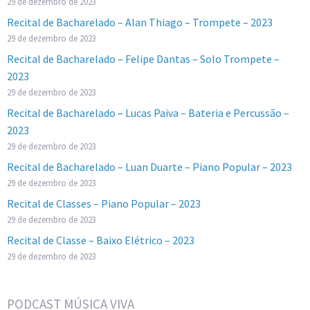
29 de dezembro de 2023
Recital de Bacharelado – Alan Thiago – Trompete – 2023
29 de dezembro de 2023
Recital de Bacharelado – Felipe Dantas – Solo Trompete –
2023
29 de dezembro de 2023
Recital de Bacharelado – Lucas Paiva – Bateria e Percussão –
2023
29 de dezembro de 2023
Recital de Bacharelado – Luan Duarte – Piano Popular – 2023
29 de dezembro de 2023
Recital de Classes – Piano Popular – 2023
29 de dezembro de 2023
Recital de Classe – Baixo Elétrico – 2023
29 de dezembro de 2023
PODCAST MÚSICA VIVA