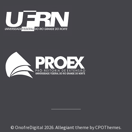
© OnofreDigital 2026.
Allegiant
theme by CPOThemes.