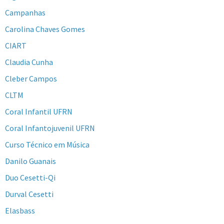
Campanhas
Carolina Chaves Gomes
CIART
Claudia Cunha
Cleber Campos
CLTM
Coral Infantil UFRN
Coral Infantojuvenil UFRN
Curso Técnico em Música
Danilo Guanais
Duo Cesetti-Qi
Durval Cesetti
Elasbass