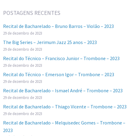
POSTAGENS RECENTES
Recital de Bacharelado – Bruno Barros – Violão – 2023
29 de dezembro de 2023
The Big Series – Jerimum Jazz 25 anos – 2023
29 de dezembro de 2023
Recital do Técnico – Francisco Junior – Trombone – 2023
29 de dezembro de 2023
Recital do Técnico – Emerson Igor – Trombone – 2023
29 de dezembro de 2023
Recital de Bacharelado – Ismael André – Trombone – 2023
29 de dezembro de 2023
Recital de Bacharelado – Thiago Vicente – Trombone – 2023
29 de dezembro de 2023
Recital de Bacharelado – Melquisedec Gomes – Trombone –
2023