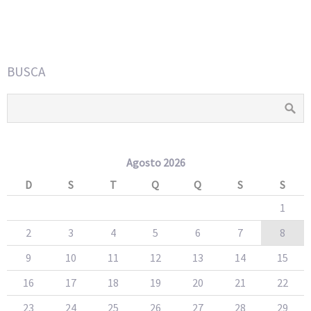
BUSCA
Agosto 2026
D
S
T
Q
Q
S
S
1
2
3
4
5
6
7
8
9
10
11
12
13
14
15
16
17
18
19
20
21
22
23
24
25
26
27
28
29