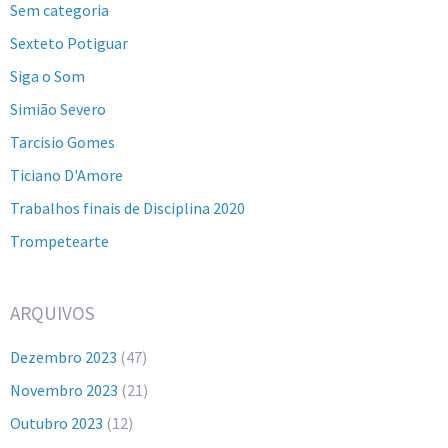
Sem categoria
Sexteto Potiguar
Siga o Som
Simião Severo
Tarcisio Gomes
Ticiano D'Amore
Trabalhos finais de Disciplina 2020
Trompetearte
ARQUIVOS
Dezembro 2023
(47)
Novembro 2023
(21)
Outubro 2023
(12)