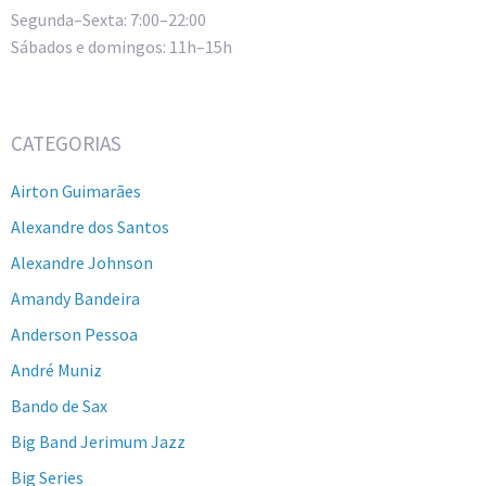
Segunda–Sexta: 7:00–22:00
Sábados e domingos: 11h–15h
CATEGORIAS
Airton Guimarães
Alexandre dos Santos
Alexandre Johnson
Amandy Bandeira
Anderson Pessoa
André Muniz
Bando de Sax
Big Band Jerimum Jazz
Big Series