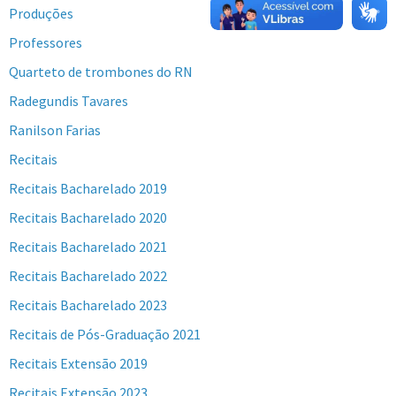
Produções
Professores
Quarteto de trombones do RN
Radegundis Tavares
Ranilson Farias
Recitais
Recitais Bacharelado 2019
Recitais Bacharelado 2020
Recitais Bacharelado 2021
Recitais Bacharelado 2022
Recitais Bacharelado 2023
Recitais de Pós-Graduação 2021
Recitais Extensão 2019
Recitais Extensão 2023