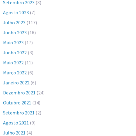
Setembro 2023
(8)
Agosto 2023
(7)
Julho 2023
(117)
Junho 2023
(16)
Maio 2023
(17)
Junho 2022
(3)
Maio 2022
(11)
Março 2022
(6)
Janeiro 2022
(6)
Dezembro 2021
(24)
Outubro 2021
(14)
Setembro 2021
(2)
Agosto 2021
(9)
Julho 2021
(4)