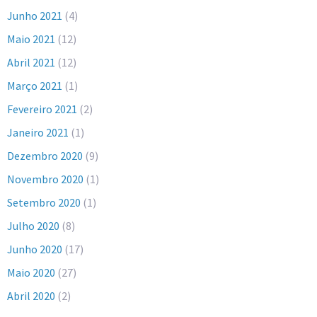
Junho 2021
(4)
Maio 2021
(12)
Abril 2021
(12)
Março 2021
(1)
Fevereiro 2021
(2)
Janeiro 2021
(1)
Dezembro 2020
(9)
Novembro 2020
(1)
Setembro 2020
(1)
Julho 2020
(8)
Junho 2020
(17)
Maio 2020
(27)
Abril 2020
(2)