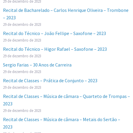
29 de dezembro de 2023
Recital de Bacharelado – Carlos Henrique Oliveira – Trombone
– 2023
29 de dezembro de 2023
Recital do Técnico – João Fellipe – Saxofone – 2023
29 de dezembro de 2023
Recital do Técnico – Higor Rafael – Saxofone – 2023
29 de dezembro de 2023
Sergio Farias – 30 Anos de Carreira
29 de dezembro de 2023
Recital de Classes – Prática de Conjunto – 2023
29 de dezembro de 2023
Recital de Classes – Música de câmara – Quarteto de Trompas –
2023
29 de dezembro de 2023
Recital de Classes – Música de câmara – Metais do Sertão –
2023