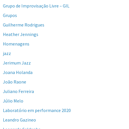
Grupo de Improvisação Livre – GIL
Grupos
Guilherme Rodrigues
Heather Jennings
Homenagens
jazz
Jerimum Jazz
Joana Holanda
João Raone
Juliano Ferreira
Júlio Melo
Laboratório em performance 2020
Leandro Gazineo