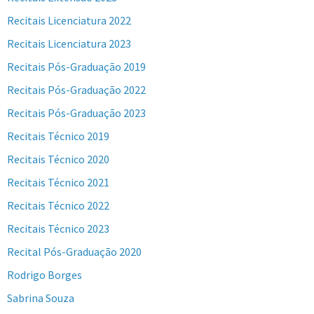
Recitais Licenciatura 2022
Recitais Licenciatura 2023
Recitais Pós-Graduação 2019
Recitais Pós-Graduação 2022
Recitais Pós-Graduação 2023
Recitais Técnico 2019
Recitais Técnico 2020
Recitais Técnico 2021
Recitais Técnico 2022
Recitais Técnico 2023
Recital Pós-Graduação 2020
Rodrigo Borges
Sabrina Souza