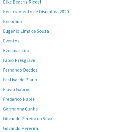
Elke Beatriz Riedel
Encerramento de Disciplina 2020
Encomun
Eugenio Lima de Souza
Eventos
Ezequias Lira
Fabio Presgrave
Fernando Deddos
Festival de Piano
Flavio Gabriel
Frederico Nable
Germanna Cunha
Gilvando Pereira da Silva
Gilvando Pererira