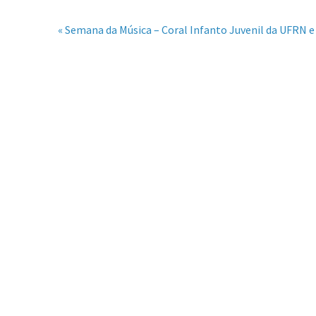
« Semana da Música – Coral Infanto Juvenil da UFRN 