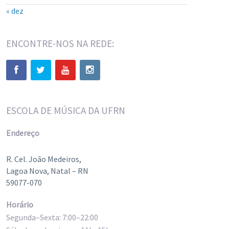
« dez
ENCONTRE-NOS NA REDE:
ESCOLA DE MÚSICA DA UFRN
Endereço
R. Cel. João Medeiros,
Lagoa Nova, Natal – RN
59077-070
Horário
Segunda–Sexta: 7:00–22:00