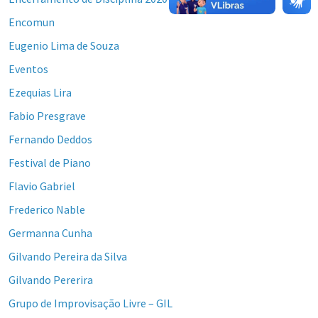
Encomun
Eugenio Lima de Souza
Eventos
Ezequias Lira
Fabio Presgrave
Fernando Deddos
Festival de Piano
Flavio Gabriel
Frederico Nable
Germanna Cunha
Gilvando Pereira da Silva
Gilvando Pererira
Grupo de Improvisação Livre – GIL