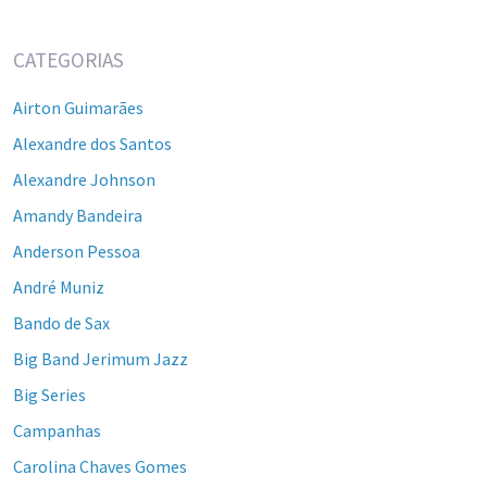
CATEGORIAS
Airton Guimarães
Alexandre dos Santos
Alexandre Johnson
Amandy Bandeira
Anderson Pessoa
André Muniz
Bando de Sax
Big Band Jerimum Jazz
Big Series
Campanhas
Carolina Chaves Gomes