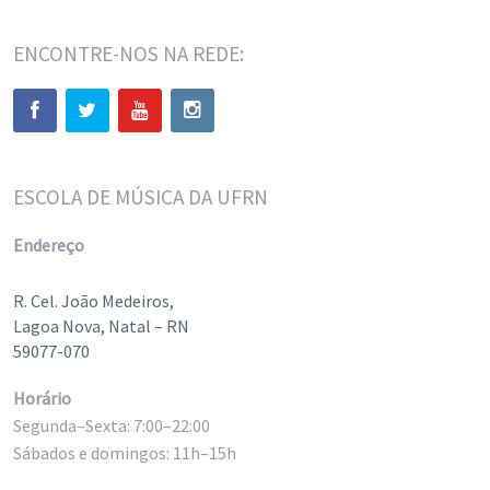
ENCONTRE-NOS NA REDE:
ESCOLA DE MÚSICA DA UFRN
Endereço
R. Cel. João Medeiros,
Lagoa Nova, Natal – RN
59077-070
Horário
Segunda–Sexta: 7:00–22:00
Sábados e domingos: 11h–15h