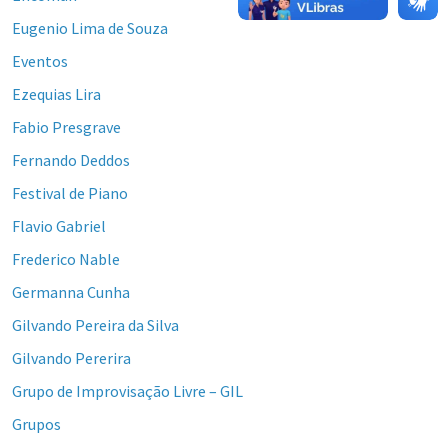
Eugenio Lima de Souza
Eventos
Ezequias Lira
Fabio Presgrave
Fernando Deddos
Festival de Piano
Flavio Gabriel
Frederico Nable
Germanna Cunha
Gilvando Pereira da Silva
Gilvando Pererira
Grupo de Improvisação Livre – GIL
Grupos