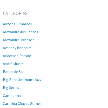
CATEGORIAS
Airton Guimarães
Alexandre dos Santos
Alexandre Johnson
Amandy Bandeira
Anderson Pessoa
André Muniz
Bando de Sax
Big Band Jerimum Jazz
Big Series
Campanhas
Carolina Chaves Gomes