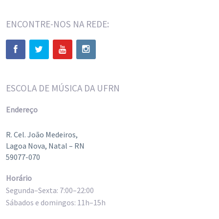
ENCONTRE-NOS NA REDE:
ESCOLA DE MÚSICA DA UFRN
Endereço
R. Cel. João Medeiros,
Lagoa Nova, Natal – RN
59077-070
Horário
Segunda–Sexta: 7:00–22:00
Sábados e domingos: 11h–15h