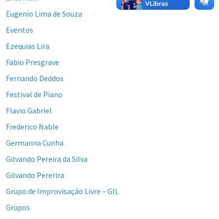
Eugenio Lima de Souza
Eventos
Ezequias Lira
Fabio Presgrave
Fernando Deddos
Festival de Piano
Flavio Gabriel
Frederico Nable
Germanna Cunha
Gilvando Pereira da Silva
Gilvando Pererira
Grupo de Improvisação Livre – GIL
Grupos