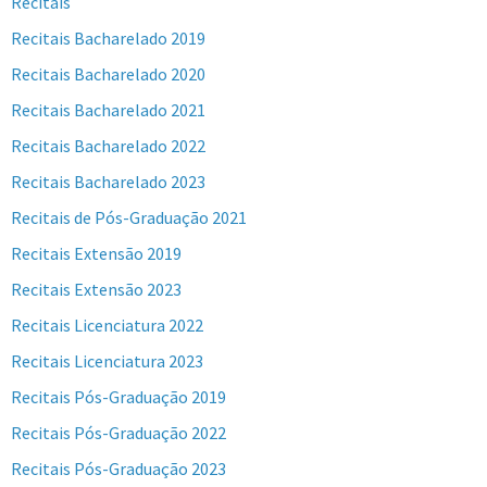
Recitais
Recitais Bacharelado 2019
Recitais Bacharelado 2020
Recitais Bacharelado 2021
Recitais Bacharelado 2022
Recitais Bacharelado 2023
Recitais de Pós-Graduação 2021
Recitais Extensão 2019
Recitais Extensão 2023
Recitais Licenciatura 2022
Recitais Licenciatura 2023
Recitais Pós-Graduação 2019
Recitais Pós-Graduação 2022
Recitais Pós-Graduação 2023