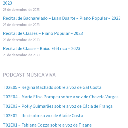
2023
29 de dezembro de 2023
Recital de Bacharelado – Luan Duarte – Piano Popular – 2023
29 de dezembro de 2023
Recital de Classes – Piano Popular – 2023
29 de dezembro de 2023
Recital de Classe – Baixo Elétrico – 2023
29 de dezembro de 2023
PODCAST MÚSICA VIVA
T02E05 – Regina Machado sobre a voz de Gal Costa
T02E04 – Maria Elisa Pompeu sobre a voz de Chavela Vargas
T02E03 – Polly Guimarães sobre a voz de Cátia de França
T02E02 – Ileci sobre a voz de Alaíde Costa
T02E01 – Fabiana Cozza sobre a voz de Titane