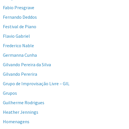
Fabio Presgrave
Fernando Deddos
Festival de Piano
Flavio Gabriel
Frederico Nable
Germanna Cunha
Gilvando Pereira da Silva
Gilvando Pererira
Grupo de Improvisação Livre – GIL
Grupos
Guilherme Rodrigues
Heather Jennings
Homenagens