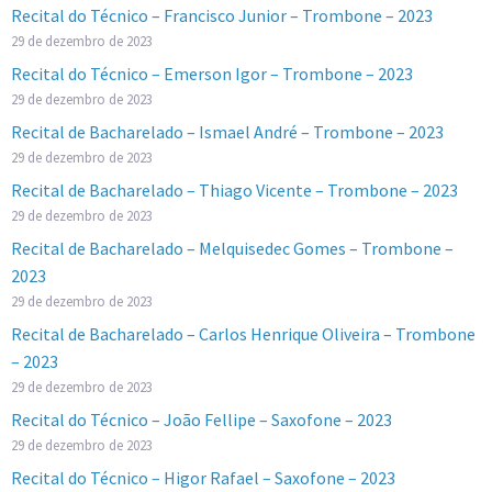
Recital do Técnico – Francisco Junior – Trombone – 2023
29 de dezembro de 2023
Recital do Técnico – Emerson Igor – Trombone – 2023
29 de dezembro de 2023
Recital de Bacharelado – Ismael André – Trombone – 2023
29 de dezembro de 2023
Recital de Bacharelado – Thiago Vicente – Trombone – 2023
29 de dezembro de 2023
Recital de Bacharelado – Melquisedec Gomes – Trombone –
2023
29 de dezembro de 2023
Recital de Bacharelado – Carlos Henrique Oliveira – Trombone
– 2023
29 de dezembro de 2023
Recital do Técnico – João Fellipe – Saxofone – 2023
29 de dezembro de 2023
Recital do Técnico – Higor Rafael – Saxofone – 2023