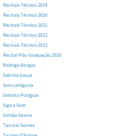
Recitais Técnico 2019
Recitais Técnico 2020
Recitais Técnico 2021
Recitais Técnico 2022
Recitais Técnico 2023
Recital Pós-Graduação 2020
Rodrigo Borges
Sabrina Souza
Sem categoria
Sexteto Potiguar
Siga o Som
Simião Severo
Tarcisio Gomes
Ticiano D'Amore