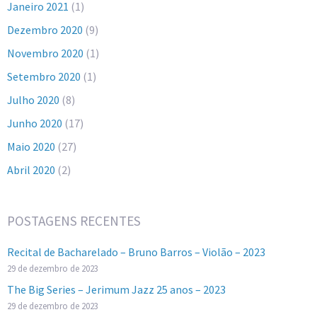
Janeiro 2021
(1)
Dezembro 2020
(9)
Novembro 2020
(1)
Setembro 2020
(1)
Julho 2020
(8)
Junho 2020
(17)
Maio 2020
(27)
Abril 2020
(2)
POSTAGENS RECENTES
Recital de Bacharelado – Bruno Barros – Violão – 2023
29 de dezembro de 2023
The Big Series – Jerimum Jazz 25 anos – 2023
29 de dezembro de 2023