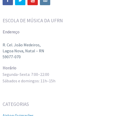
ESCOLA DE MÚSICA DA UFRN
Endereço
R. Cel. João Medeiros,
Lagoa Nova, Natal – RN
59077-070
Horário
Segunda–Sexta: 7:00–22:00
Sábados e domingos: 11h–15h
CATEGORIAS
Airton Guimarães