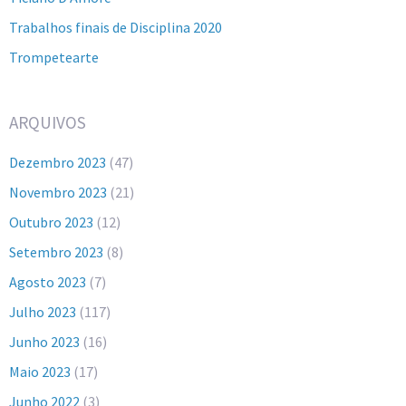
Trabalhos finais de Disciplina 2020
Trompetearte
ARQUIVOS
Dezembro 2023
(47)
Novembro 2023
(21)
Outubro 2023
(12)
Setembro 2023
(8)
Agosto 2023
(7)
Julho 2023
(117)
Junho 2023
(16)
Maio 2023
(17)
Junho 2022
(3)