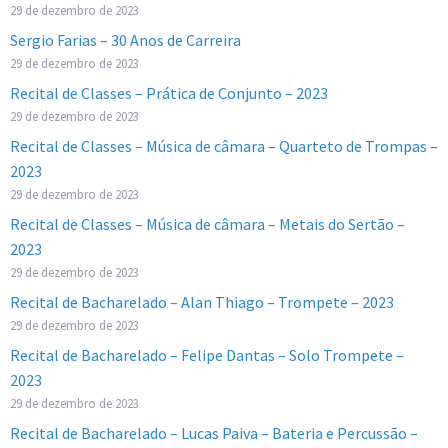
29 de dezembro de 2023
Sergio Farias – 30 Anos de Carreira
29 de dezembro de 2023
Recital de Classes – Prática de Conjunto – 2023
29 de dezembro de 2023
Recital de Classes – Música de câmara – Quarteto de Trompas –
2023
29 de dezembro de 2023
Recital de Classes – Música de câmara – Metais do Sertão –
2023
29 de dezembro de 2023
Recital de Bacharelado – Alan Thiago – Trompete – 2023
29 de dezembro de 2023
Recital de Bacharelado – Felipe Dantas – Solo Trompete –
2023
29 de dezembro de 2023
Recital de Bacharelado – Lucas Paiva – Bateria e Percussão –