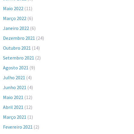
Maio 2022
(11)
Março 2022
(6)
Janeiro 2022
(6)
Dezembro 2021
(24)
Outubro 2021
(14)
Setembro 2021
(2)
Agosto 2021
(9)
Julho 2021
(4)
Junho 2021
(4)
Maio 2021
(12)
Abril 2021
(12)
Março 2021
(1)
Fevereiro 2021
(2)