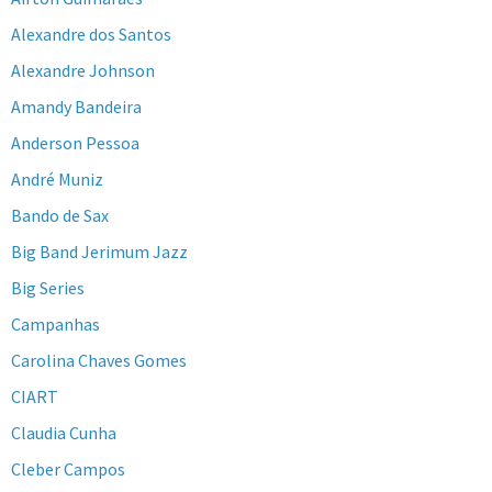
Alexandre dos Santos
Alexandre Johnson
Amandy Bandeira
Anderson Pessoa
André Muniz
Bando de Sax
Big Band Jerimum Jazz
Big Series
Campanhas
Carolina Chaves Gomes
CIART
Claudia Cunha
Cleber Campos