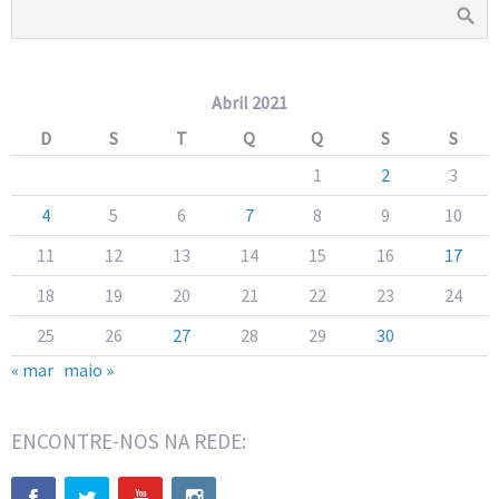
Abril 2021
D
S
T
Q
Q
S
S
1
2
3
4
5
6
7
8
9
10
11
12
13
14
15
16
17
18
19
20
21
22
23
24
25
26
27
28
29
30
« mar
maio »
ENCONTRE-NOS NA REDE: