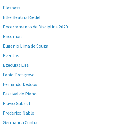
Elasbass
Elke Beatriz Riedel
Encerramento de Disciplina 2020
Encomun
Eugenio Lima de Souza
Eventos
Ezequias Lira
Fabio Presgrave
Fernando Deddos
Festival de Piano
Flavio Gabriel
Frederico Nable
Germanna Cunha