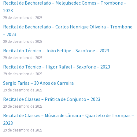
Recital de Bacharelado – Melquisedec Gomes – Trombone –
2023
29 de dezembro de 2023
Recital de Bacharelado – Carlos Henrique Oliveira – Trombone
– 2023
29 de dezembro de 2023
Recital do Técnico – João Fellipe – Saxofone – 2023
29 de dezembro de 2023
Recital do Técnico – Higor Rafael – Saxofone – 2023
29 de dezembro de 2023
Sergio Farias – 30 Anos de Carreira
29 de dezembro de 2023
Recital de Classes – Prática de Conjunto – 2023
29 de dezembro de 2023
Recital de Classes – Música de câmara – Quarteto de Trompas –
2023
29 de dezembro de 2023