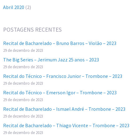
Abril 2020
(2)
POSTAGENS RECENTES
Recital de Bacharelado – Bruno Barros – Violão – 2023
29 de dezembro de 2023
The Big Series – Jerimum Jazz 25 anos – 2023
29 de dezembro de 2023
Recital do Técnico – Francisco Junior – Trombone – 2023
29 de dezembro de 2023
Recital do Técnico – Emerson Igor – Trombone – 2023
29 de dezembro de 2023
Recital de Bacharelado – Ismael André – Trombone – 2023
29 de dezembro de 2023
Recital de Bacharelado – Thiago Vicente – Trombone – 2023
29 de dezembro de 2023