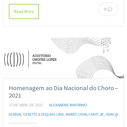
0
Read More
Homenagem ao Dia Nacional do Choro –
2021
27 DE ABRIL DE 2021
ALEXANDRE MAIORINO
DURVAL CESETTI
,
EZEQUIAS LIRA
,
MARIO CAVALCANTI JR.
,
NAN QI