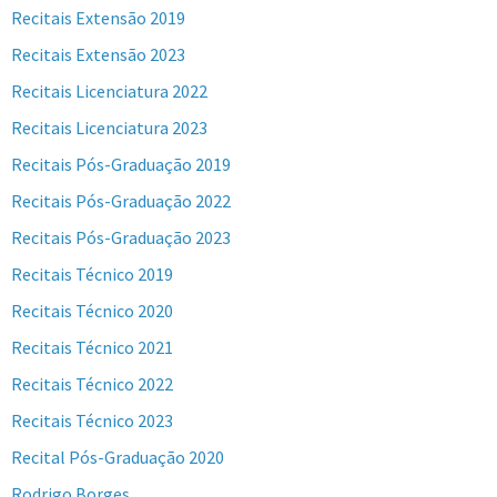
Recitais Extensão 2019
Recitais Extensão 2023
Recitais Licenciatura 2022
Recitais Licenciatura 2023
Recitais Pós-Graduação 2019
Recitais Pós-Graduação 2022
Recitais Pós-Graduação 2023
Recitais Técnico 2019
Recitais Técnico 2020
Recitais Técnico 2021
Recitais Técnico 2022
Recitais Técnico 2023
Recital Pós-Graduação 2020
Rodrigo Borges