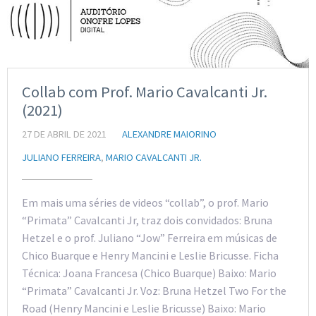
Collab com Prof. Mario Cavalcanti Jr.
(2021)
27 DE ABRIL DE 2021
ALEXANDRE MAIORINO
JULIANO FERREIRA
,
MARIO CAVALCANTI JR.
Em mais uma séries de videos “collab”, o prof. Mario
“Primata” Cavalcanti Jr, traz dois convidados: Bruna
Hetzel e o prof. Juliano “Jow” Ferreira em músicas de
Chico Buarque e Henry Mancini e Leslie Bricusse. Ficha
Técnica: Joana Francesa (Chico Buarque) Baixo: Mario
“Primata” Cavalcanti Jr. Voz: Bruna Hetzel Two For the
Road (Henry Mancini e Leslie Bricusse) Baixo: Mario