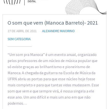
O som que vem (Manoca Barreto)- 2021
27 DE ABRIL DE 2021
ALEXANDRE MAIORINO
SEM CATEGORIA
“Um som pra Manoca” é um evento anual, organizado
pelos professores de um núcleo de música popular que
só existe graças ao brilhantismo e pioneirismo de
Manoca. A chegada da guitarra na Escola de Música da
UFRN abriu as portas para que esse núcleo hoje fosse
mais completo e para que tantas vidas mudassem. Esse
som que vem e que sempre virá, é nossa singela a ele
esse ano. Um ano difícil e mais um ano em que não
podemos…