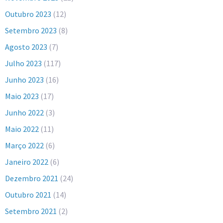
Outubro 2023
(12)
Setembro 2023
(8)
Agosto 2023
(7)
Julho 2023
(117)
Junho 2023
(16)
Maio 2023
(17)
Junho 2022
(3)
Maio 2022
(11)
Março 2022
(6)
Janeiro 2022
(6)
Dezembro 2021
(24)
Outubro 2021
(14)
Setembro 2021
(2)