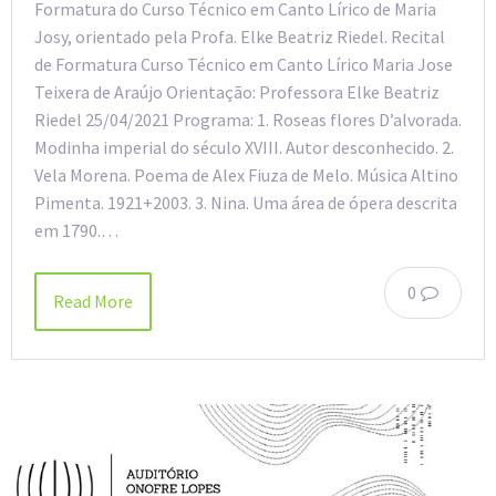
Formatura do Curso Técnico em Canto Lírico de Maria
Josy, orientado pela Profa. Elke Beatriz Riedel. Recital
de Formatura Curso Técnico em Canto Lírico Maria Jose
Teixera de Araújo Orientação: Professora Elke Beatriz
Riedel 25/04/2021 Programa: 1. Roseas flores D’alvorada.
Modinha imperial do século XVIII. Autor desconhecido. 2.
Vela Morena. Poema de Alex Fiuza de Melo. Música Altino
Pimenta. 1921+2003. 3. Nina. Uma área de ópera descrita
em 1790.…
0
Read More