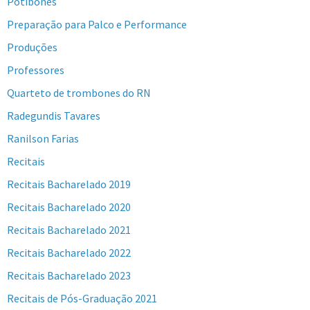
Potibones
Preparação para Palco e Performance
Produções
Professores
Quarteto de trombones do RN
Radegundis Tavares
Ranilson Farias
Recitais
Recitais Bacharelado 2019
Recitais Bacharelado 2020
Recitais Bacharelado 2021
Recitais Bacharelado 2022
Recitais Bacharelado 2023
Recitais de Pós-Graduação 2021