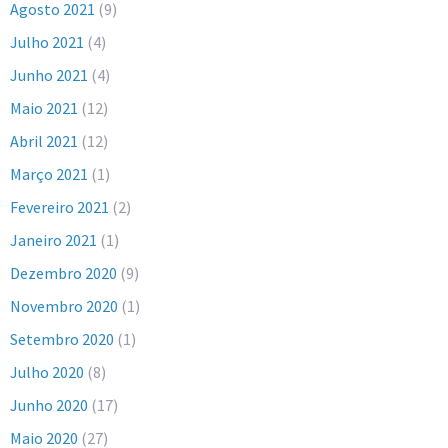
Agosto 2021
(9)
Julho 2021
(4)
Junho 2021
(4)
Maio 2021
(12)
Abril 2021
(12)
Março 2021
(1)
Fevereiro 2021
(2)
Janeiro 2021
(1)
Dezembro 2020
(9)
Novembro 2020
(1)
Setembro 2020
(1)
Julho 2020
(8)
Junho 2020
(17)
Maio 2020
(27)