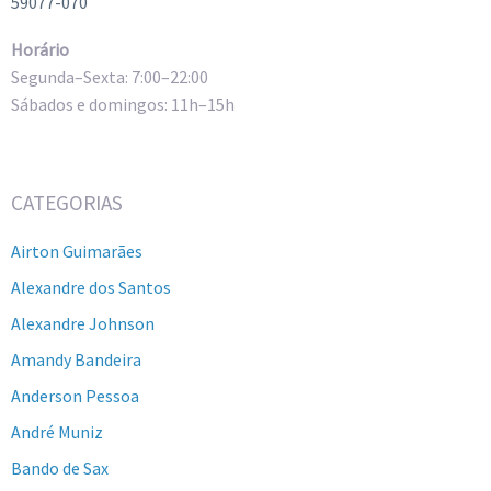
59077-070
Horário
Segunda–Sexta: 7:00–22:00
Sábados e domingos: 11h–15h
CATEGORIAS
Airton Guimarães
Alexandre dos Santos
Alexandre Johnson
Amandy Bandeira
Anderson Pessoa
André Muniz
Bando de Sax