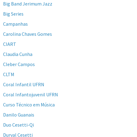
Big Band Jerimum Jazz
Big Series
Campanhas
Carolina Chaves Gomes
CIART
Claudia Cunha
Cleber Campos
CLTM
Coral Infantil UFRN
Coral Infantojuvenil UFRN
Curso Técnico em Música
Danilo Guanais
Duo Cesetti-Qi
Durval Cesetti