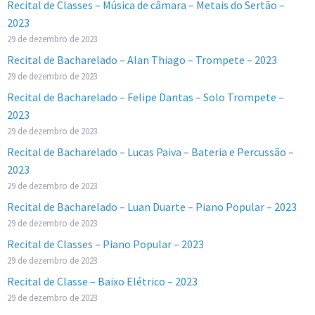
Recital de Classes – Música de câmara – Metais do Sertão –
2023
29 de dezembro de 2023
Recital de Bacharelado – Alan Thiago – Trompete – 2023
29 de dezembro de 2023
Recital de Bacharelado – Felipe Dantas – Solo Trompete –
2023
29 de dezembro de 2023
Recital de Bacharelado – Lucas Paiva – Bateria e Percussão –
2023
29 de dezembro de 2023
Recital de Bacharelado – Luan Duarte – Piano Popular – 2023
29 de dezembro de 2023
Recital de Classes – Piano Popular – 2023
29 de dezembro de 2023
Recital de Classe – Baixo Elétrico – 2023
29 de dezembro de 2023