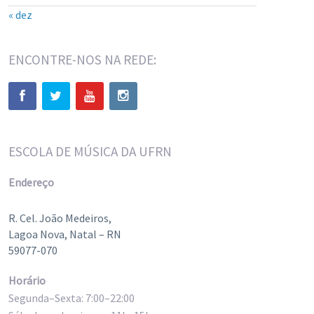
« dez
ENCONTRE-NOS NA REDE:
ESCOLA DE MÚSICA DA UFRN
Endereço
R. Cel. João Medeiros,
Lagoa Nova, Natal – RN
59077-070
Horário
Segunda–Sexta: 7:00–22:00