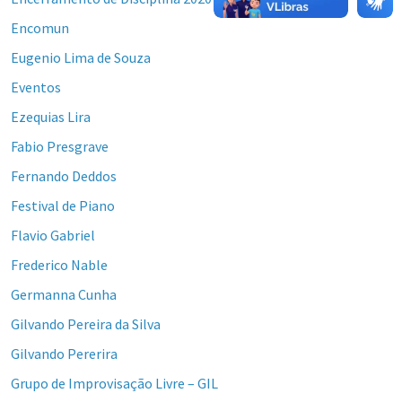
Encomun
Eugenio Lima de Souza
Eventos
Ezequias Lira
Fabio Presgrave
Fernando Deddos
Festival de Piano
Flavio Gabriel
Frederico Nable
Germanna Cunha
Gilvando Pereira da Silva
Gilvando Pererira
Grupo de Improvisação Livre – GIL