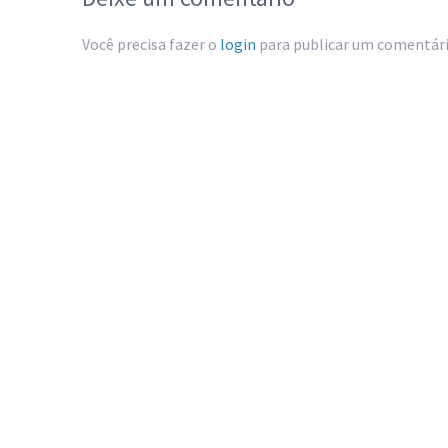
Você precisa fazer o
login
para publicar um comentári