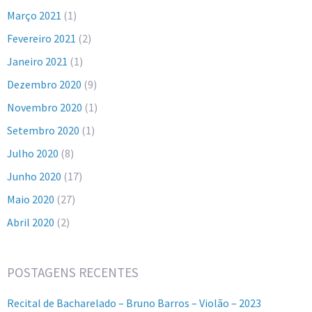
Março 2021
(1)
Fevereiro 2021
(2)
Janeiro 2021
(1)
Dezembro 2020
(9)
Novembro 2020
(1)
Setembro 2020
(1)
Julho 2020
(8)
Junho 2020
(17)
Maio 2020
(27)
Abril 2020
(2)
POSTAGENS RECENTES
Recital de Bacharelado – Bruno Barros – Violão – 2023