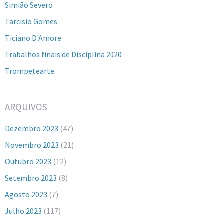
Simião Severo
Tarcisio Gomes
Ticiano D'Amore
Trabalhos finais de Disciplina 2020
Trompetearte
ARQUIVOS
Dezembro 2023
(47)
Novembro 2023
(21)
Outubro 2023
(12)
Setembro 2023
(8)
Agosto 2023
(7)
Julho 2023
(117)