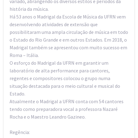
variado, abrangendo os diversos estilos e períodos da
história da música.
Há 53 anos o Madrigal da Escola de Música da UFRN vem
desenvolvendo atividades de extensão que
possibilitaram uma ampla circulação de música em todo
o Estado do Rio Grande e em outros Estados. Em 2018, o
Madrigal também se apresentou com muito sucesso em
Roma – Itália.
O esforço do Madrigal da UFRN em garantir um
laboratório de alta performance para cantores,
regentes e compositores colocou o grupo numa
situação destacada para o meio cultural e musical do
Estado.
Atualmente o Madrigal a UFRN conta com 54 cantores
tendo como preparadora vocal a professora Nazaré
Rocha e o Maestro Leandro Gazineo.
Regência: