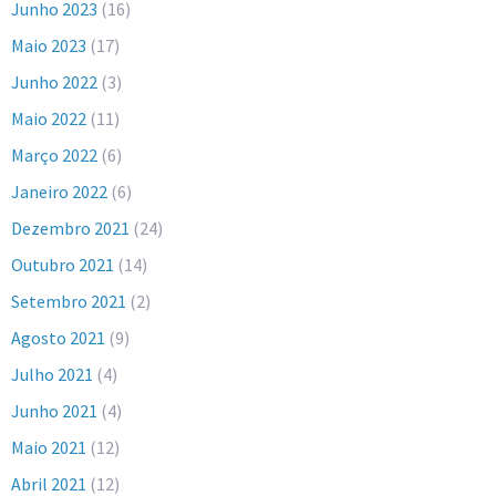
Junho 2023
(16)
Maio 2023
(17)
Junho 2022
(3)
Maio 2022
(11)
Março 2022
(6)
Janeiro 2022
(6)
Dezembro 2021
(24)
Outubro 2021
(14)
Setembro 2021
(2)
Agosto 2021
(9)
Julho 2021
(4)
Junho 2021
(4)
Maio 2021
(12)
Abril 2021
(12)