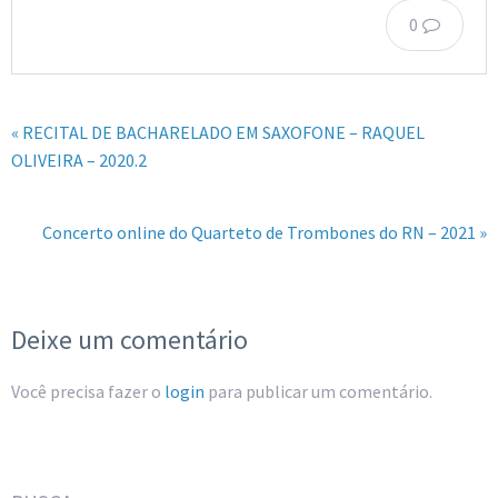
0
« RECITAL DE BACHARELADO EM SAXOFONE – RAQUEL
OLIVEIRA – 2020.2
Concerto online do Quarteto de Trombones do RN – 2021 »
Deixe um comentário
Você precisa fazer o
login
para publicar um comentário.