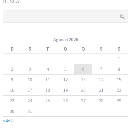
BUSCA
Agosto 2026
D
S
T
Q
Q
S
S
1
2
3
4
5
6
7
8
9
10
11
12
13
14
15
16
17
18
19
20
21
22
23
24
25
26
27
28
29
30
31
« dez