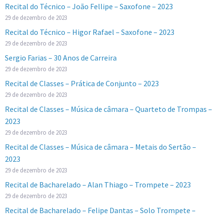
Recital do Técnico – João Fellipe – Saxofone – 2023
29 de dezembro de 2023
Recital do Técnico – Higor Rafael – Saxofone – 2023
29 de dezembro de 2023
Sergio Farias – 30 Anos de Carreira
29 de dezembro de 2023
Recital de Classes – Prática de Conjunto – 2023
29 de dezembro de 2023
Recital de Classes – Música de câmara – Quarteto de Trompas –
2023
29 de dezembro de 2023
Recital de Classes – Música de câmara – Metais do Sertão –
2023
29 de dezembro de 2023
Recital de Bacharelado – Alan Thiago – Trompete – 2023
29 de dezembro de 2023
Recital de Bacharelado – Felipe Dantas – Solo Trompete –