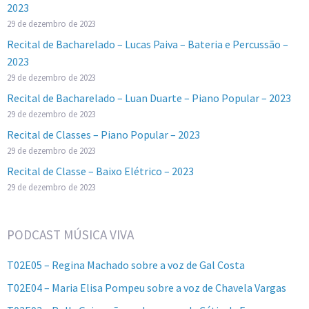
2023
29 de dezembro de 2023
Recital de Bacharelado – Lucas Paiva – Bateria e Percussão –
2023
29 de dezembro de 2023
Recital de Bacharelado – Luan Duarte – Piano Popular – 2023
29 de dezembro de 2023
Recital de Classes – Piano Popular – 2023
29 de dezembro de 2023
Recital de Classe – Baixo Elétrico – 2023
29 de dezembro de 2023
PODCAST MÚSICA VIVA
T02E05 – Regina Machado sobre a voz de Gal Costa
T02E04 – Maria Elisa Pompeu sobre a voz de Chavela Vargas