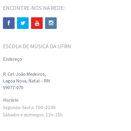
ENCONTRE-NOS NA REDE:
ESCOLA DE MÚSICA DA UFRN
Endereço
R. Cel. João Medeiros,
Lagoa Nova, Natal – RN
59077-070
Horário
Segunda–Sexta: 7:00–22:00
Sábados e domingos: 11h–15h