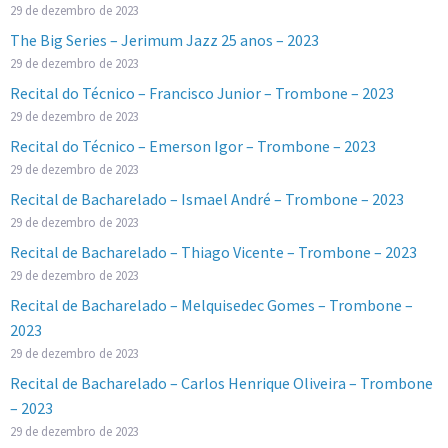
29 de dezembro de 2023
The Big Series – Jerimum Jazz 25 anos – 2023
29 de dezembro de 2023
Recital do Técnico – Francisco Junior – Trombone – 2023
29 de dezembro de 2023
Recital do Técnico – Emerson Igor – Trombone – 2023
29 de dezembro de 2023
Recital de Bacharelado – Ismael André – Trombone – 2023
29 de dezembro de 2023
Recital de Bacharelado – Thiago Vicente – Trombone – 2023
29 de dezembro de 2023
Recital de Bacharelado – Melquisedec Gomes – Trombone –
2023
29 de dezembro de 2023
Recital de Bacharelado – Carlos Henrique Oliveira – Trombone
– 2023
29 de dezembro de 2023