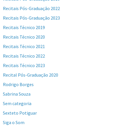
Recitais Pós-Graduação 2022
Recitais Pós-Graduação 2023
Recitais Técnico 2019
Recitais Técnico 2020
Recitais Técnico 2021
Recitais Técnico 2022
Recitais Técnico 2023
Recital Pós-Graduação 2020
Rodrigo Borges
Sabrina Souza
Sem categoria
Sexteto Potiguar
Siga o Som