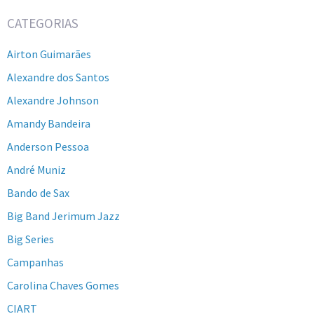
CATEGORIAS
Airton Guimarães
Alexandre dos Santos
Alexandre Johnson
Amandy Bandeira
Anderson Pessoa
André Muniz
Bando de Sax
Big Band Jerimum Jazz
Big Series
Campanhas
Carolina Chaves Gomes
CIART