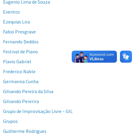
Eugenio Lima de Souza
Eventos
Ezequias Lira
Fabio Presgrave
Fernando Deddos
Festival de Piano
Flavio Gabriel
Frederico Nable
Germanna Cunha
Gilvando Pereira da Silva
Gilvando Pererira
Grupo de Improvisação Livre – GIL
Grupos
Guilherme Rodrigues