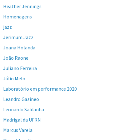
Heather Jennings
Homenagens
jazz
Jerimum Jazz
Joana Holanda
João Raone
Juliano Ferreira
Júlio Melo
Laboratório em performance 2020
Leandro Gazineo
Leonardo Saldanha
Madrigal da UFRN
Marcus Varela