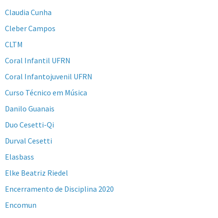
Claudia Cunha
Cleber Campos
CLTM
Coral Infantil UFRN
Coral Infantojuvenil UFRN
Curso Técnico em Música
Danilo Guanais
Duo Cesetti-Qi
Durval Cesetti
Elasbass
Elke Beatriz Riedel
Encerramento de Disciplina 2020
Encomun