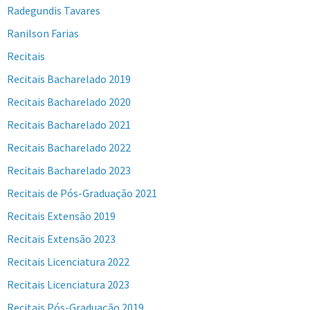
Radegundis Tavares
Ranilson Farias
Recitais
Recitais Bacharelado 2019
Recitais Bacharelado 2020
Recitais Bacharelado 2021
Recitais Bacharelado 2022
Recitais Bacharelado 2023
Recitais de Pós-Graduação 2021
Recitais Extensão 2019
Recitais Extensão 2023
Recitais Licenciatura 2022
Recitais Licenciatura 2023
Recitais Pós-Graduação 2019