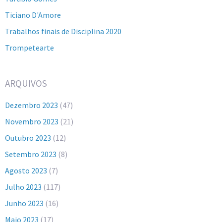
Ticiano D'Amore
Trabalhos finais de Disciplina 2020
Trompetearte
ARQUIVOS
Dezembro 2023
(47)
Novembro 2023
(21)
Outubro 2023
(12)
Setembro 2023
(8)
Agosto 2023
(7)
Julho 2023
(117)
Junho 2023
(16)
Maio 2023
(17)