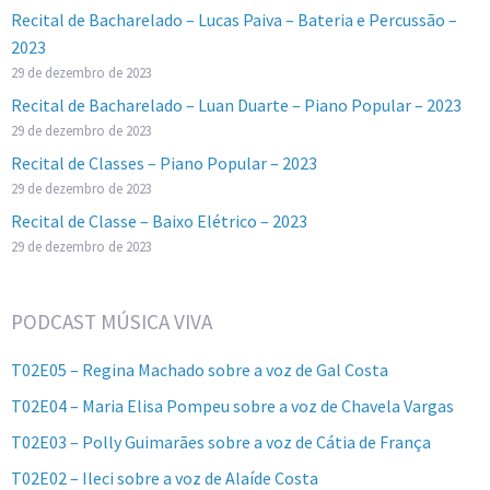
Recital de Bacharelado – Lucas Paiva – Bateria e Percussão –
2023
29 de dezembro de 2023
Recital de Bacharelado – Luan Duarte – Piano Popular – 2023
29 de dezembro de 2023
Recital de Classes – Piano Popular – 2023
29 de dezembro de 2023
Recital de Classe – Baixo Elétrico – 2023
29 de dezembro de 2023
PODCAST MÚSICA VIVA
T02E05 – Regina Machado sobre a voz de Gal Costa
T02E04 – Maria Elisa Pompeu sobre a voz de Chavela Vargas
T02E03 – Polly Guimarães sobre a voz de Cátia de França
T02E02 – Ileci sobre a voz de Alaíde Costa