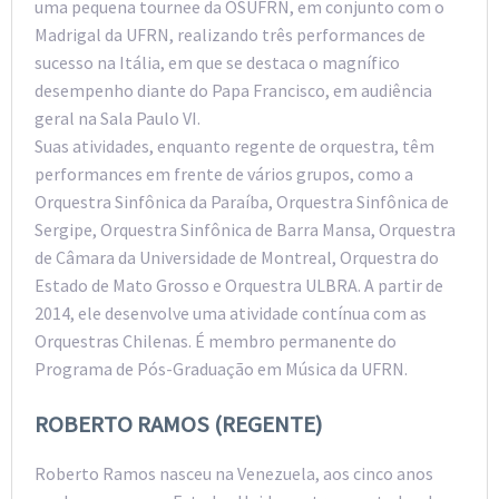
uma pequena tournee da OSUFRN, em conjunto com o
Madrigal da UFRN, realizando três performances de
sucesso na Itália, em que se destaca o magnífico
desempenho diante do Papa Francisco, em audiência
geral na Sala Paulo VI.
Suas atividades, enquanto regente de orquestra, têm
performances em frente de vários grupos, como a
Orquestra Sinfônica da Paraíba, Orquestra Sinfônica de
Sergipe, Orquestra Sinfônica de Barra Mansa, Orquestra
de Câmara da Universidade de Montreal, Orquestra do
Estado de Mato Grosso e Orquestra ULBRA. A partir de
2014, ele desenvolve uma atividade contínua com as
Orquestras Chilenas. É membro permanente do
Programa de Pós-Graduação em Música da UFRN.
ROBERTO RAMOS (REGENTE)
Roberto Ramos nasceu na Venezuela, aos cinco anos