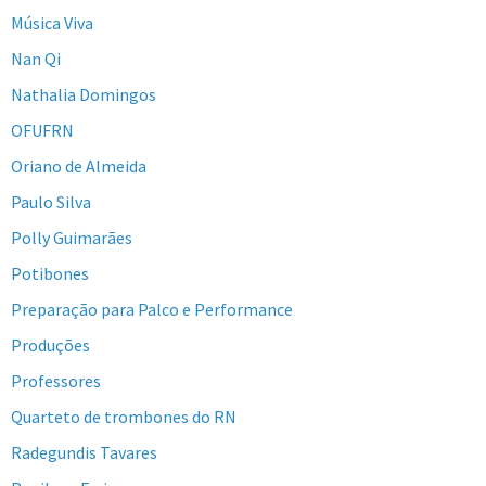
Música Viva
Nan Qi
Nathalia Domingos
OFUFRN
Oriano de Almeida
Paulo Silva
Polly Guimarães
Potibones
Preparação para Palco e Performance
Produções
Professores
Quarteto de trombones do RN
Radegundis Tavares