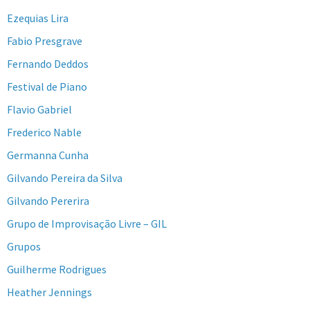
Ezequias Lira
Fabio Presgrave
Fernando Deddos
Festival de Piano
Flavio Gabriel
Frederico Nable
Germanna Cunha
Gilvando Pereira da Silva
Gilvando Pererira
Grupo de Improvisação Livre – GIL
Grupos
Guilherme Rodrigues
Heather Jennings