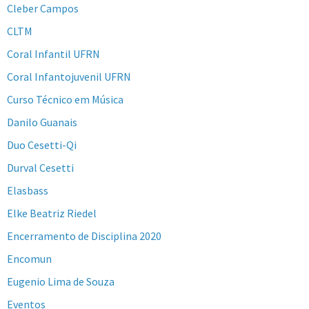
Cleber Campos
CLTM
Coral Infantil UFRN
Coral Infantojuvenil UFRN
Curso Técnico em Música
Danilo Guanais
Duo Cesetti-Qi
Durval Cesetti
Elasbass
Elke Beatriz Riedel
Encerramento de Disciplina 2020
Encomun
Eugenio Lima de Souza
Eventos