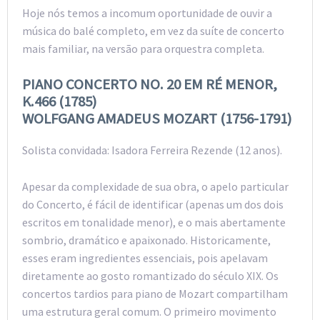
Hoje nós temos a incomum oportunidade de ouvir a
música do balé completo, em vez da suíte de concerto
mais familiar, na versão para orquestra completa.
PIANO CONCERTO NO. 20 EM RÉ MENOR,
K.466 (1785)
WOLFGANG AMADEUS MOZART (1756-1791)
Solista convidada: Isadora Ferreira Rezende (12 anos).
Apesar da complexidade de sua obra, o apelo particular
do Concerto, é fácil de identificar (apenas um dos dois
escritos em tonalidade menor), e o mais abertamente
sombrio, dramático e apaixonado. Historicamente,
esses eram ingredientes essenciais, pois apelavam
diretamente ao gosto romantizado do século XIX. Os
concertos tardios para piano de Mozart compartilham
uma estrutura geral comum. O primeiro movimento