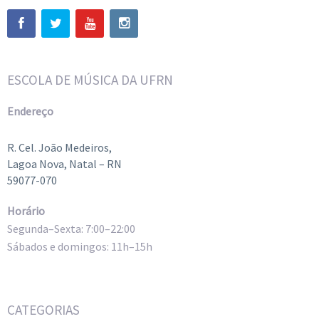
ESCOLA DE MÚSICA DA UFRN
Endereço
R. Cel. João Medeiros,
Lagoa Nova, Natal – RN
59077-070
Horário
Segunda–Sexta: 7:00–22:00
Sábados e domingos: 11h–15h
CATEGORIAS