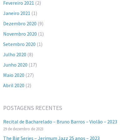
Fevereiro 2021
(2)
Janeiro 2021
(1)
Dezembro 2020
(9)
Novembro 2020
(1)
Setembro 2020
(1)
Julho 2020
(8)
Junho 2020
(17)
Maio 2020
(27)
Abril 2020
(2)
POSTAGENS RECENTES
Recital de Bacharelado – Bruno Barros – Violão – 2023
29 de dezembro de 2023
The Big Series – Jerimum Jazz 25 anos – 2023