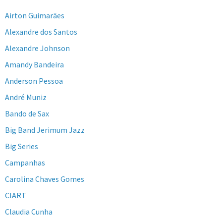
Airton Guimarães
Alexandre dos Santos
Alexandre Johnson
Amandy Bandeira
Anderson Pessoa
André Muniz
Bando de Sax
Big Band Jerimum Jazz
Big Series
Campanhas
Carolina Chaves Gomes
CIART
Claudia Cunha