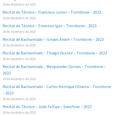
29 de dezembro de 2023
Recital do Técnico – Francisco Junior – Trombone – 2023
29 de dezembro de 2023
Recital do Técnico – Emerson Igor – Trombone – 2023
29 de dezembro de 2023
Recital de Bacharelado – Ismael André – Trombone – 2023
29 de dezembro de 2023
Recital de Bacharelado – Thiago Vicente – Trombone – 2023
29 de dezembro de 2023
Recital de Bacharelado – Melquisedec Gomes – Trombone –
2023
29 de dezembro de 2023
Recital de Bacharelado – Carlos Henrique Oliveira – Trombone
– 2023
29 de dezembro de 2023
Recital do Técnico – João Fellipe – Saxofone – 2023
29 de dezembro de 2023