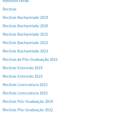
Ranilson Farias
Recitais
Recitais Bacharelado 2019
Recitais Bacharelado 2020
Recitais Bacharelado 2021
Recitais Bacharelado 2022
Recitais Bacharelado 2023
Recitais de Pós-Graduação 2021
Recitais Extensão 2019
Recitais Extensão 2023
Recitais Licenciatura 2022
Recitais Licenciatura 2023
Recitais Pós-Graduação 2019
Recitais Pós-Graduação 2022