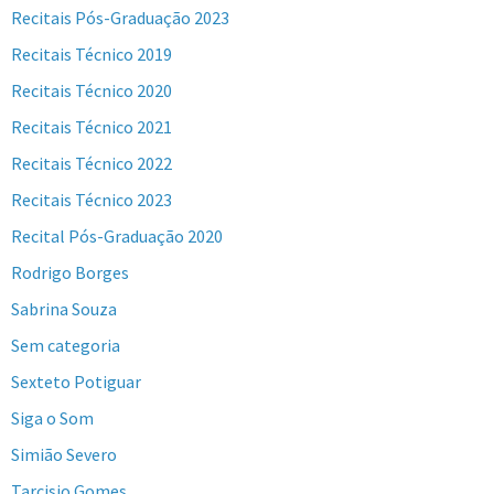
Recitais Pós-Graduação 2023
Recitais Técnico 2019
Recitais Técnico 2020
Recitais Técnico 2021
Recitais Técnico 2022
Recitais Técnico 2023
Recital Pós-Graduação 2020
Rodrigo Borges
Sabrina Souza
Sem categoria
Sexteto Potiguar
Siga o Som
Simião Severo
Tarcisio Gomes