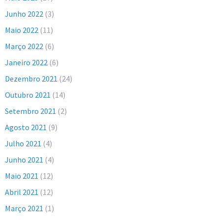
Junho 2022
(3)
Maio 2022
(11)
Março 2022
(6)
Janeiro 2022
(6)
Dezembro 2021
(24)
Outubro 2021
(14)
Setembro 2021
(2)
Agosto 2021
(9)
Julho 2021
(4)
Junho 2021
(4)
Maio 2021
(12)
Abril 2021
(12)
Março 2021
(1)