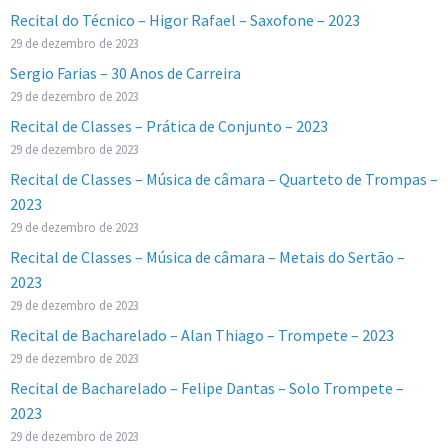
Recital do Técnico – Higor Rafael – Saxofone – 2023
29 de dezembro de 2023
Sergio Farias – 30 Anos de Carreira
29 de dezembro de 2023
Recital de Classes – Prática de Conjunto – 2023
29 de dezembro de 2023
Recital de Classes – Música de câmara – Quarteto de Trompas –
2023
29 de dezembro de 2023
Recital de Classes – Música de câmara – Metais do Sertão –
2023
29 de dezembro de 2023
Recital de Bacharelado – Alan Thiago – Trompete – 2023
29 de dezembro de 2023
Recital de Bacharelado – Felipe Dantas – Solo Trompete –
2023
29 de dezembro de 2023