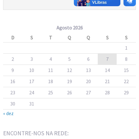
Agosto 2026
D
S
T
Q
Q
S
S
1
2
3
4
5
6
7
8
9
10
11
12
13
14
15
16
17
18
19
20
21
22
23
24
25
26
27
28
29
30
31
« dez
ENCONTRE-NOS NA REDE: