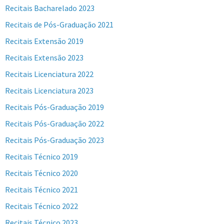
Recitais Bacharelado 2023
Recitais de Pós-Graduação 2021
Recitais Extensão 2019
Recitais Extensão 2023
Recitais Licenciatura 2022
Recitais Licenciatura 2023
Recitais Pós-Graduação 2019
Recitais Pós-Graduação 2022
Recitais Pós-Graduação 2023
Recitais Técnico 2019
Recitais Técnico 2020
Recitais Técnico 2021
Recitais Técnico 2022
Recitais Técnico 2023