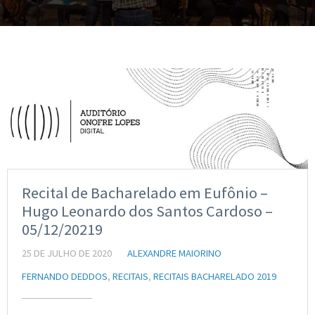
Recital de Bacharelado em Eufônio –
Hugo Leonardo dos Santos Cardoso –
05/12/20219
25 DE JULHO DE 2020
ALEXANDRE MAIORINO
FERNANDO DEDDOS
,
RECITAIS
,
RECITAIS BACHARELADO 2019