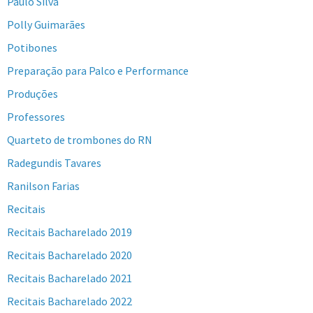
Paulo Silva
Polly Guimarães
Potibones
Preparação para Palco e Performance
Produções
Professores
Quarteto de trombones do RN
Radegundis Tavares
Ranilson Farias
Recitais
Recitais Bacharelado 2019
Recitais Bacharelado 2020
Recitais Bacharelado 2021
Recitais Bacharelado 2022