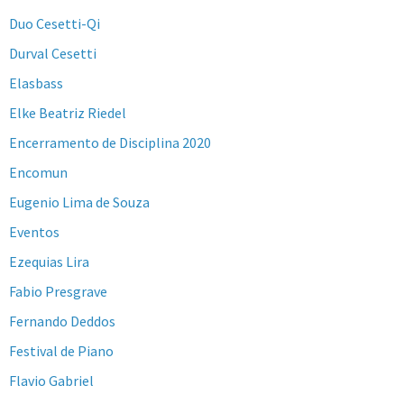
Duo Cesetti-Qi
Durval Cesetti
Elasbass
Elke Beatriz Riedel
Encerramento de Disciplina 2020
Encomun
Eugenio Lima de Souza
Eventos
Ezequias Lira
Fabio Presgrave
Fernando Deddos
Festival de Piano
Flavio Gabriel