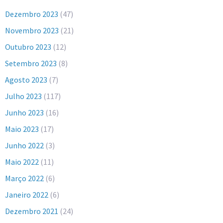
Dezembro 2023
(47)
Novembro 2023
(21)
Outubro 2023
(12)
Setembro 2023
(8)
Agosto 2023
(7)
Julho 2023
(117)
Junho 2023
(16)
Maio 2023
(17)
Junho 2022
(3)
Maio 2022
(11)
Março 2022
(6)
Janeiro 2022
(6)
Dezembro 2021
(24)