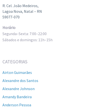
R. Cel. João Medeiros,
Lagoa Nova, Natal – RN
59077-070
Horário
Segunda–Sexta: 7:00–22:00
Sábados e domingos: 11h–15h
CATEGORIAS
Airton Guimarães
Alexandre dos Santos
Alexandre Johnson
Amandy Bandeira
Anderson Pessoa