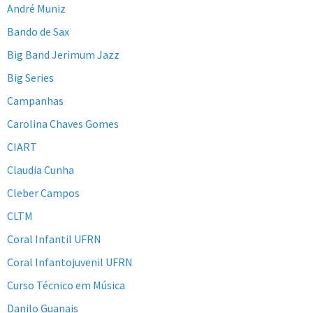
André Muniz
Bando de Sax
Big Band Jerimum Jazz
Big Series
Campanhas
Carolina Chaves Gomes
CIART
Claudia Cunha
Cleber Campos
CLTM
Coral Infantil UFRN
Coral Infantojuvenil UFRN
Curso Técnico em Música
Danilo Guanais