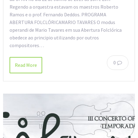
Regendo a orquestra estavam os maestros Roberto
Ramos e o prof. Fernando Deddos. PROGRAMA
ABERTURA FOLCLÓRICAMARIO TAVARES O modus
operandi de Mario Tavares em sua Abertura Folclórica
obedece ao principio utilizando por outros
compositores…
0
Read More