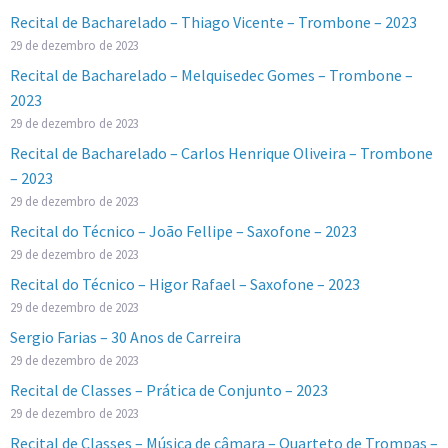
Recital de Bacharelado – Thiago Vicente – Trombone – 2023
29 de dezembro de 2023
Recital de Bacharelado – Melquisedec Gomes – Trombone –
2023
29 de dezembro de 2023
Recital de Bacharelado – Carlos Henrique Oliveira – Trombone
– 2023
29 de dezembro de 2023
Recital do Técnico – João Fellipe – Saxofone – 2023
29 de dezembro de 2023
Recital do Técnico – Higor Rafael – Saxofone – 2023
29 de dezembro de 2023
Sergio Farias – 30 Anos de Carreira
29 de dezembro de 2023
Recital de Classes – Prática de Conjunto – 2023
29 de dezembro de 2023
Recital de Classes – Música de câmara – Quarteto de Trompas –