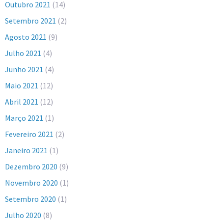
Outubro 2021
(14)
Setembro 2021
(2)
Agosto 2021
(9)
Julho 2021
(4)
Junho 2021
(4)
Maio 2021
(12)
Abril 2021
(12)
Março 2021
(1)
Fevereiro 2021
(2)
Janeiro 2021
(1)
Dezembro 2020
(9)
Novembro 2020
(1)
Setembro 2020
(1)
Julho 2020
(8)