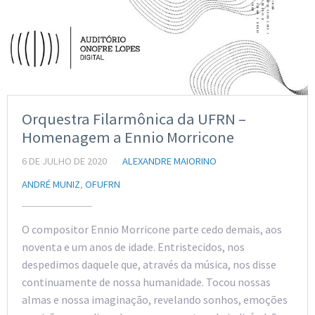
Orquestra Filarmônica da UFRN –
Homenagem a Ennio Morricone
6 DE JULHO DE 2020
ALEXANDRE MAIORINO
ANDRÉ MUNIZ
,
OFUFRN
O compositor Ennio Morricone parte cedo demais, aos
noventa e um anos de idade. Entristecidos, nos
despedimos daquele que, através da música, nos disse
continuamente de nossa humanidade. Tocou nossas
almas e nossa imaginação, revelando sonhos, emoções