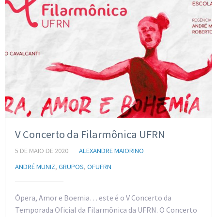
V Concerto da Filarmônica UFRN
5 DE MAIO DE 2020
ALEXANDRE MAIORINO
ANDRÉ MUNIZ
,
GRUPOS
,
OFUFRN
Ópera, Amor e Boemia… este é o V Concerto da
Temporada Oficial da Filarmônica da UFRN. O Concerto