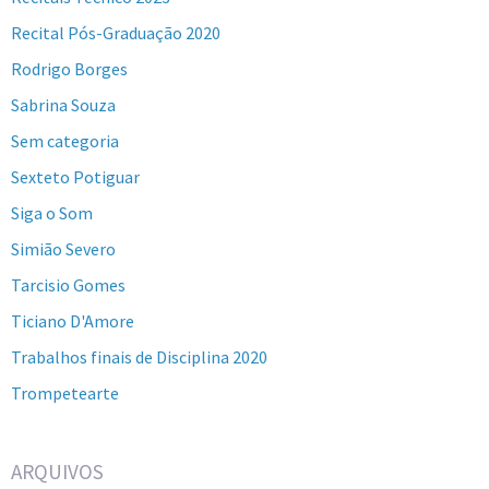
Recital Pós-Graduação 2020
Rodrigo Borges
Sabrina Souza
Sem categoria
Sexteto Potiguar
Siga o Som
Simião Severo
Tarcisio Gomes
Ticiano D'Amore
Trabalhos finais de Disciplina 2020
Trompetearte
ARQUIVOS