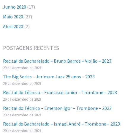
Junho 2020
(17)
Maio 2020
(27)
Abril 2020
(2)
POSTAGENS RECENTES
Recital de Bacharelado – Bruno Barros – Violão – 2023
29 de dezembro de 2023
The Big Series – Jerimum Jazz 25 anos – 2023
29 de dezembro de 2023
Recital do Técnico – Francisco Junior – Trombone – 2023
29 de dezembro de 2023
Recital do Técnico – Emerson Igor – Trombone – 2023
29 de dezembro de 2023
Recital de Bacharelado – Ismael André – Trombone – 2023
29 de dezembro de 2023