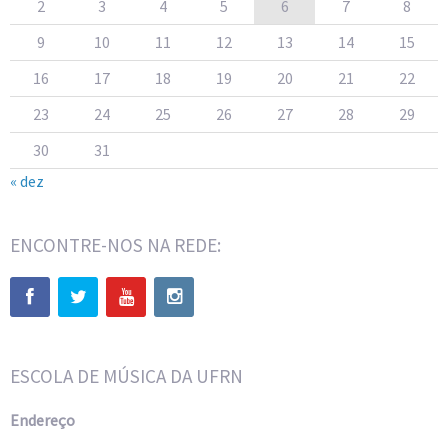
2
3
4
5
6
7
8
9
10
11
12
13
14
15
16
17
18
19
20
21
22
23
24
25
26
27
28
29
30
31
« dez
ENCONTRE-NOS NA REDE:
ESCOLA DE MÚSICA DA UFRN
Endereço