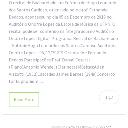
O recital de Bacharelado em Eufônio de Hugo Leonardo
dos Santos Cardoso, orientado pelo prof. Fernando
Deddos, aconteceu no dia 05 de Dezembro de 2019 no
Auditório Onofre Lopes da Escola de Música da UFRN. O
recital pode ser conferido na íntegra aqui no Auditório
Onofre Lopes Digital. Programa: Recital de Bacharelado
– EufônioHugo Leonardo dos Santos Cardoso Auditório
Onofre Lopes – 05/12/20219 Orientador: Fernando
Deddos Participações:Prof. Durval Cesetti
(Piano)Antonio Wendel (Clarinete) Músicas:Allen
Vizzutti (1952)Cascades James Barnes (1949)Concerto
for Euphonium…
1
Read More