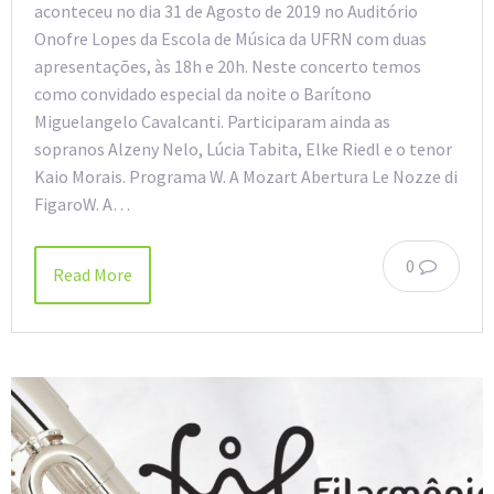
aconteceu no dia 31 de Agosto de 2019 no Auditório
Onofre Lopes da Escola de Música da UFRN com duas
apresentações, às 18h e 20h. Neste concerto temos
como convidado especial da noite o Barítono
Miguelangelo Cavalcanti. Participaram ainda as
sopranos Alzeny Nelo, Lúcia Tabita, Elke Riedl e o tenor
Kaio Morais. Programa W. A Mozart Abertura Le Nozze di
FigaroW. A…
0
Read More