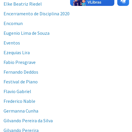
Elke Beatriz Riedel
Encerramento de Disciplina 2020
Encomun
Eugenio Lima de Souza
Eventos
Ezequias Lira
Fabio Presgrave
Fernando Deddos
Festival de Piano
Flavio Gabriel
Frederico Nable
Germanna Cunha
Gilvando Pereira da Silva
Gilvando Pererira