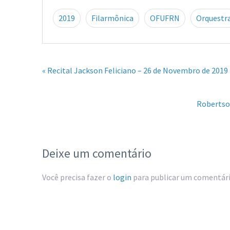
2019
Filarmônica
OFUFRN
Orquestr
« Recital Jackson Feliciano – 26 de Novembro de 2019
Robertson
Deixe um comentário
Você precisa fazer o
login
para publicar um comentári