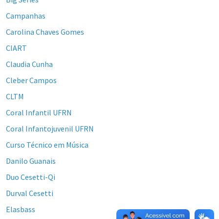
Campanhas
Carolina Chaves Gomes
CIART
Claudia Cunha
Cleber Campos
CLTM
Coral Infantil UFRN
Coral Infantojuvenil UFRN
Curso Técnico em Música
Danilo Guanais
Duo Cesetti-Qi
Durval Cesetti
Elasbass