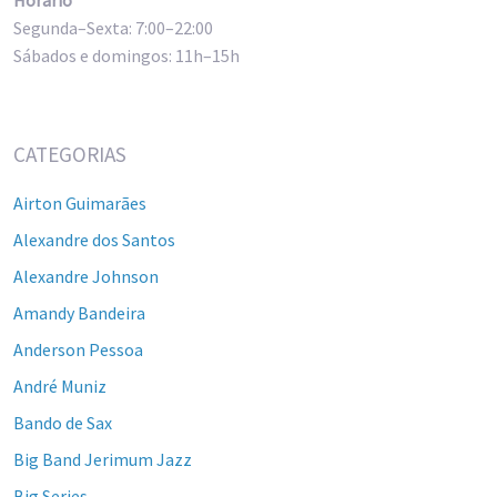
Segunda–Sexta: 7:00–22:00
Sábados e domingos: 11h–15h
CATEGORIAS
Airton Guimarães
Alexandre dos Santos
Alexandre Johnson
Amandy Bandeira
Anderson Pessoa
André Muniz
Bando de Sax
Big Band Jerimum Jazz
Big Series