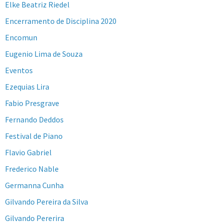
Elke Beatriz Riedel
Encerramento de Disciplina 2020
Encomun
Eugenio Lima de Souza
Eventos
Ezequias Lira
Fabio Presgrave
Fernando Deddos
Festival de Piano
Flavio Gabriel
Frederico Nable
Germanna Cunha
Gilvando Pereira da Silva
Gilvando Pererira