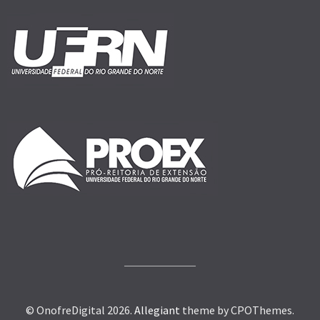
© OnofreDigital 2026.
Allegiant
theme by CPOThemes.