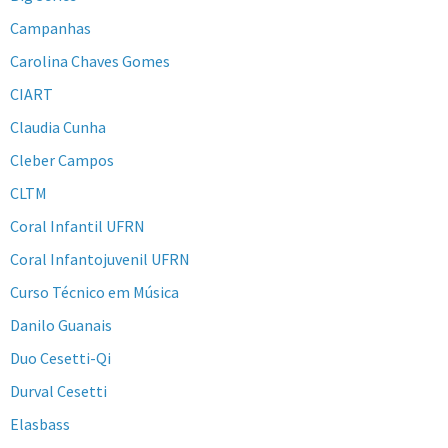
Campanhas
Carolina Chaves Gomes
CIART
Claudia Cunha
Cleber Campos
CLTM
Coral Infantil UFRN
Coral Infantojuvenil UFRN
Curso Técnico em Música
Danilo Guanais
Duo Cesetti-Qi
Durval Cesetti
Elasbass