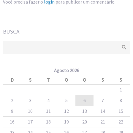
Você precisa fazer o
login
para publicar um comentário.
BUSCA
Agosto 2026
D
S
T
Q
Q
S
S
1
2
3
4
5
6
7
8
9
10
11
12
13
14
15
16
17
18
19
20
21
22
23
24
25
26
27
28
29