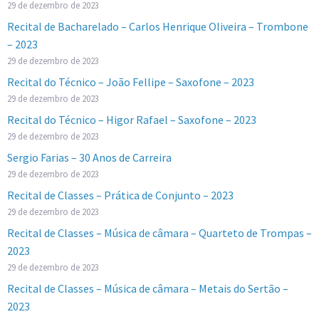
29 de dezembro de 2023
Recital de Bacharelado – Carlos Henrique Oliveira – Trombone
– 2023
29 de dezembro de 2023
Recital do Técnico – João Fellipe – Saxofone – 2023
29 de dezembro de 2023
Recital do Técnico – Higor Rafael – Saxofone – 2023
29 de dezembro de 2023
Sergio Farias – 30 Anos de Carreira
29 de dezembro de 2023
Recital de Classes – Prática de Conjunto – 2023
29 de dezembro de 2023
Recital de Classes – Música de câmara – Quarteto de Trompas –
2023
29 de dezembro de 2023
Recital de Classes – Música de câmara – Metais do Sertão –
2023