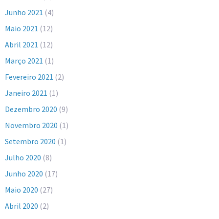
Junho 2021
(4)
Maio 2021
(12)
Abril 2021
(12)
Março 2021
(1)
Fevereiro 2021
(2)
Janeiro 2021
(1)
Dezembro 2020
(9)
Novembro 2020
(1)
Setembro 2020
(1)
Julho 2020
(8)
Junho 2020
(17)
Maio 2020
(27)
Abril 2020
(2)