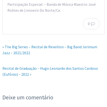
Participação Especial: – Banda de Música Maestro José
Robles de Limoeiro Do Norte/Ce.
0
« The Big Series – Recital de Reveillon – Big Band Jerimum
Jazz – 2021/2022
Recital de Graduação – Hugo Leonardo dos Santos Cardoso
(Eufônio) – 2022 »
Deixe um comentário