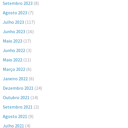
Setembro 2023
(8)
Agosto 2023
(7)
Julho 2023
(117)
Junho 2023
(16)
Maio 2023
(17)
Junho 2022
(3)
Maio 2022
(11)
Março 2022
(6)
Janeiro 2022
(6)
Dezembro 2021
(24)
Outubro 2021
(14)
Setembro 2021
(2)
Agosto 2021
(9)
Julho 2021
(4)