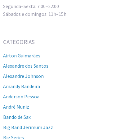
Segunda–Sexta: 7:00–22:00
Sábados e domingos: 11h–15h
CATEGORIAS
Airton Guimarães
Alexandre dos Santos
Alexandre Johnson
Amandy Bandeira
Anderson Pessoa
André Muniz
Bando de Sax
Big Band Jerimum Jazz
Big Series