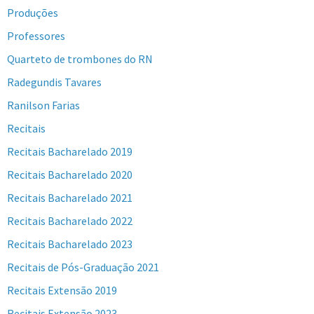
Produções
Professores
Quarteto de trombones do RN
Radegundis Tavares
Ranilson Farias
Recitais
Recitais Bacharelado 2019
Recitais Bacharelado 2020
Recitais Bacharelado 2021
Recitais Bacharelado 2022
Recitais Bacharelado 2023
Recitais de Pós-Graduação 2021
Recitais Extensão 2019
Recitais Extensão 2023