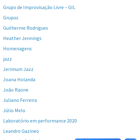
Grupo de Improvisação Livre – GIL
Grupos
Guilherme Rodrigues
Heather Jennings
Homenagens
jazz
Jerimum Jazz
Joana Holanda
João Raone
Juliano Ferreira
Júlio Melo
Laboratório em performance 2020
Leandro Gazineo