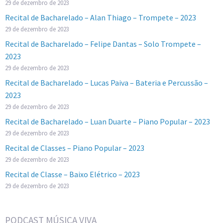
29 de dezembro de 2023
Recital de Bacharelado – Alan Thiago – Trompete – 2023
29 de dezembro de 2023
Recital de Bacharelado – Felipe Dantas – Solo Trompete –
2023
29 de dezembro de 2023
Recital de Bacharelado – Lucas Paiva – Bateria e Percussão –
2023
29 de dezembro de 2023
Recital de Bacharelado – Luan Duarte – Piano Popular – 2023
29 de dezembro de 2023
Recital de Classes – Piano Popular – 2023
29 de dezembro de 2023
Recital de Classe – Baixo Elétrico – 2023
29 de dezembro de 2023
PODCAST MÚSICA VIVA