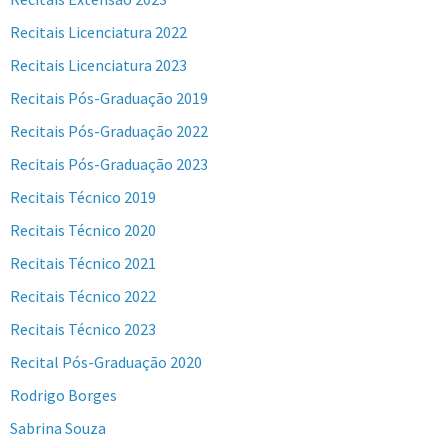
Recitais Licenciatura 2022
Recitais Licenciatura 2023
Recitais Pós-Graduação 2019
Recitais Pós-Graduação 2022
Recitais Pós-Graduação 2023
Recitais Técnico 2019
Recitais Técnico 2020
Recitais Técnico 2021
Recitais Técnico 2022
Recitais Técnico 2023
Recital Pós-Graduação 2020
Rodrigo Borges
Sabrina Souza