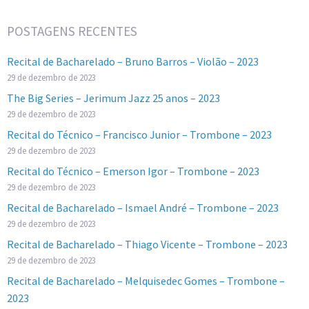
POSTAGENS RECENTES
Recital de Bacharelado – Bruno Barros – Violão – 2023
29 de dezembro de 2023
The Big Series – Jerimum Jazz 25 anos – 2023
29 de dezembro de 2023
Recital do Técnico – Francisco Junior – Trombone – 2023
29 de dezembro de 2023
Recital do Técnico – Emerson Igor – Trombone – 2023
29 de dezembro de 2023
Recital de Bacharelado – Ismael André – Trombone – 2023
29 de dezembro de 2023
Recital de Bacharelado – Thiago Vicente – Trombone – 2023
29 de dezembro de 2023
Recital de Bacharelado – Melquisedec Gomes – Trombone –
2023