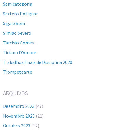
Sem categoria
Sexteto Potiguar
Siga o Som
Simião Severo
Tarcisio Gomes
Ticiano D'Amore
Trabalhos finais de Disciplina 2020
Trompetearte
ARQUIVOS
Dezembro 2023
(47)
Novembro 2023
(21)
Outubro 2023
(12)