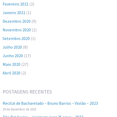
Fevereiro 2021
(2)
Janeiro 2021
(1)
Dezembro 2020
(9)
Novembro 2020
(1)
Setembro 2020
(1)
Julho 2020
(8)
Junho 2020
(17)
Maio 2020
(27)
Abril 2020
(2)
POSTAGENS RECENTES
Recital de Bacharelado – Bruno Barros – Violão – 2023
29 de dezembro de 2023
The Big Series – Jerimum Jazz 25 anos – 2023