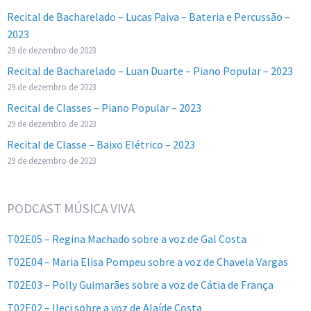
Recital de Bacharelado – Lucas Paiva – Bateria e Percussão –
2023
29 de dezembro de 2023
Recital de Bacharelado – Luan Duarte – Piano Popular – 2023
29 de dezembro de 2023
Recital de Classes – Piano Popular – 2023
29 de dezembro de 2023
Recital de Classe – Baixo Elétrico – 2023
29 de dezembro de 2023
PODCAST MÚSICA VIVA
T02E05 – Regina Machado sobre a voz de Gal Costa
T02E04 – Maria Elisa Pompeu sobre a voz de Chavela Vargas
T02E03 – Polly Guimarães sobre a voz de Cátia de França
T02E02 – Ileci sobre a voz de Alaíde Costa