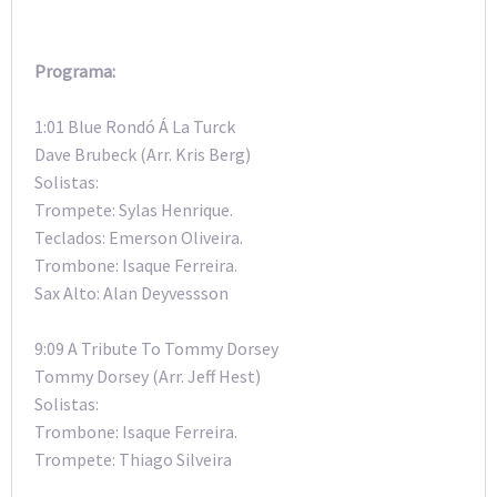
Programa:
1:01 Blue Rondó Á La Turck
Dave Brubeck (Arr. Kris Berg)
Solistas:
Trompete: Sylas Henrique.
Teclados: Emerson Oliveira.
Trombone: Isaque Ferreira.
Sax Alto: Alan Deyvessson
9:09 A Tribute To Tommy Dorsey
Tommy Dorsey (Arr. Jeff Hest)
Solistas:
Trombone: Isaque Ferreira.
Trompete: Thiago Silveira