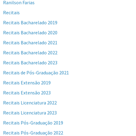
Ranilson Farias
Recitais
Recitais Bacharelado 2019
Recitais Bacharelado 2020
Recitais Bacharelado 2021
Recitais Bacharelado 2022
Recitais Bacharelado 2023
Recitais de Pós-Graduação 2021
Recitais Extensão 2019
Recitais Extensão 2023
Recitais Licenciatura 2022
Recitais Licenciatura 2023
Recitais Pós-Graduação 2019
Recitais Pós-Graduação 2022