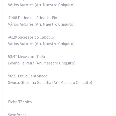
Vários Autores (Arr. Maestro Chiquito)
41:08 Delineio – Elino Julião
Vários Autores (Arr. Maestro Chiquito)
46:29 Sucessos do Caboclo
Vários Autores (Arr. Maestro Chiquito)
53:47 Mexe com Tudo
Levino Ferreira (Arr. Maestro Chiquito)
56:21 Frevo Sanfonado
Sivuca/Glorinha Gadelha (Arr. Maestro Chiquito)
Ficha Técnica:
Saxofones: