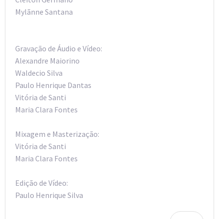
Mylãnne Santana
Gravação de Áudio e Vídeo:
Alexandre Maiorino
Waldecio Silva
Paulo Henrique Dantas
Vitória de Santi
Maria Clara Fontes
Mixagem e Masterização:
Vitória de Santi
Maria Clara Fontes
Edição de Vídeo:
Paulo Henrique Silva