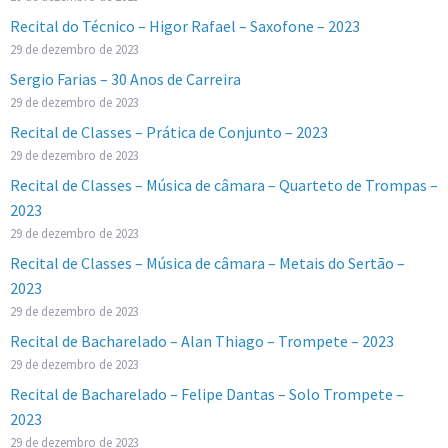
Recital do Técnico – Higor Rafael – Saxofone – 2023
29 de dezembro de 2023
Sergio Farias – 30 Anos de Carreira
29 de dezembro de 2023
Recital de Classes – Prática de Conjunto – 2023
29 de dezembro de 2023
Recital de Classes – Música de câmara – Quarteto de Trompas –
2023
29 de dezembro de 2023
Recital de Classes – Música de câmara – Metais do Sertão –
2023
29 de dezembro de 2023
Recital de Bacharelado – Alan Thiago – Trompete – 2023
29 de dezembro de 2023
Recital de Bacharelado – Felipe Dantas – Solo Trompete –
2023
29 de dezembro de 2023