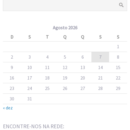
Agosto 2026
D
S
T
Q
Q
S
S
1
2
3
4
5
6
7
8
9
10
11
12
13
14
15
16
17
18
19
20
21
22
23
24
25
26
27
28
29
30
31
« dez
ENCONTRE-NOS NA REDE: