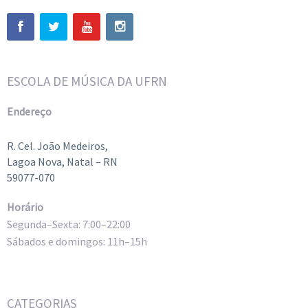
ESCOLA DE MÚSICA DA UFRN
Endereço
R. Cel. João Medeiros,
Lagoa Nova, Natal – RN
59077-070
Horário
Segunda–Sexta: 7:00–22:00
Sábados e domingos: 11h–15h
CATEGORIAS