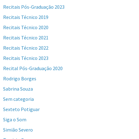
Recitais Pós-Graduação 2023
Recitais Técnico 2019
Recitais Técnico 2020
Recitais Técnico 2021
Recitais Técnico 2022
Recitais Técnico 2023
Recital Pós-Graduação 2020
Rodrigo Borges
Sabrina Souza
Sem categoria
Sexteto Potiguar
Siga o Som
Simião Severo