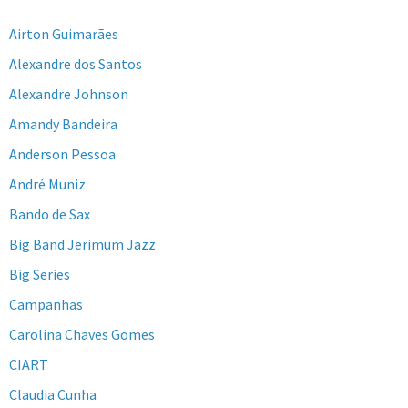
Airton Guimarães
Alexandre dos Santos
Alexandre Johnson
Amandy Bandeira
Anderson Pessoa
André Muniz
Bando de Sax
Big Band Jerimum Jazz
Big Series
Campanhas
Carolina Chaves Gomes
CIART
Claudia Cunha