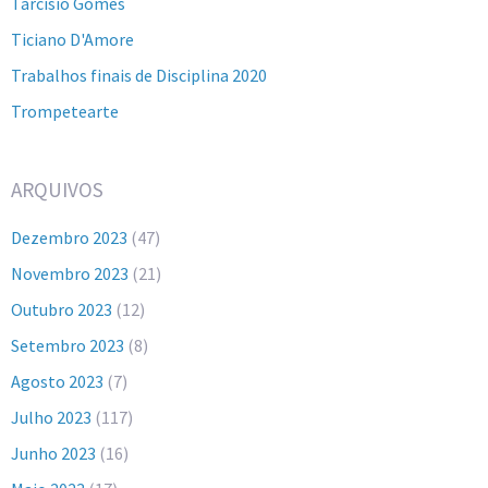
Tarcisio Gomes
Ticiano D'Amore
Trabalhos finais de Disciplina 2020
Trompetearte
ARQUIVOS
Dezembro 2023
(47)
Novembro 2023
(21)
Outubro 2023
(12)
Setembro 2023
(8)
Agosto 2023
(7)
Julho 2023
(117)
Junho 2023
(16)