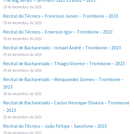
29 de dezembro de 2023
Recital do Técnico – Francisco Junior – Trombone – 2023
29 de dezembro de 2023
Recital do Técnico – Emerson Igor – Trombone – 2023
29 de dezembro de 2023
Recital de Bacharelado – Ismael André – Trombone – 2023
29 de dezembro de 2023
Recital de Bacharelado – Thiago Vicente – Trombone – 2023
29 de dezembro de 2023
Recital de Bacharelado – Melquisedec Gomes – Trombone –
2023
29 de dezembro de 2023
Recital de Bacharelado – Carlos Henrique Oliveira – Trombone
– 2023
29 de dezembro de 2023
Recital do Técnico – João Fellipe – Saxofone – 2023
29 de dezembro de 2023