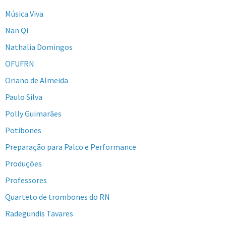
Música Viva
Nan Qi
Nathalia Domingos
OFUFRN
Oriano de Almeida
Paulo Silva
Polly Guimarães
Potibones
Preparação para Palco e Performance
Produções
Professores
Quarteto de trombones do RN
Radegundis Tavares