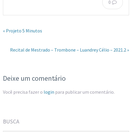
0
« Projeto 5 Minutos
Recital de Mestrado – Trombone – Luandrey Célio – 2021.2 »
Deixe um comentário
Você precisa fazer o
login
para publicar um comentário.
BUSCA