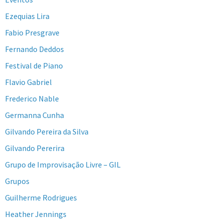
Ezequias Lira
Fabio Presgrave
Fernando Deddos
Festival de Piano
Flavio Gabriel
Frederico Nable
Germanna Cunha
Gilvando Pereira da Silva
Gilvando Pererira
Grupo de Improvisação Livre – GIL
Grupos
Guilherme Rodrigues
Heather Jennings