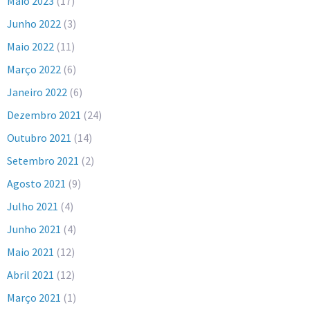
Maio 2023
(17)
Junho 2022
(3)
Maio 2022
(11)
Março 2022
(6)
Janeiro 2022
(6)
Dezembro 2021
(24)
Outubro 2021
(14)
Setembro 2021
(2)
Agosto 2021
(9)
Julho 2021
(4)
Junho 2021
(4)
Maio 2021
(12)
Abril 2021
(12)
Março 2021
(1)